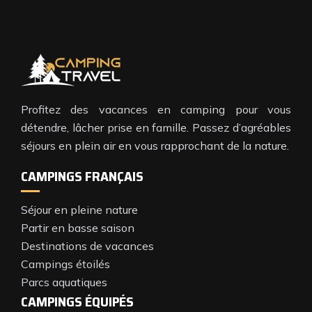
Profitez des vacances en camping pour vous
détendre, lâcher prise en famille. Passez d’agréables
séjours en plein air en vous rapprochant de la nature.
CAMPINGS FRANÇAIS
Séjour en pleine nature
Partir en basse saison
Destinations de vacances
Campings étoilés
Parcs aquatiques
CAMPINGS ÉQUIPÉS