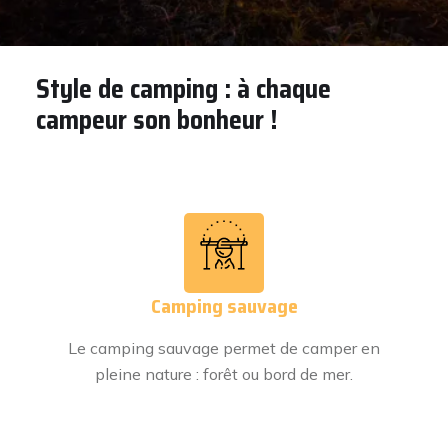
Style de camping : à chaque
campeur son bonheur !
Camping sauvage
Le camping sauvage permet de camper en
pleine nature : forêt ou bord de mer.