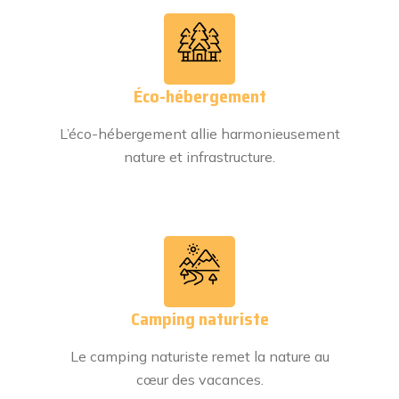
Éco-hébergement
L’éco-hébergement allie harmonieusement
nature et infrastructure.
Camping naturiste
Le camping naturiste remet la nature au
cœur des vacances.