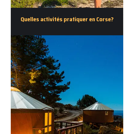
Quelles activités pratiquer en Corse?