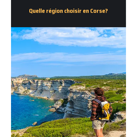
Quelle région choisir en Corse?