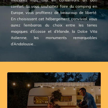
confort. Si vous souhaitez faire du camping en
Europe, vous profiterez de beaucoup de liberté.
En choisissant cet hébergement convivial, vous
aurez l’embarras du choix entre les terres
magiques d’Écosse et d’Irlande, la Dolce Vita
italienne, les monuments remarquables
d’Andalousie…