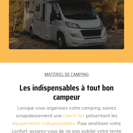
MATÉRIEL DE CAMPING
Les indispensables à tout bon
campeur
Lorsque vous organisez votre camping, suivez
scrupuleusement une
check-list
présentant les
équipements indispensables
. Pour améliorer votre
confort, assurez-vous de ne pas oublier votre tente