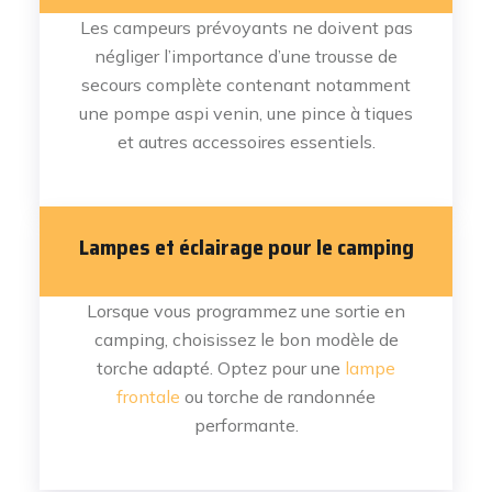
Les campeurs prévoyants ne doivent pas
négliger l’importance d’une trousse de
secours complète contenant notamment
une pompe aspi venin, une pince à tiques
et autres accessoires essentiels.
Lampes et éclairage pour le camping
Lorsque vous programmez une sortie en
camping, choisissez le bon modèle de
torche adapté. Optez pour une
lampe
frontale
ou torche de randonnée
performante.