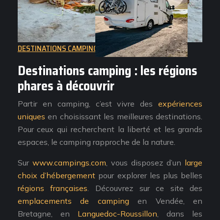
DESTINATIONS CAMPING
Destinations camping : les régions
phares à découvrir
Partir en camping, c’est vivre des
expériences
uniques
en choisissant les meilleures destinations.
Pour ceux qui recherchent la liberté et les grands
espaces, le camping rapproche de la nature.
Sur
www.campings.com
, vous disposez d’un
large
choix d’hébergement
pour explorer les plus belles
régions françaises
. Découvrez sur ce site des
emplacements de camping
en Vendée, en
Bretagne, en
Languedoc-Roussillon
, dans les