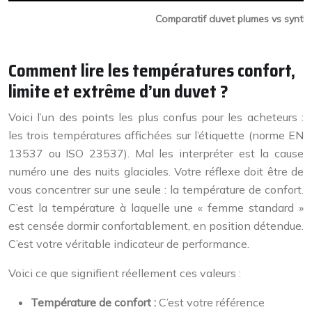
Comparatif duvet plumes vs synthét
Comment lire les températures confort,
limite et extrême d’un duvet ?
Voici l’un des points les plus confus pour les acheteurs :
les trois températures affichées sur l’étiquette (norme EN
13537 ou ISO 23537). Mal les interpréter est la cause
numéro une des nuits glaciales. Votre réflexe doit être de
vous concentrer sur une seule : la température de confort.
C’est la température à laquelle une « femme standard »
est censée dormir confortablement, en position détendue.
C’est votre véritable indicateur de performance.
Voici ce que signifient réellement ces valeurs :
Température de confort :
C’est votre référence