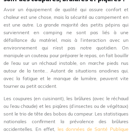
Avoir un équipement de qualité qui assure confort et
chaleur est une chose, mais la sécurité au campement en
est une autre. La grande majorité des petits pépins qui
surviennent en camping ne sont pas liés à une
défaillance du matériel, mais à l’interaction avec un
environnement qui n’est pas notre quotidien. On
manipule un couteau pour préparer le repas, on fait bouillir
de l’eau sur un réchaud instable, on marche pieds nus
autour de la tente… Autant de situations anodines qui,
avec la fatigue et le manque de lumière, peuvent vite
tourner au petit accident.
Les coupures (en cuisinant), les brûlures (avec le réchaud
ou l’eau chaude) et les piqûres (d’insectes ou de végétaux)
sont le trio de tête des bobos du campeur. Les statistiques
nationales confirment la prévalence des brûlures
accidentelles. En effet,
les données de Santé Publique