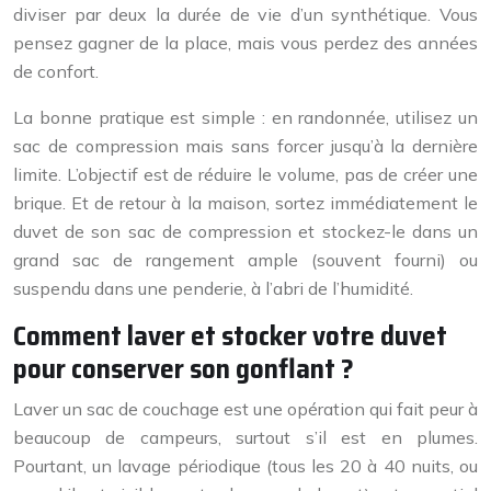
diviser par deux la durée de vie d’un synthétique. Vous
pensez gagner de la place, mais vous perdez des années
de confort.
La bonne pratique est simple : en randonnée, utilisez un
sac de compression mais sans forcer jusqu’à la dernière
limite. L’objectif est de réduire le volume, pas de créer une
brique. Et de retour à la maison, sortez immédiatement le
duvet de son sac de compression et stockez-le dans un
grand sac de rangement ample (souvent fourni) ou
suspendu dans une penderie, à l’abri de l’humidité.
Comment laver et stocker votre duvet
pour conserver son gonflant ?
Laver un sac de couchage est une opération qui fait peur à
beaucoup de campeurs, surtout s’il est en plumes.
Pourtant, un lavage périodique (tous les 20 à 40 nuits, ou