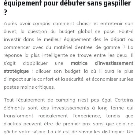
équipement pour débuter sans gaspiller
?
Après avoir compris comment choisir et entretenir son
duvet, la question du budget global se pose. Faut-il
investir dans le meilleur équipement dès le départ ou
commencer avec du matériel d’entrée de gamme ? La
réponse la plus intelligente se trouve entre les deux. Il
s’agit d’appliquer une
matrice d’investissement
stratégique
: allouer son budget là où il aura le plus
d’impact sur le confort et la sécurité, et économiser sur les
postes moins critiques.
Tout l’équipement de camping n’est pas égal. Certains
éléments sont des investissements à long terme qui
transforment radicalement l’expérience, tandis que
d’autres peuvent être de premier prix sans que cela ne
gâche votre séjour. La clé est de savoir les distinguer. Un