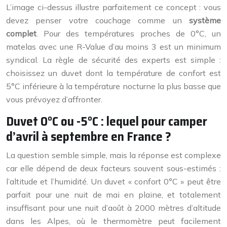
L’image ci-dessus illustre parfaitement ce concept : vous
devez penser votre couchage comme un
système
complet
. Pour des températures proches de 0°C, un
matelas avec une R-Value d’au moins 3 est un minimum
syndical. La règle de sécurité des experts est simple :
choisissez un duvet dont la température de confort est
5°C inférieure à la température nocturne la plus basse que
vous prévoyez d’affronter.
Duvet 0°C ou -5°C : lequel pour camper
d’avril à septembre en France ?
La question semble simple, mais la réponse est complexe
car elle dépend de deux facteurs souvent sous-estimés :
l’altitude et l’humidité. Un duvet « confort 0°C » peut être
parfait pour une nuit de mai en plaine, et totalement
insuffisant pour une nuit d’août à 2000 mètres d’altitude
dans les Alpes, où le thermomètre peut facilement