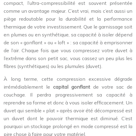
compact, l’ultra-compressibilité est souvent présentée
comme un avantage majeur. C’est vrai, mais c’est aussi un
piège redoutable pour la durabilité et la performance
thermique de votre investissement. Que le garnissage soit
en plumes ou en synthétique, sa capacité à isoler dépend
de son « gonflant » ou « loft » : sa capacité à emprisonner
de l’air. Chaque fois que vous compressez votre duvet à
l’extrême dans son petit sac, vous cassez un peu plus les
fibres (synthétiques) ou les plumules (duvet).
À long terme, cette compression excessive dégrade
irrémédiablement le
capital gonflant
de votre sac de
couchage. Il perdra progressivement sa capacité à
reprendre sa forme et donc à vous isoler efficacement. Un
duvet qui semble « plat » après avoir été décompressé est
un duvet dont le pouvoir thermique est diminué. C’est
pourquoi un stockage prolongé en mode compressé est la
pire chose à faire pour votre matériel.