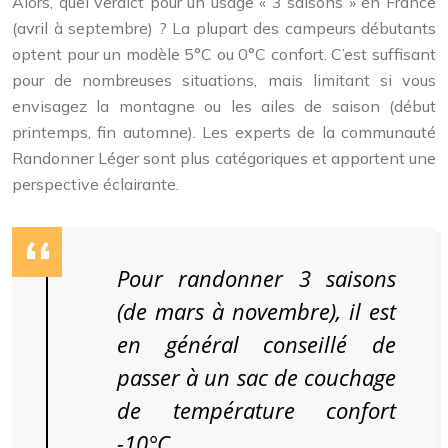
Alors, quel verdict pour un usage « 3 saisons » en France
(avril à septembre) ? La plupart des campeurs débutants
optent pour un modèle 5°C ou 0°C confort. C’est suffisant
pour de nombreuses situations, mais limitant si vous
envisagez la montagne ou les ailes de saison (début
printemps, fin automne). Les experts de la communauté
Randonner Léger sont plus catégoriques et apportent une
perspective éclairante.
Pour randonner 3 saisons
(de mars à novembre), il est
en général conseillé de
passer à un sac de couchage
de température confort
-10°C.