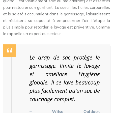
quand il est visiblement sale ou malodorant) est essentiel
pour restaurer son gonflant. La sueur, les huiles corporelles
et la saleté s’accumulent dans le garnissage, l’alourdissent
et réduisent sa capacité à emprisonner l’air. L’étape la
plus simple pour retarder le lavage est préventive. Comme
le rappelle un expert du secteur :
Le drap de sac protège le
garnissage, limite le lavage
et améliore l’hygiène
globale. Il se lave beaucoup
plus facilement qu’un sac de
couchage complet.
– Wilsa Outdoor,