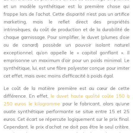
et un modèle synthétique est la première chose qui
frappe lors de l’achat. Cette disparité n’est pas un artifice
marketing, mais le reflet direct des propriétés
intrinsèques, du coût de production et de la durabilité de
chaque garnissage. Pour simplifier, le duvet (plumes d’oie
ou de canard) possède un pouvoir isolant naturel
exceptionnel, qu’on appelle le « capital gonflant ». Il
emprisonne un maximum d’air pour un poids minimal. Le
synthétique, lui, est une fibre polyester conçue pour imiter
cet effet, mais avec moins d’efficacité à poids égal.
Le coût de la matière première est au cœur de cette
différence. En effet,
le duvet haute qualité coûte 150 à
250 euros le kilogramme
pour le fabricant, alors qu’une
ouate synthétique performante se situe entre 15 et 25
euros. Cet écart se répercute logiquement sur le prix final.
Cependant, le prix d’achat ne doit pas être le seul critère.