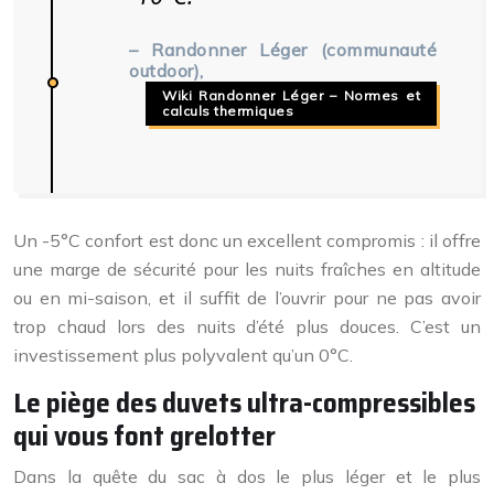
– Randonner Léger (communauté
outdoor),
Wiki Randonner Léger – Normes et
calculs thermiques
Un -5°C confort est donc un excellent compromis : il offre
une marge de sécurité pour les nuits fraîches en altitude
ou en mi-saison, et il suffit de l’ouvrir pour ne pas avoir
trop chaud lors des nuits d’été plus douces. C’est un
investissement plus polyvalent qu’un 0°C.
Le piège des duvets ultra-compressibles
qui vous font grelotter
Dans la quête du sac à dos le plus léger et le plus