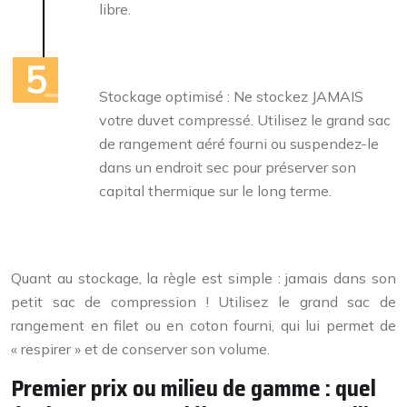
libre.
Stockage optimisé : Ne stockez JAMAIS
votre duvet compressé. Utilisez le grand sac
de rangement aéré fourni ou suspendez-le
dans un endroit sec pour préserver son
capital thermique sur le long terme.
Quant au stockage, la règle est simple : jamais dans son
petit sac de compression ! Utilisez le grand sac de
rangement en filet ou en coton fourni, qui lui permet de
« respirer » et de conserver son volume.
Premier prix ou milieu de gamme : quel