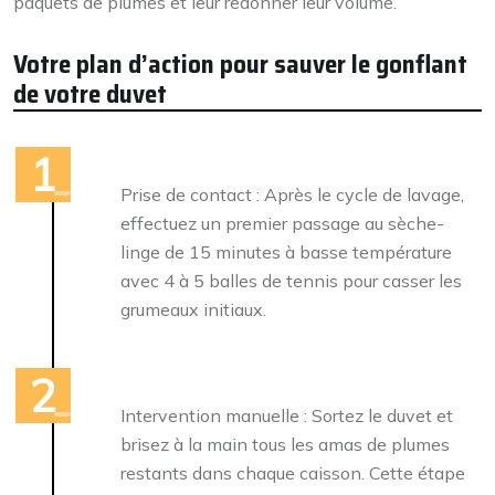
paquets de plumes et leur redonner leur volume.
Votre plan d’action pour sauver le gonflant
de votre duvet
Prise de contact : Après le cycle de lavage,
effectuez un premier passage au sèche-
linge de 15 minutes à basse température
avec 4 à 5 balles de tennis pour casser les
grumeaux initiaux.
Intervention manuelle : Sortez le duvet et
brisez à la main tous les amas de plumes
restants dans chaque caisson. Cette étape