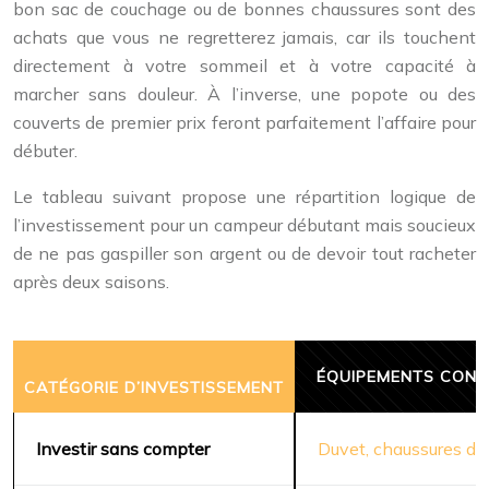
bon sac de couchage ou de bonnes chaussures sont des
achats que vous ne regretterez jamais, car ils touchent
directement à votre sommeil et à votre capacité à
marcher sans douleur. À l’inverse, une popote ou des
couverts de premier prix feront parfaitement l’affaire pour
débuter.
Le tableau suivant propose une répartition logique de
l’investissement pour un campeur débutant mais soucieux
de ne pas gaspiller son argent ou de devoir tout racheter
après deux saisons.
ÉQUIPEMENTS CONC
CATÉGORIE D’INVESTISSEMENT
Investir sans compter
Duvet, chaussures de