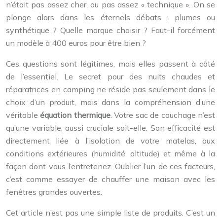
n’était pas assez cher, ou pas assez « technique ». On se
plonge alors dans les éternels débats : plumes ou
synthétique ? Quelle marque choisir ? Faut-il forcément
un modèle à 400 euros pour être bien ?
Ces questions sont légitimes, mais elles passent à côté
de l’essentiel. Le secret pour des nuits chaudes et
réparatrices en camping ne réside pas seulement dans le
choix d’un produit, mais dans la compréhension d’une
véritable
équation thermique
. Votre sac de couchage n’est
qu’une variable, aussi cruciale soit-elle. Son efficacité est
directement liée à l’isolation de votre matelas, aux
conditions extérieures (humidité, altitude) et même à la
façon dont vous l’entretenez. Oublier l’un de ces facteurs,
c’est comme essayer de chauffer une maison avec les
fenêtres grandes ouvertes.
Cet article n’est pas une simple liste de produits. C’est un