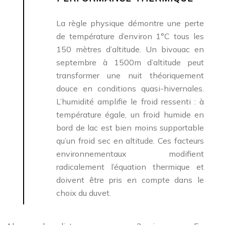
La règle physique démontre une perte
de température d’environ 1°C tous les
150 mètres d’altitude. Un bivouac en
septembre à 1500m d’altitude peut
transformer une nuit théoriquement
douce en conditions quasi-hivernales.
L’humidité amplifie le froid ressenti : à
température égale, un froid humide en
bord de lac est bien moins supportable
qu’un froid sec en altitude. Ces facteurs
environnementaux modifient
radicalement l’équation thermique et
doivent être pris en compte dans le
choix du duvet.