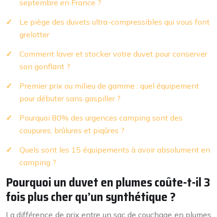
septembre en France ?
Le piège des duvets ultra-compressibles qui vous font
grelotter
Comment laver et stocker votre duvet pour conserver
son gonflant ?
Premier prix ou milieu de gamme : quel équipement
pour débuter sans gaspiller ?
Pourquoi 80% des urgences camping sont des
coupures, brûlures et piqûres ?
Quels sont les 15 équipements à avoir absolument en
camping ?
Pourquoi un duvet en plumes coûte-t-il 3
fois plus cher qu’un synthétique ?
La différence de prix entre un sac de couchage en plumes