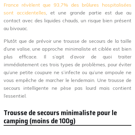
France révèlent que 93,7% des brûlures hospitalisées
sont accidentelles
, et une grande partie est due au
contact avec des liquides chauds, un risque bien présent
au bivouac.
Plutôt que de prévoir une trousse de secours de la taille
d’une valise, une approche minimaliste et ciblée est bien
plus efficace. Il s’agit d’avoir de quoi traiter
immédiatement ces trois types de problèmes, pour éviter
qu’une petite coupure ne s’infecte ou qu’une ampoule ne
vous empêche de marcher le lendemain. Une trousse de
secours intelligente ne pèse pas lourd mais contient
l’essentiel.
Trousse de secours minimaliste pour le
camping (moins de 100g)