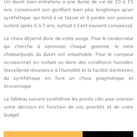
Un duvet bien entretenu a une durée de vie de 10 à 15
ans, conservant son gonflant bien plus longtemps qu’un
synthétique, qui tend à se tasser et à perdre son pouvoir
isolant après 5 à 7 ans, surtout s’il est souvent compressé.
Le choix dépend donc de votre usage. Pour le randonneur
qui cherche à optimiser chaque gramme, le ratio
chaleur/poids du duvet est imbattable. Pour le campeur
occasionnel, en voiture ou dans des conditions humides,
l’excellente résistance à l’humidité et la facilité d’entretien
du synthétique en font un choix pragmatique et
économique.
Le tableau suivant synthétise les points clés pour orienter
votre décision en fonction de vos priorités et de votre
budget.