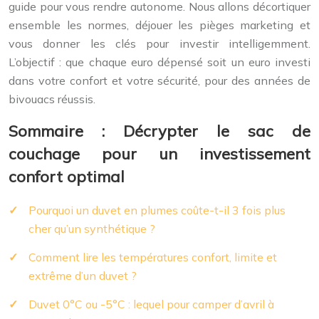
guide pour vous rendre autonome. Nous allons décortiquer
ensemble les normes, déjouer les pièges marketing et
vous donner les clés pour investir intelligemment.
L’objectif : que chaque euro dépensé soit un euro investi
dans votre confort et votre sécurité, pour des années de
bivouacs réussis.
Sommaire : Décrypter le sac de
couchage pour un investissement
confort optimal
Pourquoi un duvet en plumes coûte-t-il 3 fois plus
cher qu’un synthétique ?
Comment lire les températures confort, limite et
extrême d’un duvet ?
Duvet 0°C ou -5°C : lequel pour camper d’avril à