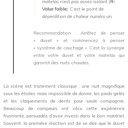
matelas n’est pas assez isolant (
R-
Value faible
). C’est le point de
déperdition de chaleur numéro un.
Recommandation :
Arrêtez de penser
« duvet » et commencez à penser
« système de couchage ». C’est la synergie
entre votre duvet et votre matelas qui
garantit des nuits chaudes.
La scène est tristement classique : une nuit magnifique
sous les étoiles, mais impossible de dormir, les pieds gelés
et les claquements de dents pour seule compagnie.
Beaucoup de campeurs ont vécu cette expérience
frustrante, persuadés d’avoir investi dans le bon matériel.
Souvent, la première réaction est de se dire que le duvet