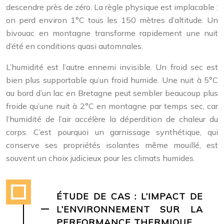
descendre près de zéro. La règle physique est implacable :
on perd environ 1°C tous les 150 mètres d’altitude. Un
bivouac en montagne transforme rapidement une nuit
d’été en conditions quasi automnales.
L’humidité est l’autre ennemi invisible. Un froid sec est
bien plus supportable qu’un froid humide. Une nuit à 5°C
au bord d’un lac en Bretagne peut sembler beaucoup plus
froide qu’une nuit à 2°C en montagne par temps sec, car
l’humidité de l’air accélère la déperdition de chaleur du
corps. C’est pourquoi un garnissage synthétique, qui
conserve ses propriétés isolantes même mouillé, est
souvent un choix judicieux pour les climats humides.
ÉTUDE DE CAS : L’IMPACT DE
L’ENVIRONNEMENT SUR LA
PERFORMANCE THERMIQUE