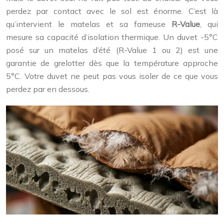
perdez par contact avec le sol est énorme. C’est là
qu’intervient le matelas et sa fameuse
R-Value
, qui
mesure sa capacité d’isolation thermique. Un duvet -5°C
posé sur un matelas d’été (R-Value 1 ou 2) est une
garantie de grelotter dès que la température approche
5°C. Votre duvet ne peut pas vous isoler de ce que vous
perdez par en dessous.