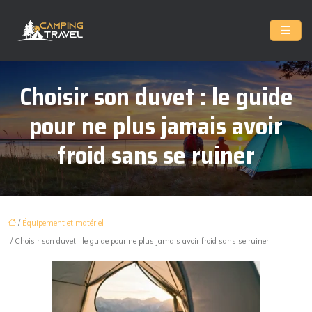
Choisir son duvet : le guide
pour ne plus jamais avoir
froid sans se ruiner
/
Équipement et matériel
/ Choisir son duvet : le guide pour ne plus jamais avoir froid sans se ruiner