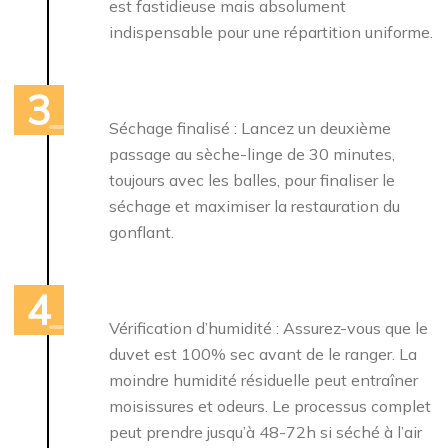
est fastidieuse mais absolument
indispensable pour une répartition uniforme.
Séchage finalisé : Lancez un deuxième
passage au sèche-linge de 30 minutes,
toujours avec les balles, pour finaliser le
séchage et maximiser la restauration du
gonflant.
Vérification d’humidité : Assurez-vous que le
duvet est 100% sec avant de le ranger. La
moindre humidité résiduelle peut entraîner
moisissures et odeurs. Le processus complet
peut prendre jusqu’à 48-72h si séché à l’air