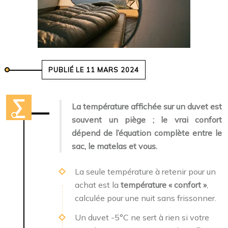
PUBLIÉ LE 11 MARS 2024
La température affichée sur un duvet est
souvent un piège ; le vrai confort
dépend de l’équation complète entre le
sac, le matelas et vous.
La seule température à retenir pour un
achat est la
température « confort »
,
calculée pour une nuit sans frissonner.
Un duvet -5°C ne sert à rien si votre