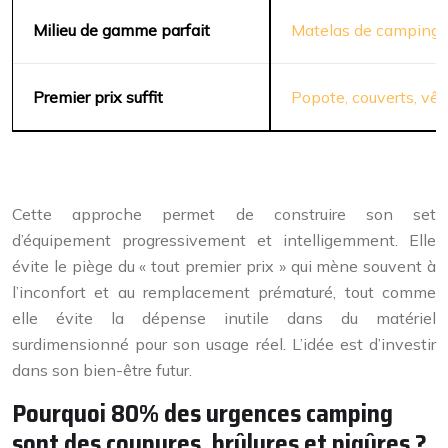
Milieu de gamme parfait
Matelas de camping, 
Premier prix suffit
Popote, couverts, vêt
Cette approche permet de construire son set
d’équipement progressivement et intelligemment. Elle
évite le piège du « tout premier prix » qui mène souvent à
l’inconfort et au remplacement prématuré, tout comme
elle évite la dépense inutile dans du matériel
surdimensionné pour son usage réel. L’idée est d’investir
dans son bien-être futur.
Pourquoi 80% des urgences camping
sont des coupures, brûlures et piqûres ?