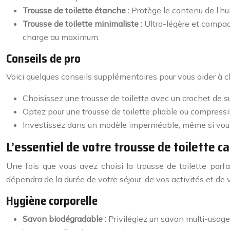
Trousse de toilette étanche :
Protège le contenu de l’hu
Trousse de toilette minimaliste :
Ultra-légère et compac
charge au maximum.
Conseils de pro
Voici quelques conseils supplémentaires pour vous aider à choi
Choisissez une trousse de toilette avec un crochet de su
Optez pour une trousse de toilette pliable ou compressib
Investissez dans un modèle imperméable, même si vous n
L’essentiel de votre trousse de toilette c
Une fois que vous avez choisi la trousse de toilette parfa
dépendra de la durée de votre séjour, de vos activités et de
Hygiène corporelle
Savon biodégradable :
Privilégiez un savon multi-usage