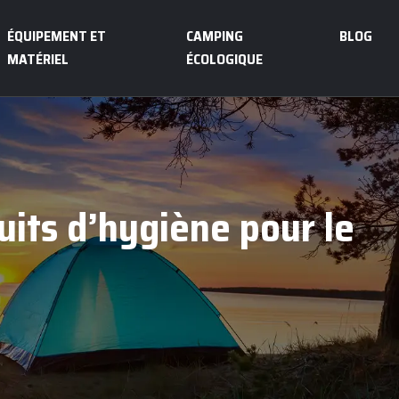
ÉQUIPEMENT ET
CAMPING
BLOG
MATÉRIEL
ÉCOLOGIQUE
uits d’hygiène pour le