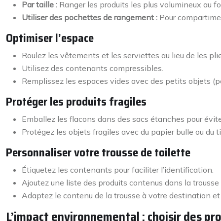
Par taille :
Ranger les produits les plus volumineux au fon
Utiliser des pochettes de rangement :
Pour compartiment
Optimiser l’espace
Roulez les vêtements et les serviettes au lieu de les plie
Utilisez des contenants compressibles.
Remplissez les espaces vides avec des petits objets (p
Protéger les produits fragiles
Emballez les flacons dans des sacs étanches pour éviter
Protégez les objets fragiles avec du papier bulle ou du ti
Personnaliser votre trousse de toilette
Étiquetez les contenants pour faciliter l’identification.
Ajoutez une liste des produits contenus dans la trousse (u
Adaptez le contenu de la trousse à votre destination e
L’impact environnemental : choisir des pr