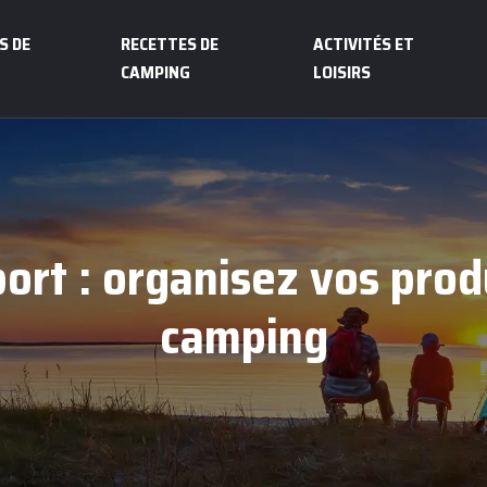
S DE
RECETTES DE
ACTIVITÉS ET
CAMPING
LOISIRS
port : organisez vos prod
camping