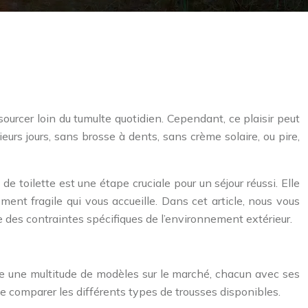
ourcer loin du tumulte quotidien. Cependant, ce plaisir peut
eurs jours, sans brosse à dents, sans crème solaire, ou pire,
e toilette est une étape cruciale pour un séjour réussi. Elle
nt fragile qui vous accueille. Dans cet article, nous vous
des contraintes spécifiques de l’environnement extérieur.
ste une multitude de modèles sur le marché, chacun avec ses
 de comparer les différents types de trousses disponibles.