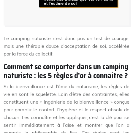
et l’estime de soi
Le camping naturiste n’est donc pas un test de courage,
mais une thérapie douce d’acceptation de soi, accélérée
par la force du collectif.
Comment se comporter dans un camping
naturiste : les 5 règles d’or à connaître ?
Si la bienveillance est l’âme du naturisme, les règles de
vie en sont le squelette. Loin d’être des contraintes, elles
constituent une « ingénierie de la bienveillance » conçue
pour garantir le confort, l’hygiène et le respect absolu de
chacun. Les connaître et les appliquer, c’est la clé pour se
sentir immédiatement à l’aise et montrer que l’on a
compris la philosophie du lieu. Ces règles sont les