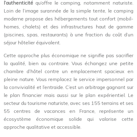
l’authenticité
qu’offre le camping, notamment naturiste.
Loin de l’image surannée de la simple tente, le camping
moderne propose des hébergements tout confort (mobil-
homes, chalets) et des infrastructures haut de gamme
(piscines, spas, restaurants) à une fraction du coût d’un
séjour hôtelier équivalent.
Cette approche plus économique ne signifie pas sacrifier
la qualité, bien au contraire. Vous échangez une petite
chambre d’hôtel contre un emplacement spacieux en
pleine nature. Vous remplacez le service impersonnel par
la convivialité et l’entraide. C’est un arbitrage gagnant sur
le plan financier mais aussi sur le plan expérientiel. Le
secteur du tourisme naturiste, avec ses 155 terrains et ses
55 centres de vacances en France, représente un
écosystème économique solide qui valorise cette
approche qualitative et accessible.