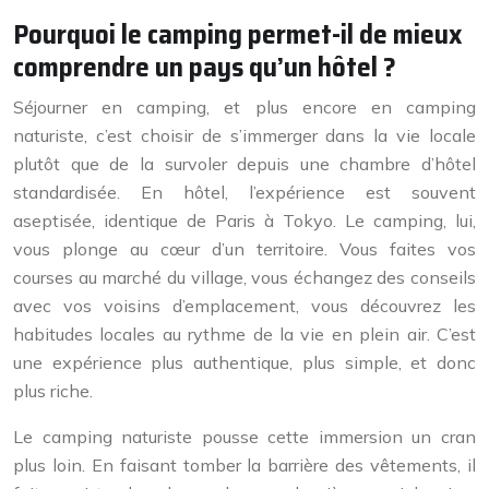
Pourquoi le camping permet-il de mieux
comprendre un pays qu’un hôtel ?
Séjourner en camping, et plus encore en camping
naturiste, c’est choisir de s’immerger dans la vie locale
plutôt que de la survoler depuis une chambre d’hôtel
standardisée. En hôtel, l’expérience est souvent
aseptisée, identique de Paris à Tokyo. Le camping, lui,
vous plonge au cœur d’un territoire. Vous faites vos
courses au marché du village, vous échangez des conseils
avec vos voisins d’emplacement, vous découvrez les
habitudes locales au rythme de la vie en plein air. C’est
une expérience plus authentique, plus simple, et donc
plus riche.
Le camping naturiste pousse cette immersion un cran
plus loin. En faisant tomber la barrière des vêtements, il