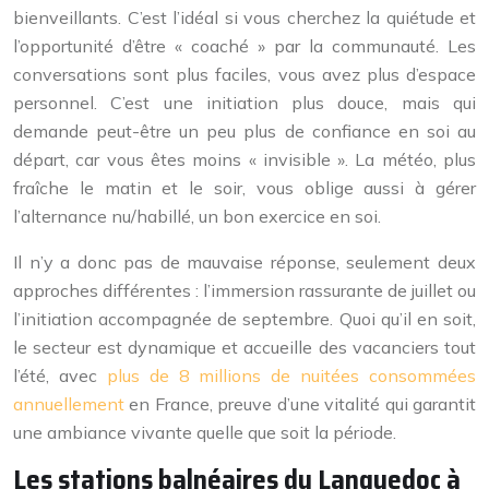
bienveillants. C’est l’idéal si vous cherchez la quiétude et
l’opportunité d’être « coaché » par la communauté. Les
conversations sont plus faciles, vous avez plus d’espace
personnel. C’est une initiation plus douce, mais qui
demande peut-être un peu plus de confiance en soi au
départ, car vous êtes moins « invisible ». La météo, plus
fraîche le matin et le soir, vous oblige aussi à gérer
l’alternance nu/habillé, un bon exercice en soi.
Il n’y a donc pas de mauvaise réponse, seulement deux
approches différentes : l’immersion rassurante de juillet ou
l’initiation accompagnée de septembre. Quoi qu’il en soit,
le secteur est dynamique et accueille des vacanciers tout
l’été, avec
plus de 8 millions de nuitées consommées
annuellement
en France, preuve d’une vitalité qui garantit
une ambiance vivante quelle que soit la période.
Les stations balnéaires du Languedoc à