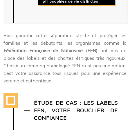
philosophies de vie distinctes
Pour garantir cette séparation stricte et protéger les
familles et les débutants, les organismes comme la
Fédération Française de Naturisme (FFN)
ont mis en
place des labels et des chartes éthiques très rigoureux.
Choisir un camping homologué FFN n’est pas une option,
c’est votre assurance tous risques pour une expérience
sereine et authentique.
ÉTUDE DE CAS : LES LABELS
FFN, VOTRE BOUCLIER DE
CONFIANCE