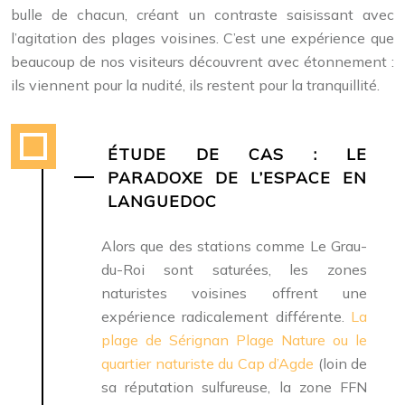
bulle de chacun, créant un contraste saisissant avec
l’agitation des plages voisines. C’est une expérience que
beaucoup de nos visiteurs découvrent avec étonnement :
ils viennent pour la nudité, ils restent pour la tranquillité.
ÉTUDE DE CAS : LE
PARADOXE DE L’ESPACE EN
LANGUEDOC
Alors que des stations comme Le Grau-
du-Roi sont saturées, les zones
naturistes voisines offrent une
expérience radicalement différente.
La
plage de Sérignan Plage Nature ou le
quartier naturiste du Cap d’Agde
(loin de
sa réputation sulfureuse, la zone FFN