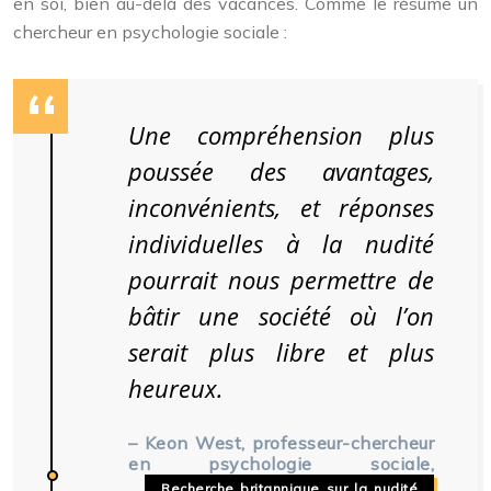
en soi, bien au-delà des vacances. Comme le résume un
chercheur en psychologie sociale :
Une compréhension plus
poussée des avantages,
inconvénients, et réponses
individuelles à la nudité
pourrait nous permettre de
bâtir une société où l’on
serait plus libre et plus
heureux.
– Keon West, professeur-chercheur
en psychologie sociale,
Recherche britannique sur la nudité