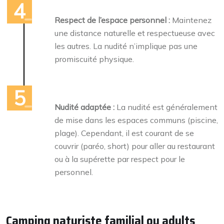
Respect de l’espace personnel :
Maintenez
une distance naturelle et respectueuse avec
les autres. La nudité n’implique pas une
promiscuité physique.
Nudité adaptée :
La nudité est généralement
de mise dans les espaces communs (piscine,
plage). Cependant, il est courant de se
couvrir (paréo, short) pour aller au restaurant
ou à la supérette par respect pour le
personnel.
Camping naturiste familial ou adults