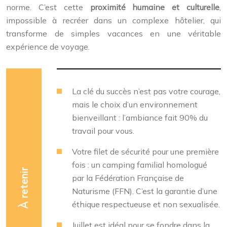
norme. C’est cette
proximité humaine et culturelle
,
impossible à recréer dans un complexe hôtelier, qui
transforme de simples vacances en une véritable
expérience de voyage.
La clé du succès n’est pas votre courage,
mais le choix d’un environnement
bienveillant : l’ambiance fait 90% du
travail pour vous.
Votre filet de sécurité pour une première
fois : un camping familial homologué
À retenir
par la Fédération Française de
Naturisme (FFN). C’est la garantie d’une
éthique respectueuse et non sexualisée.
Juillet est idéal pour se fondre dans la