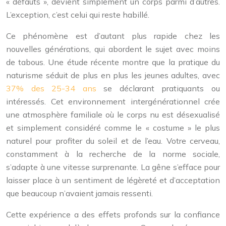
« défauts », devient simplement un corps parmi d’autres.
L’exception, c’est celui qui reste habillé.
Ce phénomène est d’autant plus rapide chez les
nouvelles générations, qui abordent le sujet avec moins
de tabous. Une étude récente montre que la pratique du
naturisme séduit de plus en plus les jeunes adultes, avec
37% des 25-34 ans
se déclarant pratiquants ou
intéressés. Cet environnement intergénérationnel crée
une atmosphère familiale où le corps nu est désexualisé
et simplement considéré comme le « costume » le plus
naturel pour profiter du soleil et de l’eau. Votre cerveau,
constamment à la recherche de la norme sociale,
s’adapte à une vitesse surprenante. La gêne s’efface pour
laisser place à un sentiment de légèreté et d’acceptation
que beaucoup n’avaient jamais ressenti.
Cette expérience a des effets profonds sur la confiance