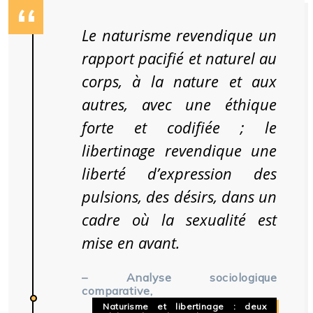
Le naturisme revendique un
rapport pacifié et naturel au
corps, à la nature et aux
autres, avec une éthique
forte et codifiée ; le
libertinage revendique une
liberté d’expression des
pulsions, des désirs, dans un
cadre où la sexualité est
mise en avant.
– Analyse sociologique
comparative,
Naturisme et libertinage : deux