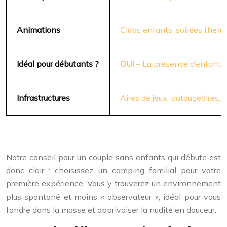
Animations
Clubs enfants, soirées thémat
Idéal pour débutants ?
OUI
– La présence d’enfants 
Infrastructures
Aires de jeux, pataugeoires,
Notre conseil pour un couple sans enfants qui débute est
donc clair : choisissez un camping familial pour votre
première expérience. Vous y trouverez un environnement
plus spontané et moins « observateur », idéal pour vous
fondre dans la masse et apprivoiser la nudité en douceur.