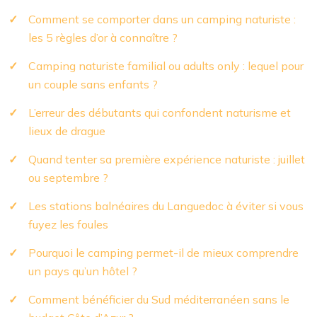
Comment se comporter dans un camping naturiste :
les 5 règles d’or à connaître ?
Camping naturiste familial ou adults only : lequel pour
un couple sans enfants ?
L’erreur des débutants qui confondent naturisme et
lieux de drague
Quand tenter sa première expérience naturiste : juillet
ou septembre ?
Les stations balnéaires du Languedoc à éviter si vous
fuyez les foules
Pourquoi le camping permet-il de mieux comprendre
un pays qu’un hôtel ?
Comment bénéficier du Sud méditerranéen sans le