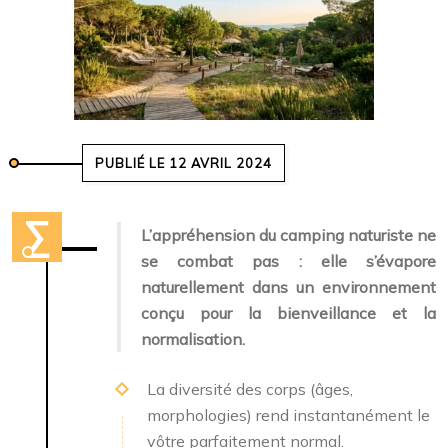
PUBLIÉ LE 12 AVRIL 2024
L’appréhension du camping naturiste ne
se combat pas : elle s’évapore
naturellement dans un environnement
conçu pour la bienveillance et la
normalisation.
La diversité des corps (âges,
morphologies) rend instantanément le
vôtre parfaitement normal.