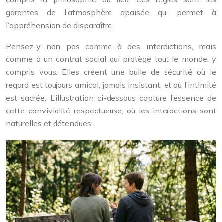
garantes de l’atmosphère apaisée qui permet à
l’appréhension de disparaître.
Pensez-y non pas comme à des interdictions, mais
comme à un contrat social qui protège tout le monde, y
compris vous. Elles créent une bulle de sécurité où le
regard est toujours amical, jamais insistant, et où l’intimité
est sacrée. L’illustration ci-dessous capture l’essence de
cette convivialité respectueuse, où les interactions sont
naturelles et détendues.