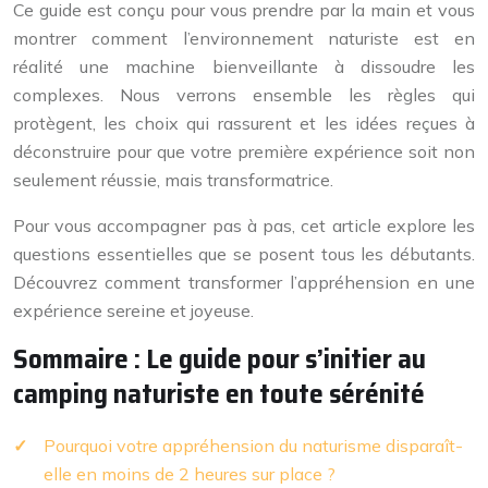
Ce guide est conçu pour vous prendre par la main et vous
montrer comment l’environnement naturiste est en
réalité une machine bienveillante à dissoudre les
complexes. Nous verrons ensemble les règles qui
protègent, les choix qui rassurent et les idées reçues à
déconstruire pour que votre première expérience soit non
seulement réussie, mais transformatrice.
Pour vous accompagner pas à pas, cet article explore les
questions essentielles que se posent tous les débutants.
Découvrez comment transformer l’appréhension en une
expérience sereine et joyeuse.
Sommaire : Le guide pour s’initier au
camping naturiste en toute sérénité
Pourquoi votre appréhension du naturisme disparaît-
elle en moins de 2 heures sur place ?