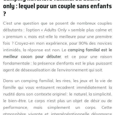
only : lequel pour un couple sans enfants
?
C’est une question que se posent de nombreux couples
débutants : l’option « Adults Only » semble plus calme et
« premium », mais est-elle la meilleure pour une première
fois ? Croyez-en mon expérience, pour 90% des novices
intimidés, la réponse est non. Le
camping familial est le
meilleur cocon pour débuter
, et ce pour une raison
fondamentale : la présence d’enfants est le plus puissant
agent de désexualisation de l’environnement qui soit.
Dans un camping familial, les rires, les jeux et la vie de
famille qui vous entourent recadrent immédiatement la
nudité dans son contexte originel : le naturel, la simplicité,
le bien-être. Le corps n’est plus un objet de désir ou de
performance, mais simplement un corps. Cette
atmosphère vivante et intergénérationnelle désamorce