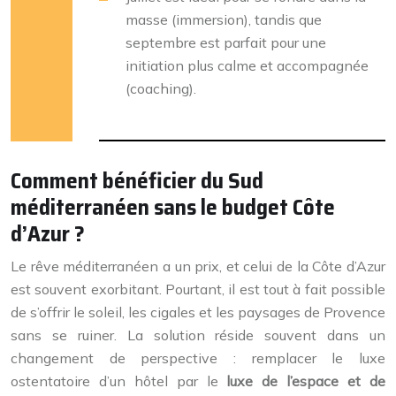
masse (immersion), tandis que
septembre est parfait pour une
initiation plus calme et accompagnée
(coaching).
Comment bénéficier du Sud
méditerranéen sans le budget Côte
d’Azur ?
Le rêve méditerranéen a un prix, et celui de la Côte d’Azur
est souvent exorbitant. Pourtant, il est tout à fait possible
de s’offrir le soleil, les cigales et les paysages de Provence
sans se ruiner. La solution réside souvent dans un
changement de perspective : remplacer le luxe
ostentatoire d’un hôtel par le
luxe de l’espace et de