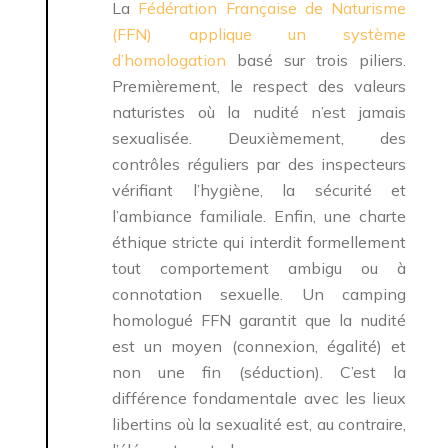
La
Fédération Française de Naturisme
(FFN) applique un système
d’homologation
basé sur trois piliers.
Premièrement, le respect des valeurs
naturistes où la nudité n’est jamais
sexualisée. Deuxièmement, des
contrôles réguliers par des inspecteurs
vérifiant l’hygiène, la sécurité et
l’ambiance familiale. Enfin, une charte
éthique stricte qui interdit formellement
tout comportement ambigu ou à
connotation sexuelle. Un camping
homologué FFN garantit que la nudité
est un moyen (connexion, égalité) et
non une fin (séduction). C’est la
différence fondamentale avec les lieux
libertins où la sexualité est, au contraire,