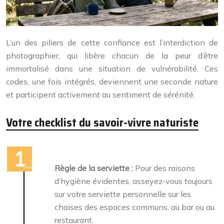
L’un des piliers de cette confiance est l’interdiction de
photographier, qui libère chacun de la peur d’être
immortalisé dans une situation de vulnérabilité. Ces
codes, une fois intégrés, deviennent une seconde nature
et participent activement au sentiment de sérénité.
Votre checklist du savoir-vivre naturiste
Règle de la serviette :
Pour des raisons
d’hygiène évidentes, asseyez-vous toujours
sur votre serviette personnelle sur les
chaises des espaces communs, au bar ou au
restaurant.