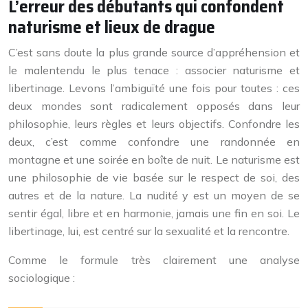
L’erreur des débutants qui confondent
naturisme et lieux de drague
C’est sans doute la plus grande source d’appréhension et
le malentendu le plus tenace : associer naturisme et
libertinage. Levons l’ambiguïté une fois pour toutes : ces
deux mondes sont radicalement opposés dans leur
philosophie, leurs règles et leurs objectifs. Confondre les
deux, c’est comme confondre une randonnée en
montagne et une soirée en boîte de nuit. Le naturisme est
une philosophie de vie basée sur le respect de soi, des
autres et de la nature. La nudité y est un moyen de se
sentir égal, libre et en harmonie, jamais une fin en soi. Le
libertinage, lui, est centré sur la sexualité et la rencontre.
Comme le formule très clairement une analyse
sociologique :