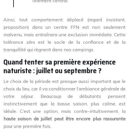
l’élément central.
Ainsi, tout comportement déplacé (regard insistant,
proposition) dans un centre FFN est non seulement
malvenu, mais entraînera une exclusion immédiate. Cette
tolérance zéro est le socle de la confiance et de la
tranquillité qui règnent dans nos campings.
Quand tenter sa première expérience
naturiste : juillet ou septembre ?
Le choix de la période est presque aussi important que le
choix du lieu, car il va conditionner l’ambiance générale de
votre séjour. Beaucoup de débutants pensent
instinctivement que la basse saison, plus calme, est
idéale. C’est une option, mais contre-intuitivement, la
haute saison de juillet peut être encore plus rassurante
pour une première fois.