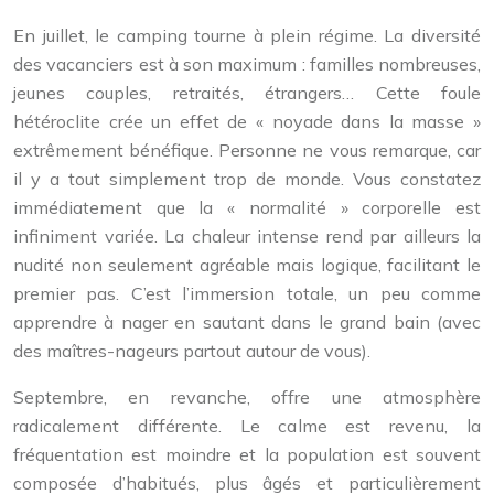
En juillet, le camping tourne à plein régime. La diversité
des vacanciers est à son maximum : familles nombreuses,
jeunes couples, retraités, étrangers… Cette foule
hétéroclite crée un effet de « noyade dans la masse »
extrêmement bénéfique. Personne ne vous remarque, car
il y a tout simplement trop de monde. Vous constatez
immédiatement que la « normalité » corporelle est
infiniment variée. La chaleur intense rend par ailleurs la
nudité non seulement agréable mais logique, facilitant le
premier pas. C’est l’immersion totale, un peu comme
apprendre à nager en sautant dans le grand bain (avec
des maîtres-nageurs partout autour de vous).
Septembre, en revanche, offre une atmosphère
radicalement différente. Le calme est revenu, la
fréquentation est moindre et la population est souvent
composée d’habitués, plus âgés et particulièrement