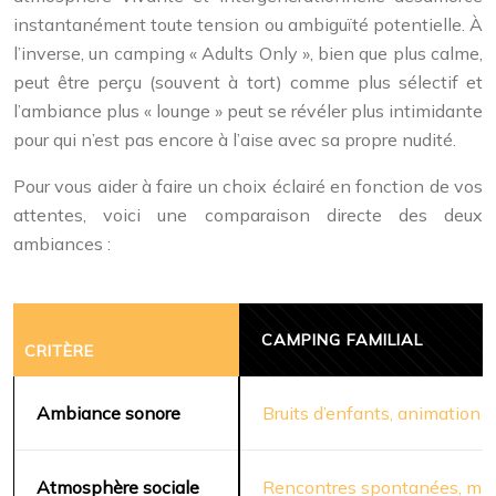
instantanément toute tension ou ambiguïté potentielle. À
l’inverse, un camping « Adults Only », bien que plus calme,
peut être perçu (souvent à tort) comme plus sélectif et
l’ambiance plus « lounge » peut se révéler plus intimidante
pour qui n’est pas encore à l’aise avec sa propre nudité.
Pour vous aider à faire un choix éclairé en fonction de vos
attentes, voici une comparaison directe des deux
ambiances :
CAMPING FAMILIAL
CRITÈRE
Ambiance sonore
Bruits d’enfants, animation d
Atmosphère sociale
Rencontres spontanées, mixi