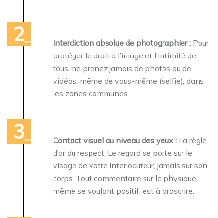
Interdiction absolue de photographier :
Pour
protéger le droit à l’image et l’intimité de
tous, ne prenez jamais de photos ou de
vidéos, même de vous-même (selfie), dans
les zones communes.
Contact visuel au niveau des yeux :
La règle
d’or du respect. Le regard se porte sur le
visage de votre interlocuteur, jamais sur son
corps. Tout commentaire sur le physique,
même se voulant positif, est à proscrire.