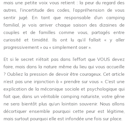
mais une petite voix vous retient : la peur du regard des
autres, l’incertitude des codes, l’appréhension de vous
sentir jugé. En tant que responsable d’un camping
familial, je vois arriver chaque saison des dizaines de
couples et de familles comme vous, partagés entre
curiosité et timidité. Ils ont lu qu’il fallait « y aller
progressivement » ou « simplement oser ».
Et si le secret n’était pas dans l’effort que VOUS devez
faire, mais dans la nature même du lieu qui vous accueille
? Oubliez la pression de devoir être courageux. Cet article
n’est pas une injonction à « prendre sur vous ». C’est une
explication de la mécanique sociale et psychologique qui
fait que, dans un véritable camping naturiste, votre gêne
ne sera bientôt plus qu’un lointain souvenir. Nous allons
décortiquer ensemble pourquoi cette peur est légitime,
mais surtout pourquoi elle est infondée une fois sur place.