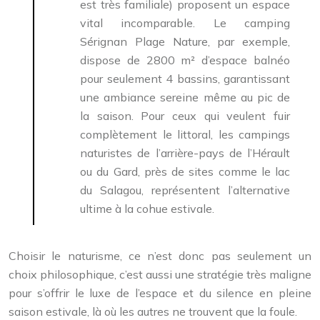
est très familiale) proposent un espace
vital incomparable. Le camping
Sérignan Plage Nature, par exemple,
dispose de 2800 m² d’espace balnéo
pour seulement 4 bassins, garantissant
une ambiance sereine même au pic de
la saison. Pour ceux qui veulent fuir
complètement le littoral, les campings
naturistes de l’arrière-pays de l’Hérault
ou du Gard, près de sites comme le lac
du Salagou, représentent l’alternative
ultime à la cohue estivale.
Choisir le naturisme, ce n’est donc pas seulement un
choix philosophique, c’est aussi une stratégie très maligne
pour s’offrir le luxe de l’espace et du silence en pleine
saison estivale, là où les autres ne trouvent que la foule.