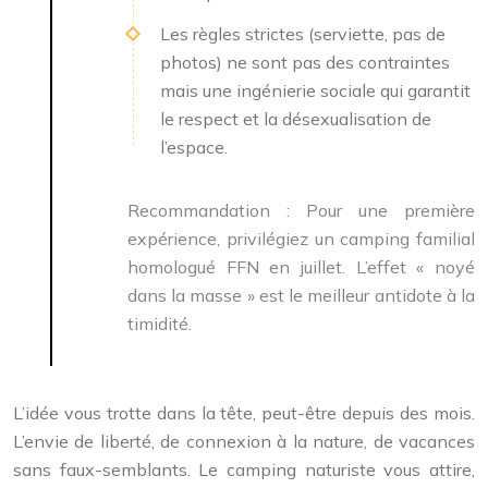
Les règles strictes (serviette, pas de
photos) ne sont pas des contraintes
mais une ingénierie sociale qui garantit
le respect et la désexualisation de
l’espace.
Recommandation :
Pour une première
expérience, privilégiez un camping familial
homologué FFN en juillet. L’effet « noyé
dans la masse » est le meilleur antidote à la
timidité.
L’idée vous trotte dans la tête, peut-être depuis des mois.
L’envie de liberté, de connexion à la nature, de vacances
sans faux-semblants. Le camping naturiste vous attire,