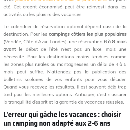
été. Cet argent économisé peut être réinvesti dans les
activités ou les plaisirs des vacances.
Le calendrier de réservation optimal dépend aussi de la
destination. Pour les
campings côtiers les plus populaires
(Vendée, Côte d’Azur, Landes), une réservation
6 à 8 mois
avant
le début de l’été n’est pas un luxe, mais une
nécessité. Pour les destinations moins tendues comme
les zones plus rurales ou montagneuses, un délai de 4 à 5
mois peut suffire. N’attendez pas la publication des
bulletins scolaires de vos enfants pour vous décider.
Quand vous recevez les résultats, il est souvent déjà trop
tard pour les meilleures options. Anticiper, c’est s’assurer
la tranquillité d’esprit et la garantie de vacances réussies.
L’erreur qui gâche les vacances : choisir
un camping non adapté aux 2-6 ans