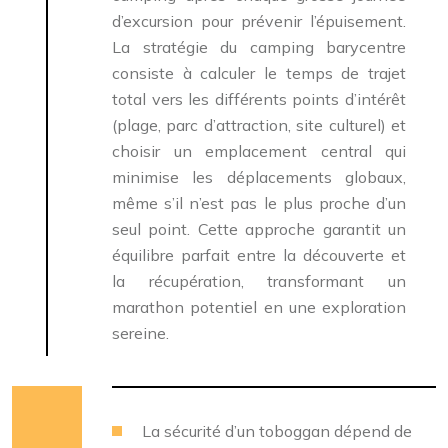
d’excursion pour prévenir l’épuisement.
La stratégie du camping barycentre
consiste à calculer le temps de trajet
total vers les différents points d’intérêt
(plage, parc d’attraction, site culturel) et
choisir un emplacement central qui
minimise les déplacements globaux,
même s’il n’est pas le plus proche d’un
seul point. Cette approche garantit un
équilibre parfait entre la découverte et
la récupération, transformant un
marathon potentiel en une exploration
sereine.
La sécurité d’un toboggan dépend de