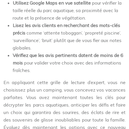
Utilisez Google Maps en vue satellite
pour vérifier la
taille réelle du parc aquatique, sa proximité avec la
route et la présence de végétation.
Lisez les avis clients en recherchant des mots-clés
précis
comme ‘attente toboggan’, ‘propreté piscine’,
‘surveillance’, ‘bruit’ plutôt que de vous fier aux notes
globales.
Vérifiez que les avis pertinents datent de moins de 6
mois
pour valider votre choix avec des informations
fraîches.
En appliquant cette grille de lecture d’expert, vous ne
choisissez plus un camping, vous concevez vos vacances
parfaites. Vous avez maintenant toutes les clés pour
décrypter les parcs aquatiques, anticiper les défis et faire
un choix qui garantira des sourires, des éclats de rire et
des souvenirs de glisse inoubliables pour toute la famille.
Évaluez dès maintenant les options avec ce nouveau