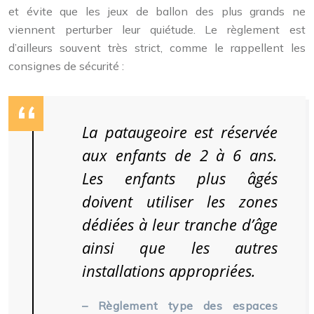
et évite que les jeux de ballon des plus grands ne
viennent perturber leur quiétude. Le règlement est
d’ailleurs souvent très strict, comme le rappellent les
consignes de sécurité :
La pataugeoire est réservée
aux enfants de 2 à 6 ans.
Les enfants plus âgés
doivent utiliser les zones
dédiées à leur tranche d’âge
ainsi que les autres
installations appropriées.
– Règlement type des espaces