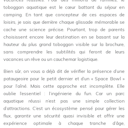
toboggan aquatique est le cœur battant du séjour en
camping. En tant que concepteur de ces espaces de
loisirs, je sais que derrière chaque glissade mémorable se
cache une science précise. Pourtant, trop de parents
choisissent encore leur destination en se basant sur la
hauteur du plus grand toboggan visible sur la brochure,
sans comprendre les subtilités qui feront de leurs
vacances un rêve ou un cauchemar logistique.
Bien sûr, on vous a déjà dit de vérifier la présence d’une
pataugeoire pour le petit dernier et d’un « Space Bowl »
pour l’aîné. Mais cette approche est incomplète. Elle
oublie l’essentiel : l’ingénierie du fun. Car un parc
aquatique réussi n’est pas une simple collection
d’attractions. C’est un écosystème pensé pour gérer les
flux, garantir une sécurité quasi invisible et offrir une
expérience optimale à chaque tranche d’âge,