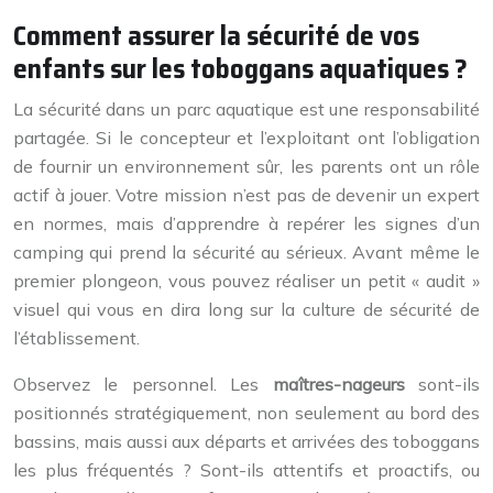
Comment assurer la sécurité de vos
enfants sur les toboggans aquatiques ?
La sécurité dans un parc aquatique est une responsabilité
partagée. Si le concepteur et l’exploitant ont l’obligation
de fournir un environnement sûr, les parents ont un rôle
actif à jouer. Votre mission n’est pas de devenir un expert
en normes, mais d’apprendre à repérer les signes d’un
camping qui prend la sécurité au sérieux. Avant même le
premier plongeon, vous pouvez réaliser un petit « audit »
visuel qui vous en dira long sur la culture de sécurité de
l’établissement.
Observez le personnel. Les
maîtres-nageurs
sont-ils
positionnés stratégiquement, non seulement au bord des
bassins, mais aussi aux départs et arrivées des toboggans
les plus fréquentés ? Sont-ils attentifs et proactifs, ou