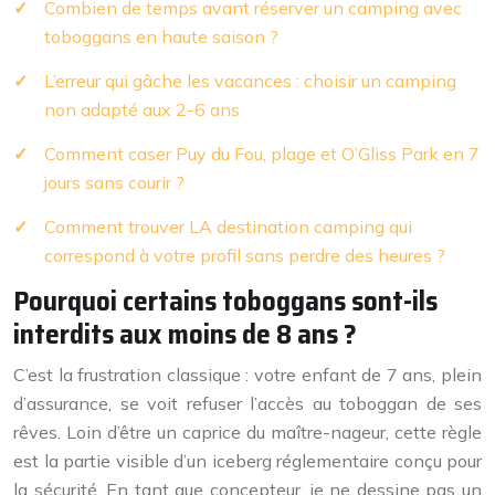
Combien de temps avant réserver un camping avec
toboggans en haute saison ?
L’erreur qui gâche les vacances : choisir un camping
non adapté aux 2-6 ans
Comment caser Puy du Fou, plage et O’Gliss Park en 7
jours sans courir ?
Comment trouver LA destination camping qui
correspond à votre profil sans perdre des heures ?
Pourquoi certains toboggans sont-ils
interdits aux moins de 8 ans ?
C’est la frustration classique : votre enfant de 7 ans, plein
d’assurance, se voit refuser l’accès au toboggan de ses
rêves. Loin d’être un caprice du maître-nageur, cette règle
est la partie visible d’un iceberg réglementaire conçu pour
la sécurité. En tant que concepteur, je ne dessine pas un