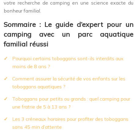
votre recherche de camping en une science exacte du
bonheur familial.
Sommaire : Le guide d’expert pour un
camping avec un parc aquatique
familial réussi
Pourquoi certains toboggans sont-ils interdits aux
moins de 8 ans ?
Comment assurer la sécurité de vos enfants sur les
toboggans aquatiques ?
Toboggans pour petits ou grands : quel camping pour
une fratrie de 5 à 13 ans ?
Les 3 créneaux horaires pour profiter des toboggans
sans 45 min d’attente