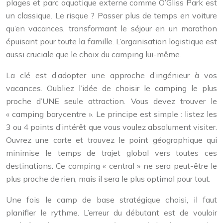
plages et parc aquatique externe comme O’Gliss Park est
un classique. Le risque ? Passer plus de temps en voiture
qu’en vacances, transformant le séjour en un marathon
épuisant pour toute la famille. L’organisation logistique est
aussi cruciale que le choix du camping lui-même.
La clé est d’adopter une approche d’ingénieur à vos
vacances. Oubliez l’idée de choisir le camping le plus
proche d’UNE seule attraction. Vous devez trouver le
« camping barycentre ». Le principe est simple : listez les
3 ou 4 points d’intérêt que vous voulez absolument visiter.
Ouvrez une carte et trouvez le point géographique qui
minimise le temps de trajet global vers toutes ces
destinations. Ce camping « central » ne sera peut-être le
plus proche de rien, mais il sera le plus optimal pour tout.
Une fois le camp de base stratégique choisi, il faut
planifier le rythme. L’erreur du débutant est de vouloir