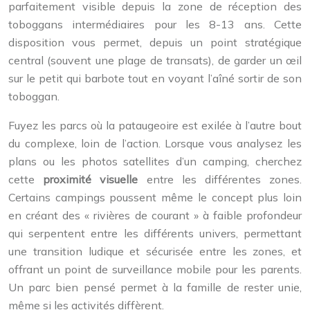
parfaitement visible depuis la zone de réception des
toboggans intermédiaires pour les 8-13 ans. Cette
disposition vous permet, depuis un point stratégique
central (souvent une plage de transats), de garder un œil
sur le petit qui barbote tout en voyant l’aîné sortir de son
toboggan.
Fuyez les parcs où la pataugeoire est exilée à l’autre bout
du complexe, loin de l’action. Lorsque vous analysez les
plans ou les photos satellites d’un camping, cherchez
cette
proximité visuelle
entre les différentes zones.
Certains campings poussent même le concept plus loin
en créant des « rivières de courant » à faible profondeur
qui serpentent entre les différents univers, permettant
une transition ludique et sécurisée entre les zones, et
offrant un point de surveillance mobile pour les parents.
Un parc bien pensé permet à la famille de rester unie,
même si les activités diffèrent.