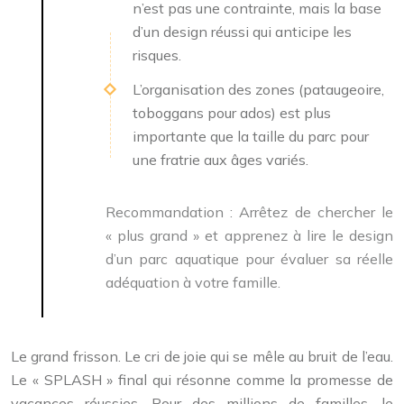
n’est pas une contrainte, mais la base
d’un design réussi qui anticipe les
risques.
L’organisation des zones (pataugeoire,
toboggans pour ados) est plus
importante que la taille du parc pour
une fratrie aux âges variés.
Recommandation :
Arrêtez de chercher le
« plus grand » et apprenez à lire le design
d’un parc aquatique pour évaluer sa réelle
adéquation à votre famille.
Le grand frisson. Le cri de joie qui se mêle au bruit de l’eau.
Le « SPLASH » final qui résonne comme la promesse de
vacances réussies. Pour des millions de familles, le