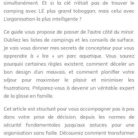
simultanément. Et si la clé n’était pas de trouver le
camping avec LE plus grand toboggan, mais celui avec
L’organisation la plus intelligente ?
Ce guide vous propose de passer de l’autre côté du miroir.
Oubliez les listes de campings et les conseils de surface.
Je vais vous donner mes secrets de concepteur pour vous
apprendre à « lire » un parc aquatique. Vous saurez
pourquoi certaines règles existent, comment déceler un
bon design d’un mauvais, et comment planifier votre
séjour pour maximiser le plaisir et minimiser les
frustrations. Préparez-vous à devenir un véritable expert
de la glisse en famille.
Cet article est structuré pour vous accompagner pas à pas
dans votre prise de décision, depuis les normes de
sécurité fondamentales jusqu’aux astuces pour une
organisation sans faille. Découvrez comment transformer