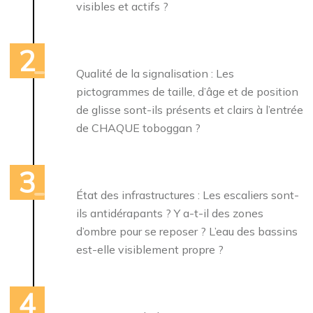
visibles et actifs ?
Qualité de la signalisation : Les
pictogrammes de taille, d’âge et de position
de glisse sont-ils présents et clairs à l’entrée
de CHAQUE toboggan ?
État des infrastructures : Les escaliers sont-
ils antidérapants ? Y a-t-il des zones
d’ombre pour se reposer ? L’eau des bassins
est-elle visiblement propre ?