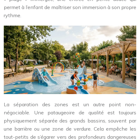
permet à l’enfant de maîtriser son immersion à son propre
rythme.
La séparation des zones est un autre point non-
négociable. Une pataugeoire de qualité est toujours
physiquement séparée des grands bassins, souvent par
une barrière ou une zone de verdure. Cela empêche les
tout-petits de s’égarer vers des profondeurs dangereuses