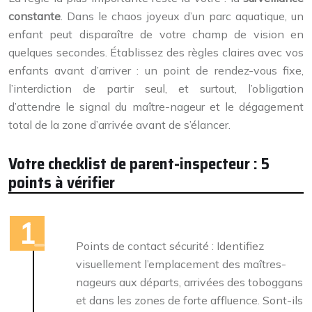
constante
. Dans le chaos joyeux d’un parc aquatique, un
enfant peut disparaître de votre champ de vision en
quelques secondes. Établissez des règles claires avec vos
enfants avant d’arriver : un point de rendez-vous fixe,
l’interdiction de partir seul, et surtout, l’obligation
d’attendre le signal du maître-nageur et le dégagement
total de la zone d’arrivée avant de s’élancer.
Votre checklist de parent-inspecteur : 5
points à vérifier
Points de contact sécurité : Identifiez
visuellement l’emplacement des maîtres-
nageurs aux départs, arrivées des toboggans
et dans les zones de forte affluence. Sont-ils