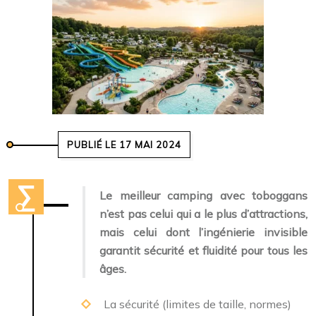
PUBLIÉ LE 17 MAI 2024
Le meilleur camping avec toboggans
n’est pas celui qui a le plus d’attractions,
mais celui dont l’ingénierie invisible
garantit sécurité et fluidité pour tous les
âges.
La sécurité (limites de taille, normes)