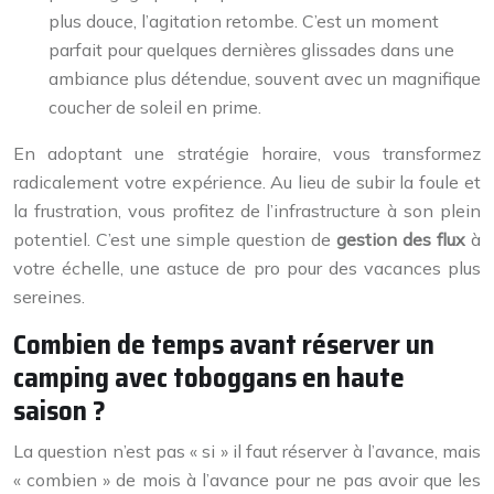
plus douce, l’agitation retombe. C’est un moment
parfait pour quelques dernières glissades dans une
ambiance plus détendue, souvent avec un magnifique
coucher de soleil en prime.
En adoptant une stratégie horaire, vous transformez
radicalement votre expérience. Au lieu de subir la foule et
la frustration, vous profitez de l’infrastructure à son plein
potentiel. C’est une simple question de
gestion des flux
à
votre échelle, une astuce de pro pour des vacances plus
sereines.
Combien de temps avant réserver un
camping avec toboggans en haute
saison ?
La question n’est pas « si » il faut réserver à l’avance, mais
« combien » de mois à l’avance pour ne pas avoir que les