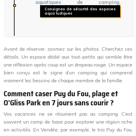
aquatiques de camping,
Consignes de sécurité des espaces
aqua ludiques
Avant de réserver, zoomez sur les photos. Cherchez ces
détails. Un espace dédié aux tout-petits qui semble être
une réflexion après coup est un drapeau rouge. Un espace
bien conçu est le signe d’un camping qui comprend
vraiment les besoins de chaque membre de la famille.
Comment caser Puy du Fou, plage et
O’Gliss Park en 7 jours sans courir ?
Vos vacances ne se résument pas au camping. C’est
souvent un camp de base pour explorer une région riche
en activités. En Vendée, par exemple, le trio Puy du Fou,