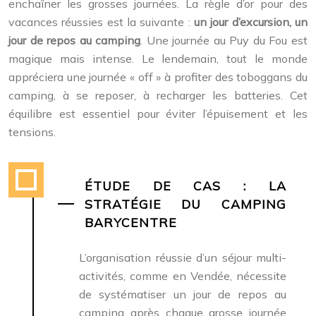
enchaîner les grosses journées. La règle d’or pour des
vacances réussies est la suivante :
un jour d’excursion, un
jour de repos au camping
. Une journée au Puy du Fou est
magique mais intense. Le lendemain, tout le monde
appréciera une journée « off » à profiter des toboggans du
camping, à se reposer, à recharger les batteries. Cet
équilibre est essentiel pour éviter l’épuisement et les
tensions.
ÉTUDE DE CAS : LA
STRATÉGIE DU CAMPING
BARYCENTRE
L’organisation réussie d’un séjour multi-
activités, comme en Vendée, nécessite
de systématiser un jour de repos au
camping après chaque grosse journée