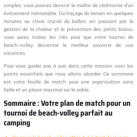
simples, vous pouvez devenir le maître de cérémonie d’un
événement mémorable. Du traçage du terrain en quelques
minutes au choix crucial du ballon, en passant par la
gestion de la chaleur et la prévention des petits bobos,
vous aurez toutes les clés pour que votre tournoi de
beach-volley devienne le meilleur souvenir de vos
vacances.
Pour vous guider pas à pas dans cette mission, voici les
points essentiels que nous allons aborder. Ce sommaire
est votre feuille de match pour une organisation sans
faille et un plaisir maximal sur le sable.
Sommaire : Votre plan de match pour un
tournoi de beach-volley parfait au
camping