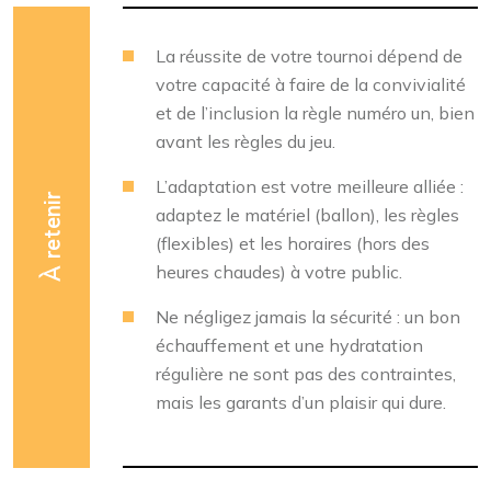
La réussite de votre tournoi dépend de
votre capacité à faire de la convivialité
et de l’inclusion la règle numéro un, bien
avant les règles du jeu.
L’adaptation est votre meilleure alliée :
À retenir
adaptez le matériel (ballon), les règles
(flexibles) et les horaires (hors des
heures chaudes) à votre public.
Ne négligez jamais la sécurité : un bon
échauffement et une hydratation
régulière ne sont pas des contraintes,
mais les garants d’un plaisir qui dure.