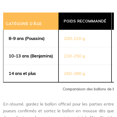
POIDS RECOMMANDÉ
CATÉGORIE D’ÂGE
8-9 ans (Poussins)
200-220 g
10-13 ans (Benjamins)
230-250 g
14 ans et plus
260-280 g
Comparaison des ballons de beac
En résumé, gardez le ballon officiel pour les parties entre
joueurs confirmés et sortez le ballon en mousse dès que