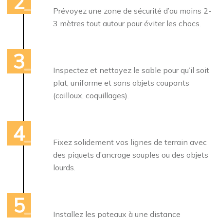
Prévoyez une zone de sécurité d’au moins 2-
3 mètres tout autour pour éviter les chocs.
Inspectez et nettoyez le sable pour qu’il soit
plat, uniforme et sans objets coupants
(cailloux, coquillages).
Fixez solidement vos lignes de terrain avec
des piquets d’ancrage souples ou des objets
lourds.
Installez les poteaux à une distance