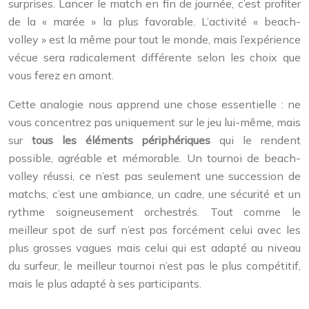
surprises. Lancer le match en fin de journée, c’est profiter
de la « marée » la plus favorable. L’activité « beach-
volley » est la même pour tout le monde, mais l’expérience
vécue sera radicalement différente selon les choix que
vous ferez en amont.
Cette analogie nous apprend une chose essentielle : ne
vous concentrez pas uniquement sur le jeu lui-même, mais
sur
tous les éléments périphériques
qui le rendent
possible, agréable et mémorable. Un tournoi de beach-
volley réussi, ce n’est pas seulement une succession de
matchs, c’est une ambiance, un cadre, une sécurité et un
rythme soigneusement orchestrés. Tout comme le
meilleur spot de surf n’est pas forcément celui avec les
plus grosses vagues mais celui qui est adapté au niveau
du surfeur, le meilleur tournoi n’est pas le plus compétitif,
mais le plus adapté à ses participants.