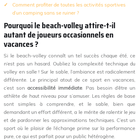
Comment profiter de toutes les activités sportives
d’un camping sans se ruiner ?
Pourquoi le beach-volley attire-t-il
autant de joueurs occasionnels en
vacances ?
Si le beach-volley connaît un tel succès chaque été, ce
n’est pas un hasard. Oubliez la complexité technique du
volley en salle ! Sur le sable, l’ambiance est radicalement
différente. Le principal atout de ce sport en vacances,
c’est son
accessibilité immédiate
. Pas besoin d’être un
athlète de haut niveau pour s’amuser. Les règles de base
sont simples à comprendre, et le sable, bien que
demandant un effort différent, a le mérite de ralentir le jeu
et de pardonner les approximations techniques. C’est un
sport où le plaisir de l’échange prime sur la performance
pure, ce qui est parfait pour un public hétérogène.