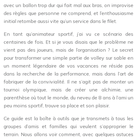
avec un ballon trop dur qui fait mal aux bras, on improvise
des règles que personne ne comprend, et l’enthousiasme
initial retombe aussi vite qu’un service dans le filet.
En tant qu’animateur sportif, j’ai vu ce scénario des
centaines de fois. Et si je vous disais que le problème ne
vient pas des joueurs, mais de l’organisation ? Le secret
pour transformer une simple partie de volley sur sable en
un moment légendaire de vos vacances ne réside pas
dans la recherche de la performance, mais dans l’art de
fabriquer de la convivialité. Il ne s’agit pas de monter un
tournoi olympique, mais de créer une alchimie, une
parenthèse où tout le monde, du neveu de 8 ans à l’ami un
peu moins sportif, trouve sa place et son plaisir.
Ce guide est la boîte à outils que je transmets à tous les
groupes d’amis et familles qui veulent s’approprier le
terrain. Nous allons voir comment, avec quelques astuces