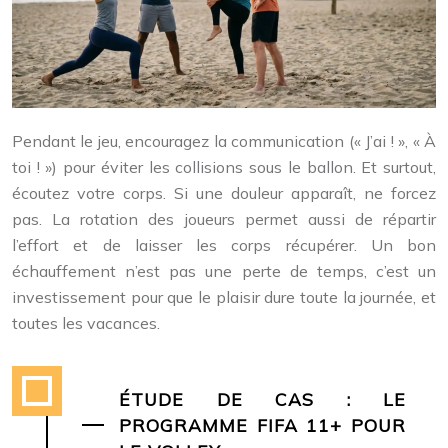
Pendant le jeu, encouragez la communication (« J’ai ! », « À
toi ! ») pour éviter les collisions sous le ballon. Et surtout,
écoutez votre corps. Si une douleur apparaît, ne forcez
pas. La rotation des joueurs permet aussi de répartir
l’effort et de laisser les corps récupérer. Un bon
échauffement n’est pas une perte de temps, c’est un
investissement pour que le plaisir dure toute la journée, et
toutes les vacances.
ÉTUDE DE CAS : LE
PROGRAMME FIFA 11+ POUR