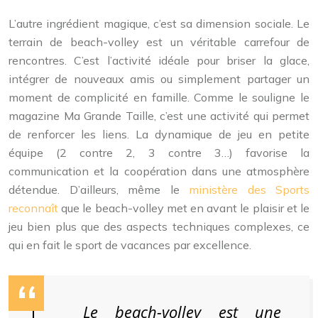
L’autre ingrédient magique, c’est sa dimension sociale. Le
terrain de beach-volley est un véritable carrefour de
rencontres. C’est l’activité idéale pour briser la glace,
intégrer de nouveaux amis ou simplement partager un
moment de complicité en famille. Comme le souligne le
magazine Ma Grande Taille, c’est une activité qui permet
de renforcer les liens. La dynamique de jeu en petite
équipe (2 contre 2, 3 contre 3…) favorise la
communication et la coopération dans une atmosphère
détendue. D’ailleurs, même le
ministère des Sports
reconnaît
que le beach-volley met en avant le plaisir et le
jeu bien plus que des aspects techniques complexes, ce
qui en fait le sport de vacances par excellence.
Le beach-volley est une