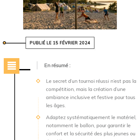
PUBLIÉ LE 15 FÉVRIER 2024
En résumé :
Le secret d’un tournoi réussi n’est pas la
compétition, mais la création d’une
ambiance inclusive et festive pour tous
les âges.
Adaptez systématiquement le matériel,
notamment le ballon, pour garantir le
confort et la sécurité des plus jeunes ou