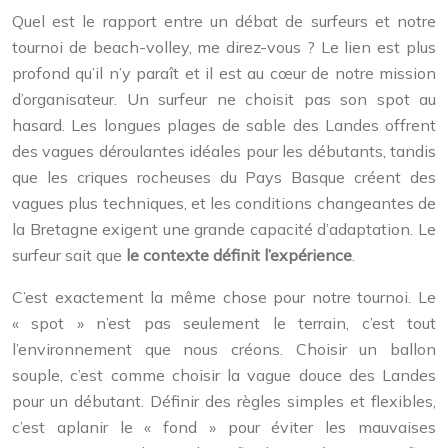
Quel est le rapport entre un débat de surfeurs et notre
tournoi de beach-volley, me direz-vous ? Le lien est plus
profond qu’il n’y paraît et il est au cœur de notre mission
d’organisateur. Un surfeur ne choisit pas son spot au
hasard. Les longues plages de sable des Landes offrent
des vagues déroulantes idéales pour les débutants, tandis
que les criques rocheuses du Pays Basque créent des
vagues plus techniques, et les conditions changeantes de
la Bretagne exigent une grande capacité d’adaptation. Le
surfeur sait que
le contexte définit l’expérience
.
C’est exactement la même chose pour notre tournoi. Le
« spot » n’est pas seulement le terrain, c’est tout
l’environnement que nous créons. Choisir un ballon
souple, c’est comme choisir la vague douce des Landes
pour un débutant. Définir des règles simples et flexibles,
c’est aplanir le « fond » pour éviter les mauvaises