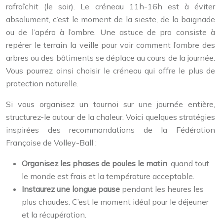
rafraîchit (le soir). Le créneau 11h-16h est à éviter
absolument, c’est le moment de la sieste, de la baignade
ou de l’apéro à l’ombre. Une astuce de pro consiste à
repérer le terrain la veille pour voir comment l’ombre des
arbres ou des bâtiments se déplace au cours de la journée.
Vous pourrez ainsi choisir le créneau qui offre le plus de
protection naturelle.
Si vous organisez un tournoi sur une journée entière,
structurez-le autour de la chaleur. Voici quelques stratégies
inspirées des recommandations de la Fédération
Française de Volley-Ball :
Organisez les phases de poules le matin
, quand tout
le monde est frais et la température acceptable.
Instaurez une longue pause
pendant les heures les
plus chaudes. C’est le moment idéal pour le déjeuner
et la récupération.