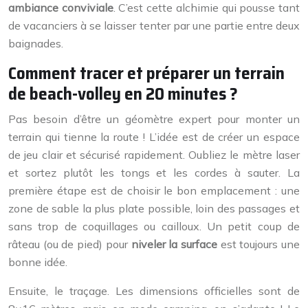
ambiance conviviale
. C’est cette alchimie qui pousse tant
de vacanciers à se laisser tenter par une partie entre deux
baignades.
Comment tracer et préparer un terrain
de beach-volley en 20 minutes ?
Pas besoin d’être un géomètre expert pour monter un
terrain qui tienne la route ! L’idée est de créer un espace
de jeu clair et sécurisé rapidement. Oubliez le mètre laser
et sortez plutôt les tongs et les cordes à sauter. La
première étape est de choisir le bon emplacement : une
zone de sable la plus plate possible, loin des passages et
sans trop de coquillages ou cailloux. Un petit coup de
râteau (ou de pied) pour
niveler la surface
est toujours une
bonne idée.
Ensuite, le traçage. Les dimensions officielles sont de