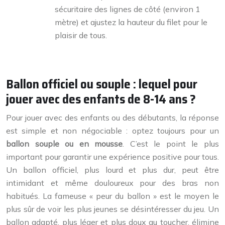
sécuritaire des lignes de côté (environ 1
mètre) et ajustez la hauteur du filet pour le
plaisir de tous.
Ballon officiel ou souple : lequel pour
jouer avec des enfants de 8-14 ans ?
Pour jouer avec des enfants ou des débutants, la réponse
est simple et non négociable : optez toujours pour un
ballon souple ou en mousse
. C’est le point le plus
important pour garantir une expérience positive pour tous.
Un ballon officiel, plus lourd et plus dur, peut être
intimidant et même douloureux pour des bras non
habitués. La fameuse « peur du ballon » est le moyen le
plus sûr de voir les plus jeunes se désintéresser du jeu. Un
ballon adapté, plus léger et plus doux au toucher, élimine