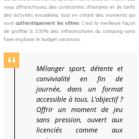
vous affranchissez des contraintes d’horaires et de tarifs
des activités encadrées, tout en créant des moments qui
sont
authentiquement les vôtres
. C’est la meilleure façon
de profiter à 100% des infrastructures du camping sans
faire exploser le budget vacances.
Mélanger sport, détente et
convivialité en fin de
journée, dans un format
accessible à tous. L’objectif ?
Offrir un moment de jeu
sans pression, ouvert aux
licenciés comme aux