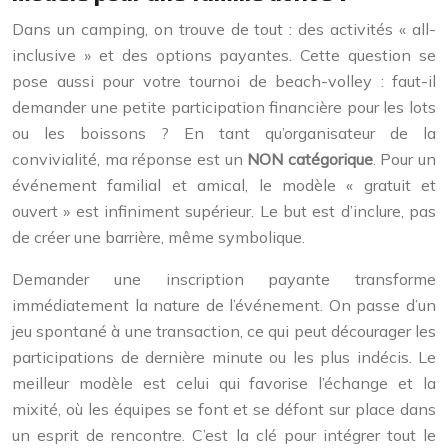
Dans un camping, on trouve de tout : des activités « all-
inclusive » et des options payantes. Cette question se
pose aussi pour votre tournoi de beach-volley : faut-il
demander une petite participation financière pour les lots
ou les boissons ? En tant qu’organisateur de la
convivialité, ma réponse est un
NON catégorique
. Pour un
événement familial et amical, le modèle « gratuit et
ouvert » est infiniment supérieur. Le but est d’inclure, pas
de créer une barrière, même symbolique.
Demander une inscription payante transforme
immédiatement la nature de l’événement. On passe d’un
jeu spontané à une transaction, ce qui peut décourager les
participations de dernière minute ou les plus indécis. Le
meilleur modèle est celui qui favorise l’échange et la
mixité, où les équipes se font et se défont sur place dans
un esprit de rencontre. C’est la clé pour intégrer tout le