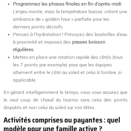
Programmez les phases finales en fin d’après-midi
.
L’enjeu monte, mais la température baisse, créant une
ambiance de « golden hour » parfaite pour les
derniers points décisifs.
Pensez à l’hydratation ! Prévoyez des bouteilles d’eau
à proximité et imposez des
pauses boisson
régulières
.
Mettez en place une rotation rapide des côtés (tous
les 7 points par exemple) pour que les équipes
alternent entre le côté au soleil et celui à l’ombre, si
applicable.
En gérant intelligemment le temps, vous vous assurez que
le seul coup de chaud du tournoi sera celui des points
disputés et non celui du soleil sur vos têtes.
Activités comprises ou payantes : quel
modèle pour une famille active ?