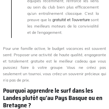
équipes récemment, renforce les liens
au sein du club bien plus efficacement
qu’un entraînement classique. C’est la
preuve que la
gratuité et l’ouverture
sont
les meilleurs moteurs de la convivialité
et de l’engagement.
Pour une famille active, le budget vacances est souvent
serré. Proposer une activité de haute qualité, engageante
et totalement gratuite est le meilleur cadeau que vous
puissiez faire à votre groupe. Vous ne créez pas
seulement un tournoi, vous créez un souvenir précieux qui
n’a pas de prix.
Pourquoi apprendre le surf dans les
Landes plutôt qu’au Pays Basque ou en
Bretagne ?