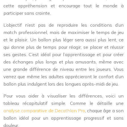
cette appréhension et encourage tout le monde à
participer sans crainte.
L’objectif n’est pas de reproduire les conditions d’un
match professionnel, mais de maximiser le temps de jeu
et le plaisir. Un ballon plus léger sera aussi plus lent, ce
qui donne plus de temps pour réagir, se placer et réussir
ses gestes. C’est idéal pour l’apprentissage et pour créer
des échanges plus longs et plus amusants, même avec
une grande différence de niveau entre les joueurs. Vous
verrez que même les adultes apprécieront le confort d’un
ballon plus indulgent lors des longues après-midi de jeu.
Pour vous aider à visualiser les différences, voici un
tableau récapitulatif simple. Comme le détaille une
analyse comparative de Decathlon Pro
, chaque âge a son
ballon idéal pour un apprentissage progressif et sans
douleur.