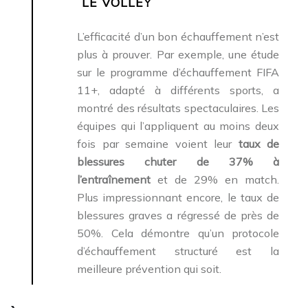
LE VOLLEY
L’efficacité d’un bon échauffement n’est
plus à prouver. Par exemple, une étude
sur le programme d’échauffement FIFA
11+, adapté à différents sports, a
montré des résultats spectaculaires. Les
équipes qui l’appliquent au moins deux
fois par semaine voient leur
taux de
blessures chuter de 37% à
l’entraînement
et de 29% en match.
Plus impressionnant encore, le taux de
blessures graves a régressé de près de
50%. Cela démontre qu’un protocole
d’échauffement structuré est la
meilleure prévention qui soit.