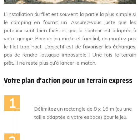
L’installation du filet est souvent la partie la plus simple si
le camping en fournit un. Assurez-vous juste que les
poteaux sont bien fixés et que la hauteur est adaptée à
votre groupe. Pour un jeu mixte et familial, ne montez pas
le filet trop haut. L’objectif est de
favoriser les échanges
,
pas de rendre l’attaque impossible ! Une fois le terrain
prêt, il ne reste plus qu’à lancer le match.
Votre plan d’action pour un terrain express
Délimitez un rectangle de 8 x 16 m (ou une
taille adaptée à votre espace) pour le jeu.