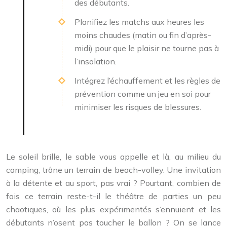
des débutants.
Planifiez les matchs aux heures les
moins chaudes (matin ou fin d’après-
midi) pour que le plaisir ne tourne pas à
l’insolation.
Intégrez l’échauffement et les règles de
prévention comme un jeu en soi pour
minimiser les risques de blessures.
Le soleil brille, le sable vous appelle et là, au milieu du
camping, trône un terrain de beach-volley. Une invitation
à la détente et au sport, pas vrai ? Pourtant, combien de
fois ce terrain reste-t-il le théâtre de parties un peu
chaotiques, où les plus expérimentés s’ennuient et les
débutants n’osent pas toucher le ballon ? On se lance