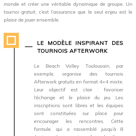
monde et créer une véritable dynamique de groupe. Un
tournoi gratuit, c’est l’assurance que le seul enjeu est le
plaisir de jouer ensemble.
LE MODÈLE INSPIRANT DES
TOURNOIS AFTERWORK
Le Beach Volley Toulousain, par
exemple, organise des tournois
Afterwork gratuits en format 4×4 mixte.
Leur objectif est clair : favoriser
l’échange et le plaisir du jeu. Les
inscriptions sont libres et les équipes
sont constituées sur place pour
encourager les rencontres. Cette
formule, qui a rassemblé jusqu’à 8