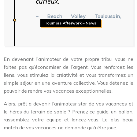
curieux.
– Beach Volley Toulousain,
Tournois Afterwork – News
En devenant l’animateur de votre propre tribu, vous ne
faites pas qu’économiser de l’argent. Vous renforcez les
liens, vous stimulez la créativité et vous transformez un
simple séjour en une aventure collective. Vous détenez le
pouvoir de rendre vos vacances exceptionnelles.
Alors, prêt à devenir l’animateur star de vos vacances et
le héros du terrain de sable ? Prenez ce guide, un ballon,
rassemblez votre équipe et lancez-vous. Le plus beau
match de vos vacances ne demande qu’à être joué.