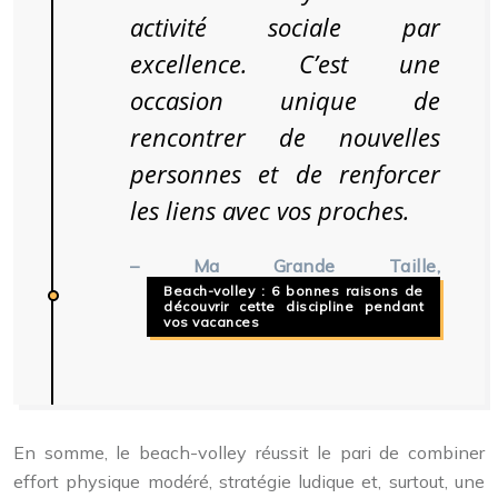
activité sociale par
excellence. C’est une
occasion unique de
rencontrer de nouvelles
personnes et de renforcer
les liens avec vos proches.
– Ma Grande Taille,
Beach-volley : 6 bonnes raisons de
découvrir cette discipline pendant
vos vacances
En somme, le beach-volley réussit le pari de combiner
effort physique modéré, stratégie ludique et, surtout, une