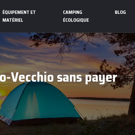
ÉQUIPEMENT ET
CAMPING
BLOG
MATÉRIEL
ÉCOLOGIQUE
o-Vecchio sans payer