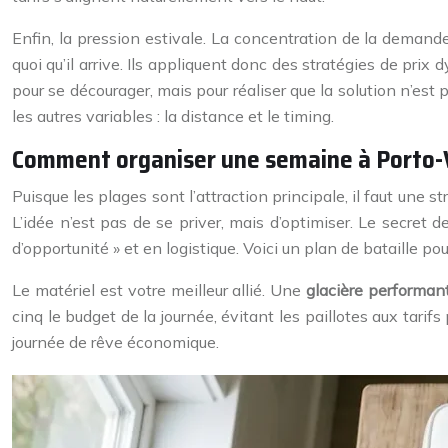
Enfin, la pression estivale. La concentration de la demande
quoi qu’il arrive. Ils appliquent donc des stratégies de pr
pour se décourager, mais pour réaliser que la solution n’est
les autres variables : la distance et le timing.
Comment organiser une semaine à Porto-Vec
Puisque les plages sont l’attraction principale, il faut une str
L’idée n’est pas de se priver, mais d’optimiser. Le secret 
d’opportunité » et en logistique. Voici un plan de bataille p
Le matériel est votre meilleur allié. Une
glacière performan
cinq le budget de la journée, évitant les paillotes aux tarif
journée de rêve économique.