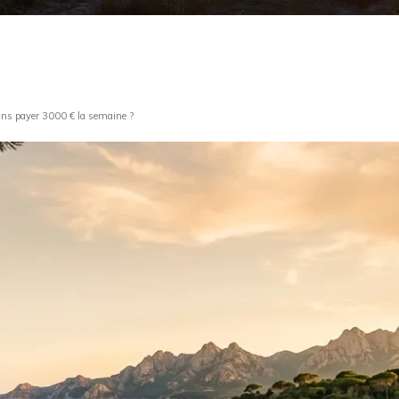
ans payer 3000 € la semaine ?