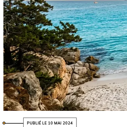
PUBLIÉ LE 10 MAI 2024