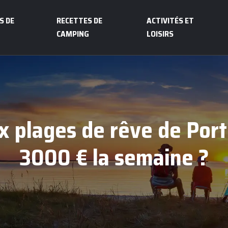
S DE
RECETTES DE
ACTIVITÉS ET
CAMPING
LOISIRS
 plages de rêve de Port
3000 € la semaine ?