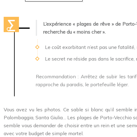
L’expérience « plages de rêve » de Porto
recherche du « moins cher ».
Le coût exorbitant n’est pas une fatalité
Le secret ne réside pas dans le sacrifice, 
Recommandation :
Arrêtez de subir les tar
rapproche du paradis, le portefeuille léger.
Vous avez vu les photos. Ce sable si blanc qu’il semble ir
Palombaggia, Santa Giulia… Les plages de Porto-Vecchio so
semble vous demander de choisir entre un rein et une semai
avec votre budget de simple mortel.