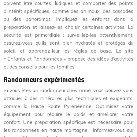
doivent être courtes, ludiques et comporter des points
d’intérêt spécifiques, comme des animaux, des cascades
ou des panoramas. Impliquez les enfants dans la
préparation et laissez-les choisir certaines activités. La
sécurité est primordiale : surveillez-les attentivement,
assurez-vous qu’ils sont bien hydratés et protégés du
soleil, et apprenez-leur les règles de base. Le site
« Enfants et Randonnées » propose des idées d’activités
et des conseils pour les familles.
Randonneurs expérimentés
Si vous êtes un randonneur chevronné, vous pouvez vous
attaquer à des itinéraires plus techniques et exigeants,
comme la Haute Route Pyrénéenne. Optimisez votre
équipement pour réduire le poids et améliorer votre
confort. Une préparation spécifique est nécessaire pour
les randonnées en haute montagne ; informez-vous sur