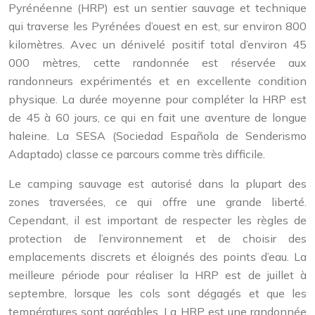
Pyrénéenne (HRP) est un sentier sauvage et technique
qui traverse les Pyrénées d’ouest en est, sur environ 800
kilomètres. Avec un dénivelé positif total d’environ 45
000 mètres, cette randonnée est réservée aux
randonneurs expérimentés et en excellente condition
physique. La durée moyenne pour compléter la HRP est
de 45 à 60 jours, ce qui en fait une aventure de longue
haleine. La SESA (Sociedad Española de Senderismo
Adaptado) classe ce parcours comme très difficile.
Le camping sauvage est autorisé dans la plupart des
zones traversées, ce qui offre une grande liberté.
Cependant, il est important de respecter les règles de
protection de l’environnement et de choisir des
emplacements discrets et éloignés des points d’eau. La
meilleure période pour réaliser la HRP est de juillet à
septembre, lorsque les cols sont dégagés et que les
températures sont agréables. La HRP est une randonnée