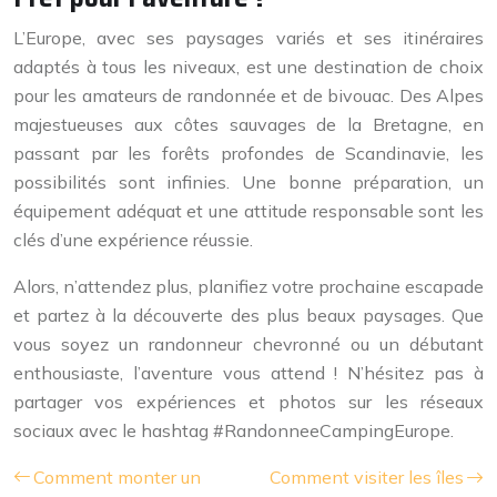
L’Europe, avec ses paysages variés et ses itinéraires
adaptés à tous les niveaux, est une destination de choix
pour les amateurs de randonnée et de bivouac. Des Alpes
majestueuses aux côtes sauvages de la Bretagne, en
passant par les forêts profondes de Scandinavie, les
possibilités sont infinies. Une bonne préparation, un
équipement adéquat et une attitude responsable sont les
clés d’une expérience réussie.
Alors, n’attendez plus, planifiez votre prochaine escapade
et partez à la découverte des plus beaux paysages. Que
vous soyez un randonneur chevronné ou un débutant
enthousiaste, l’aventure vous attend ! N’hésitez pas à
partager vos expériences et photos sur les réseaux
sociaux avec le hashtag #RandonneeCampingEurope.
Comment monter un
Comment visiter les îles