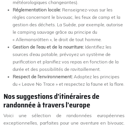
météorologiques changeantes).
Réglementation locale:
Renseignez-vous sur les
règles concernant le bivouac, les feux de camp et la
gestion des déchets. La Suède, par exemple, autorise
le camping sauvage grâce au principe du
« Allemansrätten », le droit de tout homme.
Gestion de l’eau et de la nourriture:
Identifiez les
sources d’eau potable, prévoyez un système de
purification et planifiez vos repas en fonction de la
durée et des possibilités de ravitaillement.
Respect de l’environnement:
Adoptez les principes
du « Leave No Trace » et respectez la faune et la flore.
Nos suggestions d’itinéraires de
randonnée à travers l’europe
Voici une sélection de randonnées européennes
exceptionnelles, parfaites pour une aventure en bivouac.