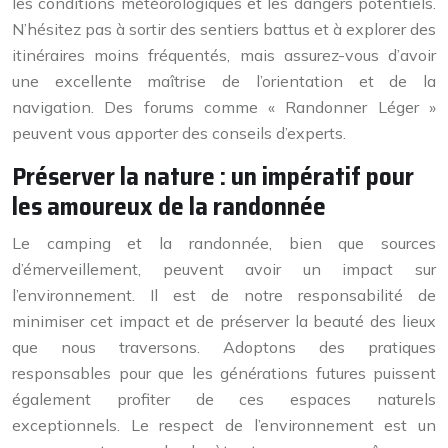
les conditions météorologiques et les dangers potentiels.
N’hésitez pas à sortir des sentiers battus et à explorer des
itinéraires moins fréquentés, mais assurez-vous d’avoir
une excellente maîtrise de l’orientation et de la
navigation. Des forums comme « Randonner Léger »
peuvent vous apporter des conseils d’experts.
Préserver la nature : un impératif pour
les amoureux de la randonnée
Le camping et la randonnée, bien que sources
d’émerveillement, peuvent avoir un impact sur
l’environnement. Il est de notre responsabilité de
minimiser cet impact et de préserver la beauté des lieux
que nous traversons. Adoptons des pratiques
responsables pour que les générations futures puissent
également profiter de ces espaces naturels
exceptionnels. Le respect de l’environnement est un