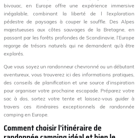
bivouac, en Europe offre une expérience immersive
inégalable, combinant la liberté de l l’exploration
pédestre de paysages à couper le souffle. Des Alpes
majestueuses aux côtes sauvages de la Bretagne, en
passant par les forêts profondes de Scandinavie, l’Europe
regorge de trésors naturels qui ne demandent qu’à être
explorés.
Que vous soyez un randonneur chevronné ou un débutant
aventureux, vous trouverez ici des informations pratiques,
des conseils de planification et une source d’inspiration
pour organiser votre prochaine escapade. Préparez votre
sac à dos, sortez votre tente et laissez-vous guider à
travers ces itinéraires exceptionnels de randonnée
camping en Europe.
Comment choisir l’itinéraire de
randonnée camping idéal et bien le