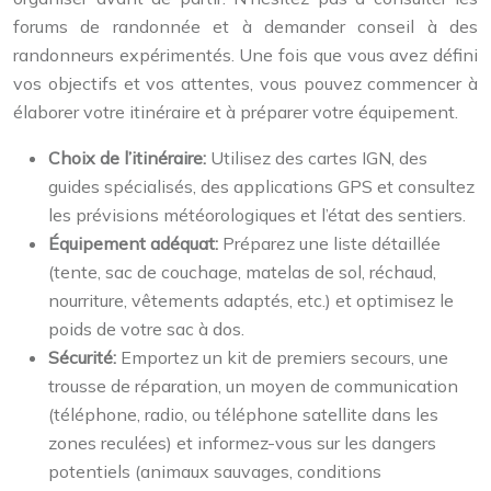
forums de randonnée et à demander conseil à des
randonneurs expérimentés. Une fois que vous avez défini
vos objectifs et vos attentes, vous pouvez commencer à
élaborer votre itinéraire et à préparer votre équipement.
Choix de l’itinéraire:
Utilisez des cartes IGN, des
guides spécialisés, des applications GPS et consultez
les prévisions météorologiques et l’état des sentiers.
Équipement adéquat:
Préparez une liste détaillée
(tente, sac de couchage, matelas de sol, réchaud,
nourriture, vêtements adaptés, etc.) et optimisez le
poids de votre sac à dos.
Sécurité:
Emportez un kit de premiers secours, une
trousse de réparation, un moyen de communication
(téléphone, radio, ou téléphone satellite dans les
zones reculées) et informez-vous sur les dangers
potentiels (animaux sauvages, conditions