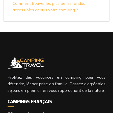
Comment trouver les plus belles randos
accessibles depuis votre camping ?
Profitez des vacances en camping pour vous
détendre, lâcher prise en famille. Passez d’agréables
séjours en plein air en vous rapprochant de la nature.
CAMPINGS FRANÇAIS