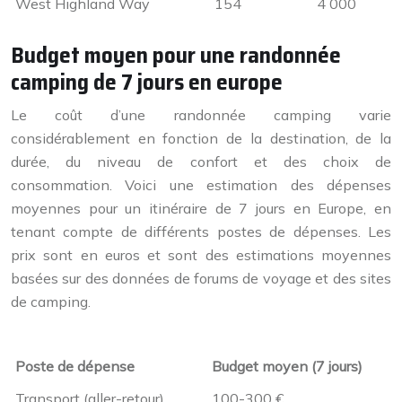
West Highland Way
154
4 000
Budget moyen pour une randonnée
camping de 7 jours en europe
Le coût d’une randonnée camping varie
considérablement en fonction de la destination, de la
durée, du niveau de confort et des choix de
consommation. Voici une estimation des dépenses
moyennes pour un itinéraire de 7 jours en Europe, en
tenant compte de différents postes de dépenses. Les
prix sont en euros et sont des estimations moyennes
basées sur des données de forums de voyage et des sites
de camping.
Poste de dépense
Budget moyen (7 jours)
Transport (aller-retour)
100-300 €