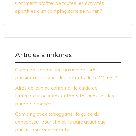
Comment profiter de toutes les activités
sportives d’un camping sans se ruiner ?
Articles similaires
Comment rendre une balade en forêt
passionnante pour des enfants de 5-12 ans ?
Aires de jeux au camping : le guide de
l’animateur pour des enfants fatigués (et des
parents reposés !)
Camping avec toboggans : le guide du
concepteur pour choisir le parc aquatique
parfait pour vos enfants