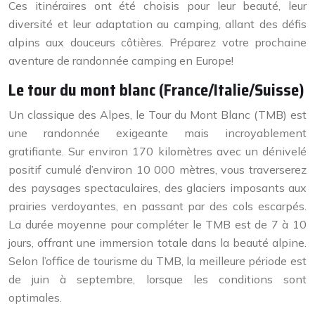
Ces itinéraires ont été choisis pour leur beauté, leur
diversité et leur adaptation au camping, allant des défis
alpins aux douceurs côtières. Préparez votre prochaine
aventure de randonnée camping en Europe!
Le tour du mont blanc (France/Italie/Suisse)
Un classique des Alpes, le Tour du Mont Blanc (TMB) est
une randonnée exigeante mais incroyablement
gratifiante. Sur environ 170 kilomètres avec un dénivelé
positif cumulé d’environ 10 000 mètres, vous traverserez
des paysages spectaculaires, des glaciers imposants aux
prairies verdoyantes, en passant par des cols escarpés.
La durée moyenne pour compléter le TMB est de 7 à 10
jours, offrant une immersion totale dans la beauté alpine.
Selon l’office de tourisme du TMB, la meilleure période est
de juin à septembre, lorsque les conditions sont
optimales.