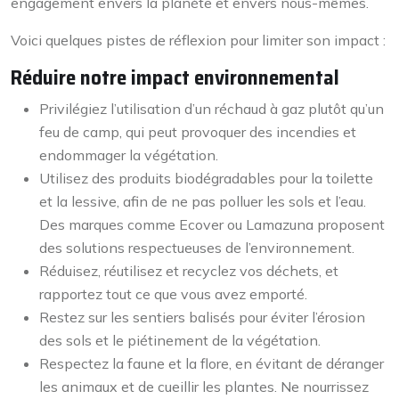
engagement envers la planète et envers nous-mêmes.
Voici quelques pistes de réflexion pour limiter son impact :
Réduire notre impact environnemental
Privilégiez l’utilisation d’un réchaud à gaz plutôt qu’un
feu de camp, qui peut provoquer des incendies et
endommager la végétation.
Utilisez des produits biodégradables pour la toilette
et la lessive, afin de ne pas polluer les sols et l’eau.
Des marques comme Ecover ou Lamazuna proposent
des solutions respectueuses de l’environnement.
Réduisez, réutilisez et recyclez vos déchets, et
rapportez tout ce que vous avez emporté.
Restez sur les sentiers balisés pour éviter l’érosion
des sols et le piétinement de la végétation.
Respectez la faune et la flore, en évitant de déranger
les animaux et de cueillir les plantes. Ne nourrissez