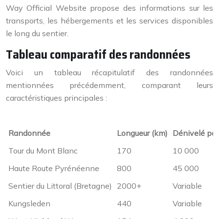
Way Official Website propose des informations sur les
transports, les hébergements et les services disponibles
le long du sentier.
Tableau comparatif des randonnées
Voici un tableau récapitulatif des randonnées
mentionnées précédemment, comparant leurs
caractéristiques principales :
Randonnée
Longueur (km)
Dénivelé posi
Tour du Mont Blanc
170
10 000
Haute Route Pyrénéenne
800
45 000
Sentier du Littoral (Bretagne)
2000+
Variable
Kungsleden
440
Variable