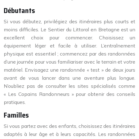
Débutants
Si vous débutez, privilégiez des itinéraires plus courts et
moins difficiles. Le Sentier du Littoral en Bretagne est un
excellent choix pour commencer. Choisissez un
équipement léger et facile à utiliser. L’entraînement
physique est essentiel ; commencez par des randonnées
d’une journée pour vous familiariser avec le terrain et votre
matériel. Envisagez une randonnée « test » de deux jours
avant de vous lancer dans une aventure plus longue.
N’oubliez pas de consulter les sites spécialisés comme
« Les Copains Randonneurs » pour obtenir des conseils
pratiques.
Familles
Si vous partez avec des enfants, choisissez des itinéraires
adaptés à leur âge et à leurs capacités. Les randonnées