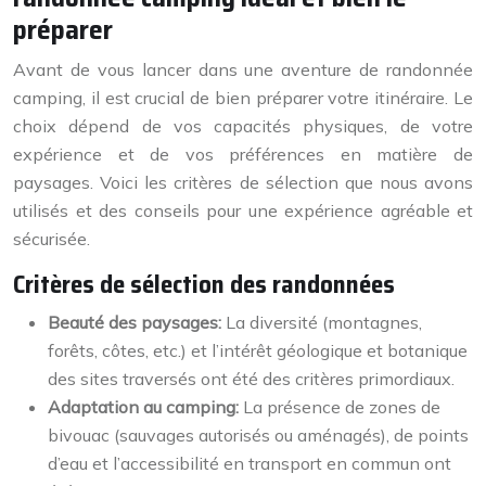
préparer
Avant de vous lancer dans une aventure de randonnée
camping, il est crucial de bien préparer votre itinéraire. Le
choix dépend de vos capacités physiques, de votre
expérience et de vos préférences en matière de
paysages. Voici les critères de sélection que nous avons
utilisés et des conseils pour une expérience agréable et
sécurisée.
Critères de sélection des randonnées
Beauté des paysages:
La diversité (montagnes,
forêts, côtes, etc.) et l’intérêt géologique et botanique
des sites traversés ont été des critères primordiaux.
Adaptation au camping:
La présence de zones de
bivouac (sauvages autorisés ou aménagés), de points
d’eau et l’accessibilité en transport en commun ont