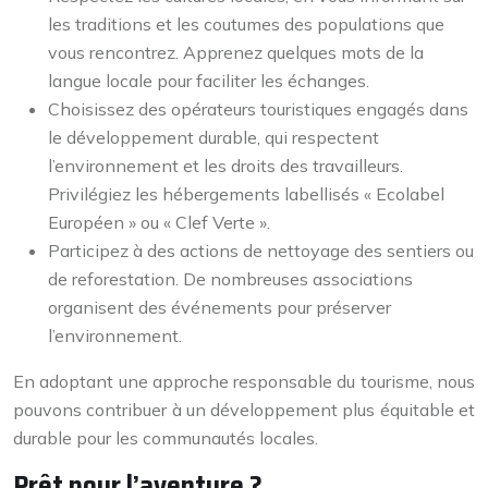
les traditions et les coutumes des populations que
vous rencontrez. Apprenez quelques mots de la
langue locale pour faciliter les échanges.
Choisissez des opérateurs touristiques engagés dans
le développement durable, qui respectent
l’environnement et les droits des travailleurs.
Privilégiez les hébergements labellisés « Ecolabel
Européen » ou « Clef Verte ».
Participez à des actions de nettoyage des sentiers ou
de reforestation. De nombreuses associations
organisent des événements pour préserver
l’environnement.
En adoptant une approche responsable du tourisme, nous
pouvons contribuer à un développement plus équitable et
durable pour les communautés locales.
Prêt pour l’aventure ?