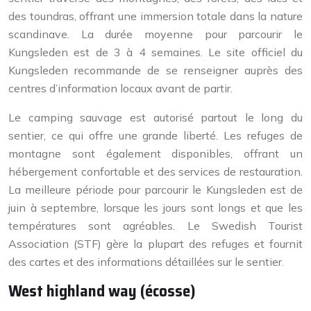
des toundras, offrant une immersion totale dans la nature
scandinave. La durée moyenne pour parcourir le
Kungsleden est de 3 à 4 semaines. Le site officiel du
Kungsleden recommande de se renseigner auprès des
centres d’information locaux avant de partir.
Le camping sauvage est autorisé partout le long du
sentier, ce qui offre une grande liberté. Les refuges de
montagne sont également disponibles, offrant un
hébergement confortable et des services de restauration.
La meilleure période pour parcourir le Kungsleden est de
juin à septembre, lorsque les jours sont longs et que les
températures sont agréables. Le Swedish Tourist
Association (STF) gère la plupart des refuges et fournit
des cartes et des informations détaillées sur le sentier.
West highland way (écosse)