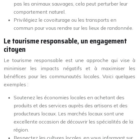
pas les animaux sauvages, cela peut perturber leur
comportement naturel.
Privilégiez le covoiturage ou les transports en
commun pour vous rendre sur les lieux de randonnée.
Le tourisme responsable, un engagement
citoyen
Le tourisme responsable est une approche qui vise à
minimiser les impacts négatifs et à maximiser les
bénéfices pour les communautés locales. Voici quelques
exemples :
Soutenez les économies locales en achetant des
produits et des services auprès des artisans et des
producteurs locaux. Les marchés locaux sont une
excellente occasion de découvrir les spécialités de la
région.
Respectez les cultures locales, en vous informant sur