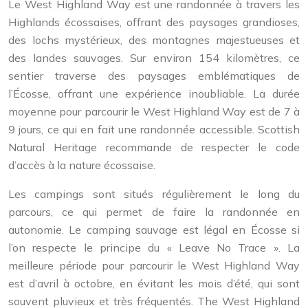
Le West Highland Way est une randonnée à travers les
Highlands écossaises, offrant des paysages grandioses,
des lochs mystérieux, des montagnes majestueuses et
des landes sauvages. Sur environ 154 kilomètres, ce
sentier traverse des paysages emblématiques de
l’Écosse, offrant une expérience inoubliable. La durée
moyenne pour parcourir le West Highland Way est de 7 à
9 jours, ce qui en fait une randonnée accessible. Scottish
Natural Heritage recommande de respecter le code
d’accès à la nature écossaise.
Les campings sont situés régulièrement le long du
parcours, ce qui permet de faire la randonnée en
autonomie. Le camping sauvage est légal en Écosse si
l’on respecte le principe du « Leave No Trace ». La
meilleure période pour parcourir le West Highland Way
est d’avril à octobre, en évitant les mois d’été, qui sont
souvent pluvieux et très fréquentés. The West Highland