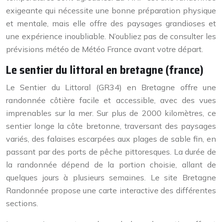
exigeante qui nécessite une bonne préparation physique
et mentale, mais elle offre des paysages grandioses et
une expérience inoubliable. N’oubliez pas de consulter les
prévisions météo de Météo France avant votre départ.
Le sentier du littoral en bretagne (france)
Le Sentier du Littoral (GR34) en Bretagne offre une
randonnée côtière facile et accessible, avec des vues
imprenables sur la mer. Sur plus de 2000 kilomètres, ce
sentier longe la côte bretonne, traversant des paysages
variés, des falaises escarpées aux plages de sable fin, en
passant par des ports de pêche pittoresques. La durée de
la randonnée dépend de la portion choisie, allant de
quelques jours à plusieurs semaines. Le site Bretagne
Randonnée propose une carte interactive des différentes
sections.