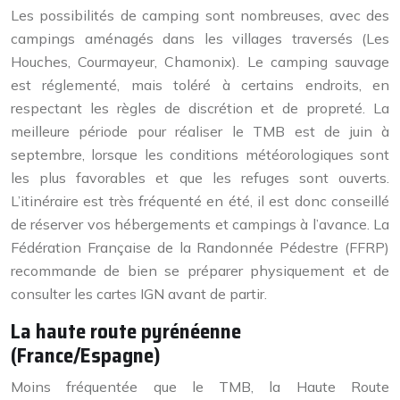
Les possibilités de camping sont nombreuses, avec des
campings aménagés dans les villages traversés (Les
Houches, Courmayeur, Chamonix). Le camping sauvage
est réglementé, mais toléré à certains endroits, en
respectant les règles de discrétion et de propreté. La
meilleure période pour réaliser le TMB est de juin à
septembre, lorsque les conditions météorologiques sont
les plus favorables et que les refuges sont ouverts.
L’itinéraire est très fréquenté en été, il est donc conseillé
de réserver vos hébergements et campings à l’avance. La
Fédération Française de la Randonnée Pédestre (FFRP)
recommande de bien se préparer physiquement et de
consulter les cartes IGN avant de partir.
La haute route pyrénéenne
(France/Espagne)
Moins fréquentée que le TMB, la Haute Route