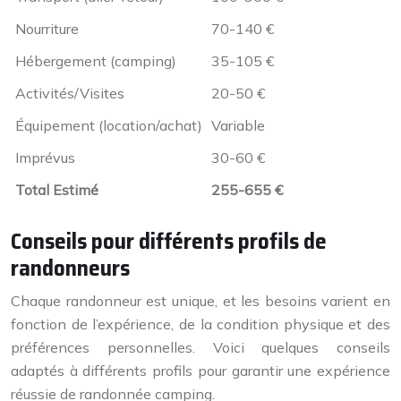
Nourriture
70-140 €
Hébergement (camping)
35-105 €
Activités/Visites
20-50 €
Équipement (location/achat)
Variable
Imprévus
30-60 €
Total Estimé
255-655 €
Conseils pour différents profils de
randonneurs
Chaque randonneur est unique, et les besoins varient en
fonction de l’expérience, de la condition physique et des
préférences personnelles. Voici quelques conseils
adaptés à différents profils pour garantir une expérience
réussie de randonnée camping.