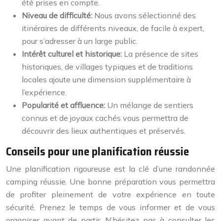
été prises en compte.
Niveau de difficulté:
Nous avons sélectionné des
itinéraires de différents niveaux, de facile à expert,
pour s’adresser à un large public.
Intérêt culturel et historique:
La présence de sites
historiques, de villages typiques et de traditions
locales ajoute une dimension supplémentaire à
l’expérience.
Popularité et affluence:
Un mélange de sentiers
connus et de joyaux cachés vous permettra de
découvrir des lieux authentiques et préservés.
Conseils pour une planification réussie
Une planification rigoureuse est la clé d’une randonnée
camping réussie. Une bonne préparation vous permettra
de profiter pleinement de votre expérience en toute
sécurité. Prenez le temps de vous informer et de vous
organiser avant de partir. N’hésitez pas à consulter les