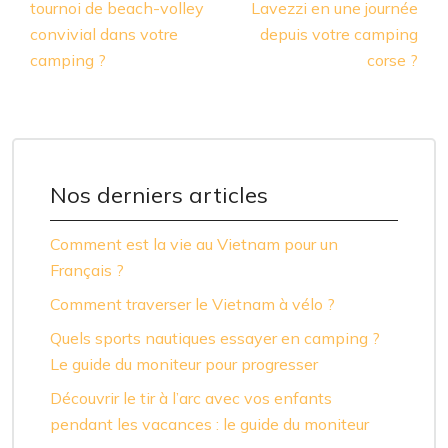
tournoi de beach-volley
Lavezzi en une journée
convivial dans votre
depuis votre camping
camping ?
corse ?
Nos derniers articles
Comment est la vie au Vietnam pour un
Français ?
Comment traverser le Vietnam à vélo ?
Quels sports nautiques essayer en camping ?
Le guide du moniteur pour progresser
Découvrir le tir à l’arc avec vos enfants
pendant les vacances : le guide du moniteur