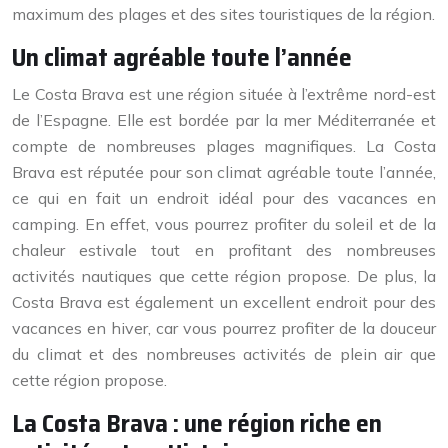
maximum des plages et des sites touristiques de la région.
Un climat agréable toute l’année
Le Costa Brava est une région située à l’extrême nord-est
de l’Espagne. Elle est bordée par la mer Méditerranée et
compte de nombreuses plages magnifiques. La Costa
Brava est réputée pour son climat agréable toute l’année,
ce qui en fait un endroit idéal pour des vacances en
camping. En effet, vous pourrez profiter du soleil et de la
chaleur estivale tout en profitant des nombreuses
activités nautiques que cette région propose. De plus, la
Costa Brava est également un excellent endroit pour des
vacances en hiver, car vous pourrez profiter de la douceur
du climat et des nombreuses activités de plein air que
cette région propose.
La Costa Brava : une région riche en