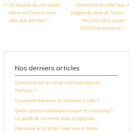
Où trouver du vrai sable
Comment accéder aux
blanc en France sans
plages de rêve de Porto-
aller aux Antilles ?
Vecchio sans payer
3000 € la semaine ?
Nos derniers articles
Comment est la vie au Vietnam pour un
Français ?
Comment traverser le Vietnam à vélo ?
Quels sports nautiques essayer en camping ?
Le guide du moniteur pour progresser
Découvrir le tir à l’arc avec vos enfants