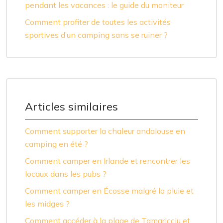
pendant les vacances : le guide du moniteur
Comment profiter de toutes les activités
sportives d’un camping sans se ruiner ?
Articles similaires
Comment supporter la chaleur andalouse en
camping en été ?
Comment camper en Irlande et rencontrer les
locaux dans les pubs ?
Comment camper en Écosse malgré la pluie et
les midges ?
Comment accéder à la plage de Tamaricciu et