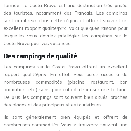
l’année. La Costa Brava est une destination très prisée
des touristes, notamment des Français. Les campings
sont nombreux dans cette région et offrent souvent un
excellent rapport qualité/prix. Voici quelques raisons pour
lesquelles vous devriez privilégier les campings sur la
Costa Brava pour vos vacances.
Des campings de qualité
Les campings sur la Costa Brava offrent un excellent
rapport qualité/prix. En effet, vous aurez accès à de
nombreuses commodités (piscine, restaurant, bar,
animation, etc.) sans pour autant dépenser une fortune.
De plus, les campings sont souvent bien situés, proches
des plages et des principaux sites touristiques.
Ils sont généralement bien équipés et offrent de
nombreuses commodités. Vous y trouverez souvent une