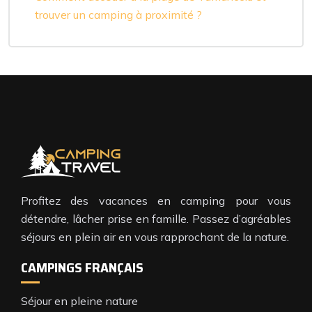
trouver un camping à proximité ?
Profitez des vacances en camping pour vous
détendre, lâcher prise en famille. Passez d’agréables
séjours en plein air en vous rapprochant de la nature.
CAMPINGS FRANÇAIS
Séjour en pleine nature