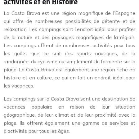
activités et en Histoire
La Costa Brava est une région magnifique de l’Espagne
qui offre de nombreuses possibilités de détente et de
relaxation. Les campings sont l’endroit idéal pour profiter
de la nature et des paysages magnifiques de la région.
Les campings offrent de nombreuses activités pour tous
les goûts, que ce soit des sports nautiques, de la
randonnée, du cyclisme ou simplement du farniente sur la
plage. La Costa Brava est également une région riche en
histoire et en culture, ce qui en fait un endroit idéal pour
les vacances.
Les campings sur la Costa Brava sont une destination de
vacances populaire en raison de leur situation
géographique, de leur climat et de leur proximité avec la
plage. Ils offrent également une gamme de services et
d’activités pour tous les âges.