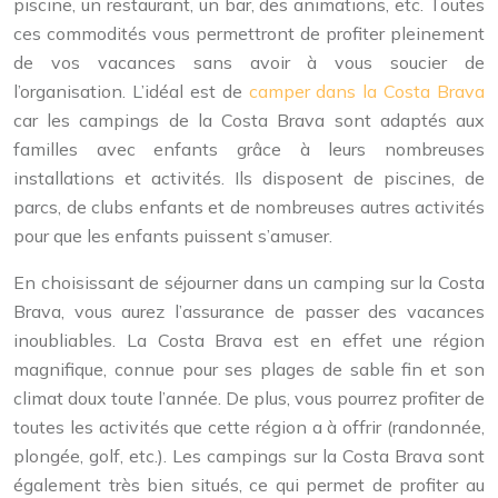
piscine, un restaurant, un bar, des animations, etc. Toutes
ces commodités vous permettront de profiter pleinement
de vos vacances sans avoir à vous soucier de
l’organisation. L’idéal est de
camper dans la Costa Brava
car les campings de la Costa Brava sont adaptés aux
familles avec enfants grâce à leurs nombreuses
installations et activités. Ils disposent de piscines, de
parcs, de clubs enfants et de nombreuses autres activités
pour que les enfants puissent s’amuser.
En choisissant de séjourner dans un camping sur la Costa
Brava, vous aurez l’assurance de passer des vacances
inoubliables. La Costa Brava est en effet une région
magnifique, connue pour ses plages de sable fin et son
climat doux toute l’année. De plus, vous pourrez profiter de
toutes les activités que cette région a à offrir (randonnée,
plongée, golf, etc.). Les campings sur la Costa Brava sont
également très bien situés, ce qui permet de profiter au