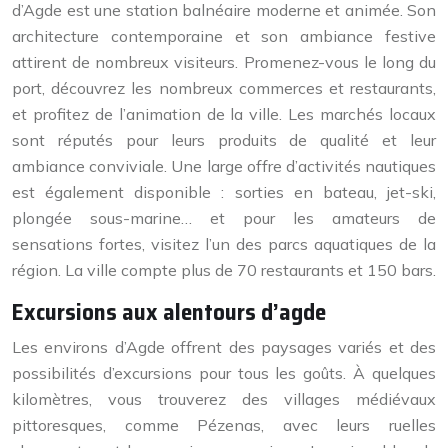
d’Agde est une station balnéaire moderne et animée. Son
architecture contemporaine et son ambiance festive
attirent de nombreux visiteurs. Promenez-vous le long du
port, découvrez les nombreux commerces et restaurants,
et profitez de l’animation de la ville. Les marchés locaux
sont réputés pour leurs produits de qualité et leur
ambiance conviviale. Une large offre d’activités nautiques
est également disponible : sorties en bateau, jet-ski,
plongée sous-marine… et pour les amateurs de
sensations fortes, visitez l’un des parcs aquatiques de la
région. La ville compte plus de 70 restaurants et 150 bars.
Excursions aux alentours d’agde
Les environs d’Agde offrent des paysages variés et des
possibilités d’excursions pour tous les goûts. À quelques
kilomètres, vous trouverez des villages médiévaux
pittoresques, comme Pézenas, avec leurs ruelles