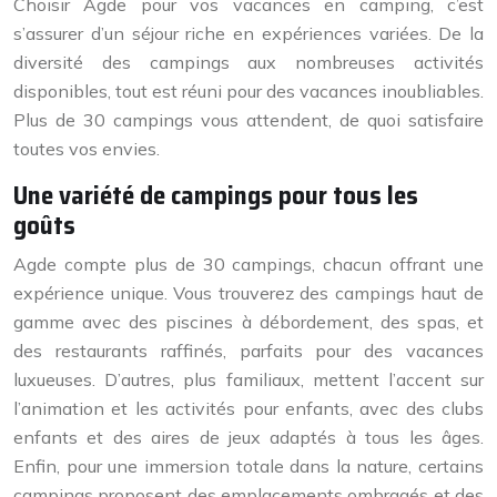
Choisir Agde pour vos vacances en camping, c’est
s’assurer d’un séjour riche en expériences variées. De la
diversité des campings aux nombreuses activités
disponibles, tout est réuni pour des vacances inoubliables.
Plus de 30 campings vous attendent, de quoi satisfaire
toutes vos envies.
Une variété de campings pour tous les
goûts
Agde compte plus de 30 campings, chacun offrant une
expérience unique. Vous trouverez des campings haut de
gamme avec des piscines à débordement, des spas, et
des restaurants raffinés, parfaits pour des vacances
luxueuses. D’autres, plus familiaux, mettent l’accent sur
l’animation et les activités pour enfants, avec des clubs
enfants et des aires de jeux adaptés à tous les âges.
Enfin, pour une immersion totale dans la nature, certains
campings proposent des emplacements ombragés et des