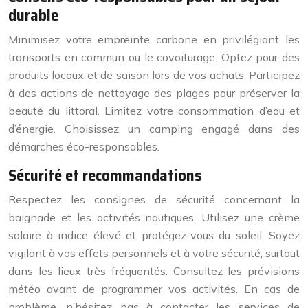
durable
Minimisez votre empreinte carbone en privilégiant les
transports en commun ou le covoiturage. Optez pour des
produits locaux et de saison lors de vos achats. Participez
à des actions de nettoyage des plages pour préserver la
beauté du littoral. Limitez votre consommation d’eau et
d’énergie. Choisissez un camping engagé dans des
démarches éco-responsables.
Sécurité et recommandations
Respectez les consignes de sécurité concernant la
baignade et les activités nautiques. Utilisez une crème
solaire à indice élevé et protégez-vous du soleil. Soyez
vigilant à vos effets personnels et à votre sécurité, surtout
dans les lieux très fréquentés. Consultez les prévisions
météo avant de programmer vos activités. En cas de
problème, n’hésitez pas à contacter les services de