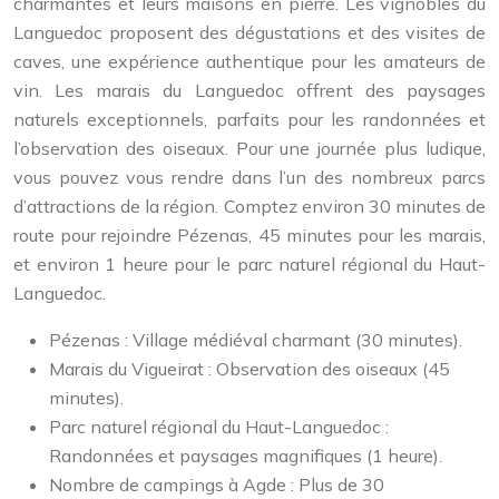
charmantes et leurs maisons en pierre. Les vignobles du
Languedoc proposent des dégustations et des visites de
caves, une expérience authentique pour les amateurs de
vin. Les marais du Languedoc offrent des paysages
naturels exceptionnels, parfaits pour les randonnées et
l’observation des oiseaux. Pour une journée plus ludique,
vous pouvez vous rendre dans l’un des nombreux parcs
d’attractions de la région. Comptez environ 30 minutes de
route pour rejoindre Pézenas, 45 minutes pour les marais,
et environ 1 heure pour le parc naturel régional du Haut-
Languedoc.
Pézenas : Village médiéval charmant (30 minutes).
Marais du Vigueirat : Observation des oiseaux (45
minutes).
Parc naturel régional du Haut-Languedoc :
Randonnées et paysages magnifiques (1 heure).
Nombre de campings à Agde : Plus de 30