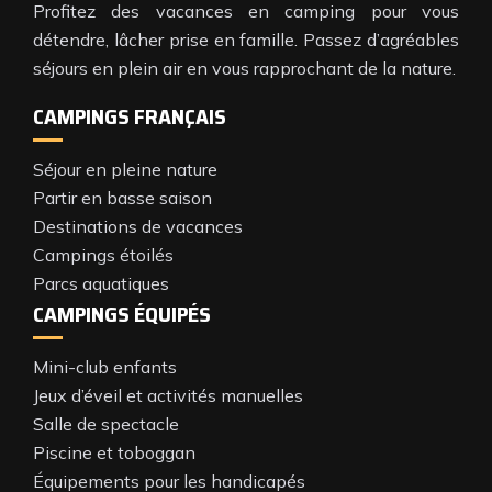
Profitez des vacances en camping pour vous
détendre, lâcher prise en famille. Passez d’agréables
séjours en plein air en vous rapprochant de la nature.
CAMPINGS FRANÇAIS
Séjour en pleine nature
Partir en basse saison
Destinations de vacances
Campings étoilés
Parcs aquatiques
CAMPINGS ÉQUIPÉS
Mini-club enfants
Jeux d’éveil et activités manuelles
Salle de spectacle
Piscine et toboggan
Équipements pour les handicapés