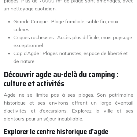
plages. Plus de 70000 m² de plage sont aménagés, avec
un nettoyage quotidien.
Grande Conque : Plage familiale, sable fin, eaux
calmes.
Criques rocheuses : Accès plus difficile, mais paysage
exceptionnel.
Cap d’Agde : Plages naturistes, espace de liberté et
de nature.
Découvrir agde au-delà du camping :
culture et activités
Agde ne se limite pas à ses plages. Son patrimoine
historique et ses environs offrent un large éventail
d’activités et d’excursions. Explorez la ville et ses
alentours pour un séjour inoubliable.
Explorer le centre historique d’agde