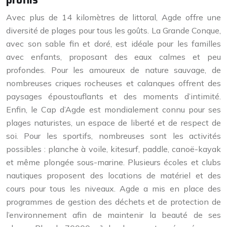
Avec plus de 14 kilomètres de littoral, Agde offre une
diversité de plages pour tous les goûts. La Grande Conque,
avec son sable fin et doré, est idéale pour les familles
avec enfants, proposant des eaux calmes et peu
profondes. Pour les amoureux de nature sauvage, de
nombreuses criques rocheuses et calanques offrent des
paysages époustouflants et des moments d’intimité.
Enfin, le Cap d’Agde est mondialement connu pour ses
plages naturistes, un espace de liberté et de respect de
soi. Pour les sportifs, nombreuses sont les activités
possibles : planche à voile, kitesurf, paddle, canoë-kayak
et même plongée sous-marine. Plusieurs écoles et clubs
nautiques proposent des locations de matériel et des
cours pour tous les niveaux. Agde a mis en place des
programmes de gestion des déchets et de protection de
l’environnement afin de maintenir la beauté de ses