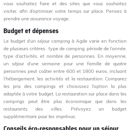
vous souhaitez faire et des sites que vous souhaitez
visiter, afin d’optimiser votre temps sur place. Pensez à
prendre une assurance voyage.
Budget et dépenses
Le budget d’un séjour camping à Agde varie en fonction
de plusieurs critères : type de camping, période de l’année,
type d’activités, et nombre de personnes. En moyenne,
un séjour d’une semaine pour une famille de quatre
personnes peut coûter entre 600 et 1800 euros, incluant
l’hébergement, les activités et la restauration. Comparez
les prix des campings et choisissez l’option la plus
adaptée à votre budget. La restauration sur place dans les
campings peut être plus économique que dans les
restaurants des villes. Prévoyez un budget
supplémentaire pour les imprévus.
Conseils éco-responsables pour un séjour