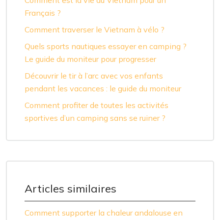
Français ?
Comment traverser le Vietnam à vélo ?
Quels sports nautiques essayer en camping ?
Le guide du moniteur pour progresser
Découvrir le tir à l’arc avec vos enfants
pendant les vacances : le guide du moniteur
Comment profiter de toutes les activités
sportives d’un camping sans se ruiner ?
Articles similaires
Comment supporter la chaleur andalouse en