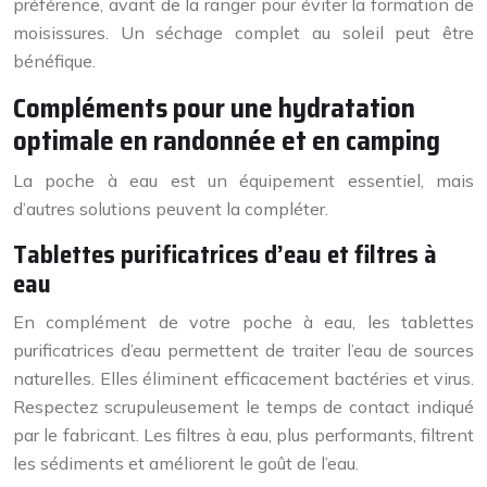
préférence, avant de la ranger pour éviter la formation de
moisissures. Un séchage complet au soleil peut être
bénéfique.
Compléments pour une hydratation
optimale en randonnée et en camping
La poche à eau est un équipement essentiel, mais
d’autres solutions peuvent la compléter.
Tablettes purificatrices d’eau et filtres à
eau
En complément de votre poche à eau, les tablettes
purificatrices d’eau permettent de traiter l’eau de sources
naturelles. Elles éliminent efficacement bactéries et virus.
Respectez scrupuleusement le temps de contact indiqué
par le fabricant. Les filtres à eau, plus performants, filtrent
les sédiments et améliorent le goût de l’eau.