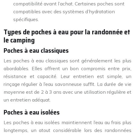
compatibilité avant l’achat. Certaines poches sont
compatibles avec des systèmes d’hydratation
spécifiques.
Types de poches à eau pour la randonnée et
le camping
Poches à eau classiques
Les poches à eau classiques sont généralement les plus
abordables. Elles offrent un bon compromis entre prix,
résistance et capacité. Leur entretien est simple, un
rinçage régulier à l’eau savonneuse suffit. La durée de vie
moyenne est de 2 à 3 ans avec une utilisation régulière et
un entretien adéquat.
Poches à eau isolées
Les poches à eau isolées maintiennent l’eau au frais plus
longtemps, un atout considérable lors des randonnées