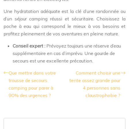
Une hydratation adéquate est la clé d’une randonnée ou
d’un séjour camping réussi et sécuritaire. Choisissez la
poche à eau qui correspond le mieux à vos besoins et
profitez pleinement de vos aventures en pleine nature.
Conseil expert :
Prévoyez toujours une réserve d’eau
supplémentaire en cas d’imprévu. Une gourde de
secours est une excellente précaution.
Que mettre dans votre
Comment choisir une
trousse de secours
tente assez grande pour
camping pour parer à
4 personnes sans
90% des urgences ?
claustrophobie ?