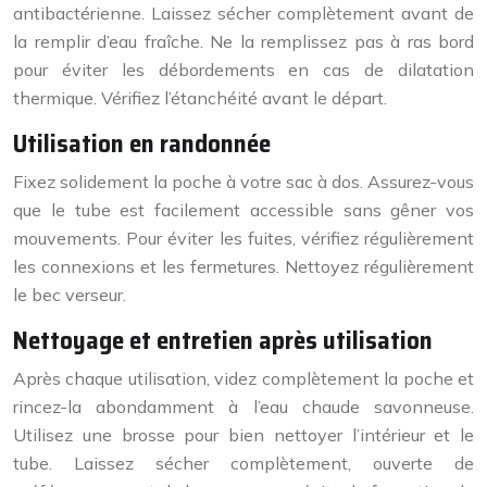
antibactérienne. Laissez sécher complètement avant de
la remplir d’eau fraîche. Ne la remplissez pas à ras bord
pour éviter les débordements en cas de dilatation
thermique. Vérifiez l’étanchéité avant le départ.
Utilisation en randonnée
Fixez solidement la poche à votre sac à dos. Assurez-vous
que le tube est facilement accessible sans gêner vos
mouvements. Pour éviter les fuites, vérifiez régulièrement
les connexions et les fermetures. Nettoyez régulièrement
le bec verseur.
Nettoyage et entretien après utilisation
Après chaque utilisation, videz complètement la poche et
rincez-la abondamment à l’eau chaude savonneuse.
Utilisez une brosse pour bien nettoyer l’intérieur et le
tube. Laissez sécher complètement, ouverte de