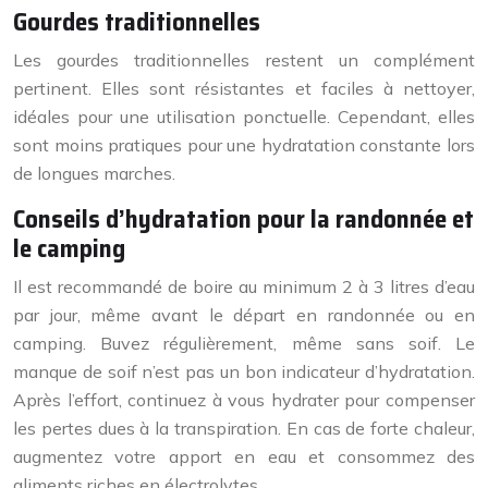
Gourdes traditionnelles
Les gourdes traditionnelles restent un complément
pertinent. Elles sont résistantes et faciles à nettoyer,
idéales pour une utilisation ponctuelle. Cependant, elles
sont moins pratiques pour une hydratation constante lors
de longues marches.
Conseils d’hydratation pour la randonnée et
le camping
Il est recommandé de boire au minimum 2 à 3 litres d’eau
par jour, même avant le départ en randonnée ou en
camping. Buvez régulièrement, même sans soif. Le
manque de soif n’est pas un bon indicateur d’hydratation.
Après l’effort, continuez à vous hydrater pour compenser
les pertes dues à la transpiration. En cas de forte chaleur,
augmentez votre apport en eau et consommez des
aliments riches en électrolytes.