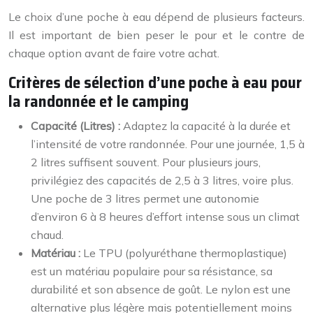
Le choix d’une poche à eau dépend de plusieurs facteurs.
Il est important de bien peser le pour et le contre de
chaque option avant de faire votre achat.
Critères de sélection d’une poche à eau pour
la randonnée et le camping
Capacité (Litres) :
Adaptez la capacité à la durée et
l’intensité de votre randonnée. Pour une journée, 1,5 à
2 litres suffisent souvent. Pour plusieurs jours,
privilégiez des capacités de 2,5 à 3 litres, voire plus.
Une poche de 3 litres permet une autonomie
d’environ 6 à 8 heures d’effort intense sous un climat
chaud.
Matériau :
Le TPU (polyuréthane thermoplastique)
est un matériau populaire pour sa résistance, sa
durabilité et son absence de goût. Le nylon est une
alternative plus légère mais potentiellement moins