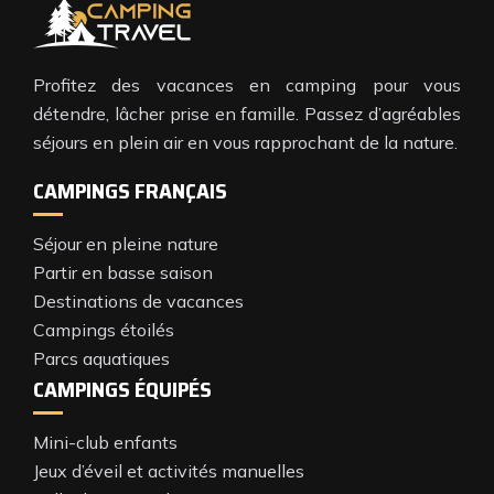
Profitez des vacances en camping pour vous
détendre, lâcher prise en famille. Passez d’agréables
séjours en plein air en vous rapprochant de la nature.
CAMPINGS FRANÇAIS
Séjour en pleine nature
Partir en basse saison
Destinations de vacances
Campings étoilés
Parcs aquatiques
CAMPINGS ÉQUIPÉS
Mini-club enfants
Jeux d’éveil et activités manuelles