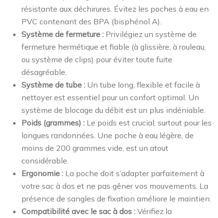
résistante aux déchirures. Évitez les poches à eau en
PVC contenant des BPA (bisphénol A).
Système de fermeture :
Privilégiez un système de
fermeture hermétique et fiable (à glissière, à rouleau,
ou système de clips) pour éviter toute fuite
désagréable.
Système de tube :
Un tube long, flexible et facile à
nettoyer est essentiel pour un confort optimal. Un
système de blocage du débit est un plus indéniable.
Poids (grammes) :
Le poids est crucial, surtout pour les
longues randonnées. Une poche à eau légère, de
moins de 200 grammes vide, est un atout
considérable.
Ergonomie :
La poche doit s’adapter parfaitement à
votre sac à dos et ne pas gêner vos mouvements. La
présence de sangles de fixation améliore le maintien.
Compatibilité avec le sac à dos :
Vérifiez la