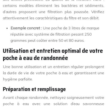
certains modèles éliminent les bactéries et sédiments,
d’autres proposent une filtration plus poussée. Vérifiez
attentivement les caractéristiques du filtre et son débit.
Exemple concret :
Une poche de 3 litres de marque
réputée avec système de filtration pesant 250
grammes peut coûter entre 50 et 80 euros.
Utilisation et entretien optimal de votre
poche à eau de randonnée
Une bonne utilisation et un entretien régulier prolongent
la durée de vie de votre poche à eau et garantissent une
hygiène parfaite.
Préparation et remplissage
Avant chaque randonnée, nettoyez soigneusement votre
poche à eau avec une solution d’eau savonneuse