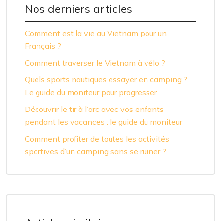
Nos derniers articles
Comment est la vie au Vietnam pour un
Français ?
Comment traverser le Vietnam à vélo ?
Quels sports nautiques essayer en camping ?
Le guide du moniteur pour progresser
Découvrir le tir à l’arc avec vos enfants
pendant les vacances : le guide du moniteur
Comment profiter de toutes les activités
sportives d’un camping sans se ruiner ?