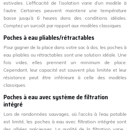
estivales. L’efficacité de l’isolation varie d’un modèle à
l’autre. Certaines peuvent maintenir une température
basse jusqu’à 6 heures dans des conditions idéales.
Comptez un surcoût par rapport aux modèles classiques.
Poches à eau pliables/rétractables
Pour gagner de la place dans votre sac à dos, les poches à
eau pliables ou rétractables sont une solution idéale. Une
fois vides, elles prennent un minimum de place.
Cependant, leur capacité est souvent plus limitée et leur
résistance peut être inférieure à celle des modèles
classiques.
Poches à eau avec système de filtration
intégré
Lors de randonnées sauvages, où l’accès à l’eau potable
est limité, les poches à eau avec filtration intégrée sont
des alliées précieuses. La qualité de la filtration varie :