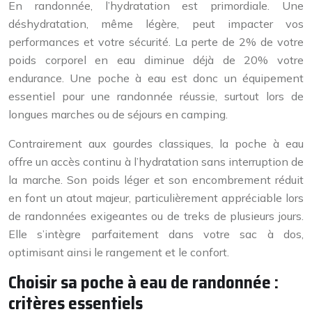
En randonnée, l’hydratation est primordiale. Une
déshydratation, même légère, peut impacter vos
performances et votre sécurité. La perte de 2% de votre
poids corporel en eau diminue déjà de 20% votre
endurance. Une poche à eau est donc un équipement
essentiel pour une randonnée réussie, surtout lors de
longues marches ou de séjours en camping.
Contrairement aux gourdes classiques, la poche à eau
offre un accès continu à l’hydratation sans interruption de
la marche. Son poids léger et son encombrement réduit
en font un atout majeur, particulièrement appréciable lors
de randonnées exigeantes ou de treks de plusieurs jours.
Elle s’intègre parfaitement dans votre sac à dos,
optimisant ainsi le rangement et le confort.
Choisir sa poche à eau de randonnée :
critères essentiels