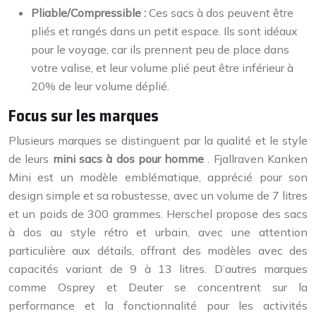
Pliable/Compressible :
Ces sacs à dos peuvent être
pliés et rangés dans un petit espace. Ils sont idéaux
pour le voyage, car ils prennent peu de place dans
votre valise, et leur volume plié peut être inférieur à
20% de leur volume déplié.
Focus sur les marques
Plusieurs marques se distinguent par la qualité et le style
de leurs
mini sacs à dos pour homme
. Fjallraven Kanken
Mini est un modèle emblématique, apprécié pour son
design simple et sa robustesse, avec un volume de 7 litres
et un poids de 300 grammes. Herschel propose des sacs
à dos au style rétro et urbain, avec une attention
particulière aux détails, offrant des modèles avec des
capacités variant de 9 à 13 litres. D’autres marques
comme Osprey et Deuter se concentrent sur la
performance et la fonctionnalité pour les activités