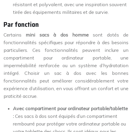
résistant et polyvalent, avec une inspiration souvent
tirée des équipements militaires et de survie.
Par fonction
Certains
mini sacs à dos homme
sont dotés de
fonctionnalités spécifiques pour répondre à des besoins
particuliers. Ces fonctionnalités peuvent inclure un
compartiment pour ordinateur portable, une
imperméabilité renforcée ou un système d’hydratation
intégré. Choisir un sac à dos avec les bonnes
fonctionnalités peut améliorer considérablement votre
expérience d’utilisation, en vous offrant un confort et une
praticité accrue.
Avec compartiment pour ordinateur portable/tablette
:
Ces sacs à dos sont équipés d’un compartiment
rembourré pour protéger votre ordinateur portable ou
votre tablette des chocs. Ils sont idéaux pour les