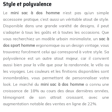
Style et polyvalence
Le
mini sac à dos homme
n’est pas qu’un simple
accessoire pratique, c’est aussi un véritable atout de style.
Disponible dans une grande variété de designs, il peut
s’adapter à tous les goûts et à toutes les occasions. Que
vous recherchiez un modèle urbain minimaliste, un
sac à
dos sport homme
ergonomique ou un design vintage, vous
trouverez forcément celui qui correspond à votre style. Sa
polyvalence est un autre atout majeur, car il convient
aussi bien pour la ville que pour la randonnée, le vélo ou
les voyages. Les couleurs et les finitions disponibles sont
innombrables, vous permettant de personnaliser votre
look. Le marché du
mini sac à dos homme
a connu une
croissance de 18% au cours des deux dernières années,
témoignant de son attrait croissant, avec une
augmentation notable des ventes en ligne de 22%.