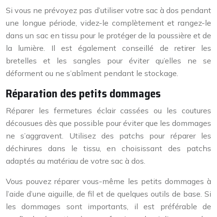
Si vous ne prévoyez pas d’utiliser votre sac à dos pendant
une longue période, videz-le complètement et rangez-le
dans un sac en tissu pour le protéger de la poussière et de
la lumière. Il est également conseillé de retirer les
bretelles et les sangles pour éviter qu’elles ne se
déforment ou ne s’abîment pendant le stockage.
Réparation des petits dommages
Réparer les fermetures éclair cassées ou les coutures
décousues dès que possible pour éviter que les dommages
ne s’aggravent. Utilisez des patchs pour réparer les
déchirures dans le tissu, en choisissant des patchs
adaptés au matériau de votre sac à dos.
Vous pouvez réparer vous-même les petits dommages à
l’aide d’une aiguille, de fil et de quelques outils de base. Si
les dommages sont importants, il est préférable de