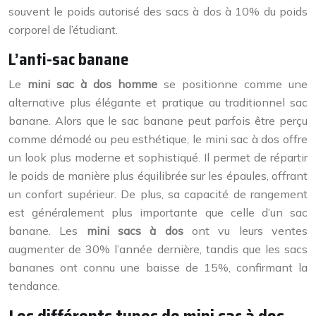
souvent le poids autorisé des sacs à dos à 10% du poids
corporel de l’étudiant.
L’anti-sac banane
Le
mini sac à dos homme
se positionne comme une
alternative plus élégante et pratique au traditionnel sac
banane. Alors que le sac banane peut parfois être perçu
comme démodé ou peu esthétique, le mini sac à dos offre
un look plus moderne et sophistiqué. Il permet de répartir
le poids de manière plus équilibrée sur les épaules, offrant
un confort supérieur. De plus, sa capacité de rangement
est généralement plus importante que celle d’un sac
banane. Les
mini sacs à dos
ont vu leurs ventes
augmenter de 30% l’année dernière, tandis que les sacs
bananes ont connu une baisse de 15%, confirmant la
tendance.