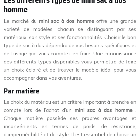
Les différents types de mini sac à dos
homme
Le marché du
mini sac à dos homme
offre une grande
variété de modèles, chacun se distinguant par ses
matériaux, son style et ses fonctionnalités. Choisir le bon
type de sac à dos dépendra de vos besoins spécifiques et
de l’usage que vous comptez en faire. Une connaissance
des différents types disponibles vous permettra de faire
un choix éclairé et de trouver le modèle idéal pour vous
accompagner dans vos aventures.
Par matière
Le choix du matériau est un critère important à prendre en
compte lors de l’achat d’un
mini sac à dos homme
.
Chaque matière possède ses propres avantages et
inconvénients en termes de poids, de résistance,
d’imperméabilité et de style. Il est essentiel de choisir un