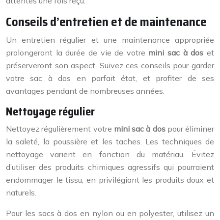
attentes une fois reçu.
Conseils d’entretien et de maintenance
Un entretien régulier et une maintenance appropriée
prolongeront la durée de vie de votre
mini sac à dos
et
préserveront son aspect. Suivez ces conseils pour garder
votre sac à dos en parfait état, et profiter de ses
avantages pendant de nombreuses années.
Nettoyage régulier
Nettoyez régulièrement votre
mini sac à dos
pour éliminer
la saleté, la poussière et les taches. Les techniques de
nettoyage varient en fonction du matériau. Évitez
d’utiliser des produits chimiques agressifs qui pourraient
endommager le tissu, en privilégiant les produits doux et
naturels.
Pour les sacs à dos en nylon ou en polyester, utilisez un