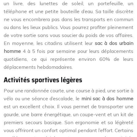
un livre, des lunettes de soleil, un portefeuille, un
téléphone et une petite bouteille d’eau. Sa taille discrète
ne vous encombrera pas dans les transports en commun
ou dans les lieux publics. Vous pourrez profiter pleinement
de votre sortie sans vous soucier du poids de vos affaires.
En moyenne, les citadins utilisent leur
sac à dos urbain
homme
4 à 5 fois par semaine pour leurs déplacements
quotidiens, ce qui représente environ 60% de leurs
déplacements hebdomadaires.
Activités sportives légères
Pour une randonnée courte, une course à pied, une sortie à
vélo ou une séance d’escalade, le
mini sac à dos homme
est un excellent choix. Il vous permet de transporter une
gourde, une barre énergétique, un coupe-vent et un kit de
premiers secours basique. Son ergonomie et sa légèreté
vous offriront un confort optimal pendant l’effort. Certains