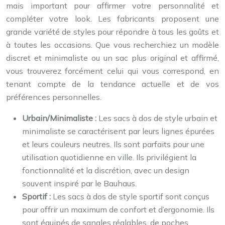
mais important pour affirmer votre personnalité et
compléter votre look. Les fabricants proposent une
grande variété de styles pour répondre à tous les goûts et
à toutes les occasions. Que vous recherchiez un modèle
discret et minimaliste ou un sac plus original et affirmé,
vous trouverez forcément celui qui vous correspond, en
tenant compte de la tendance actuelle et de vos
préférences personnelles.
Urbain/Minimaliste :
Les sacs à dos de style urbain et
minimaliste se caractérisent par leurs lignes épurées
et leurs couleurs neutres. Ils sont parfaits pour une
utilisation quotidienne en ville. Ils privilégient la
fonctionnalité et la discrétion, avec un design
souvent inspiré par le Bauhaus.
Sportif :
Les sacs à dos de style sportif sont conçus
pour offrir un maximum de confort et d’ergonomie. Ils
sont équipés de sangles réglables, de poches