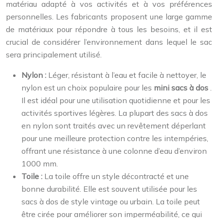
matériau adapté à vos activités et à vos préférences
personnelles. Les fabricants proposent une large gamme
de matériaux pour répondre à tous les besoins, et il est
crucial de considérer l’environnement dans lequel le sac
sera principalement utilisé.
Nylon :
Léger, résistant à l’eau et facile à nettoyer, le
nylon est un choix populaire pour les
mini sacs à dos
.
Il est idéal pour une utilisation quotidienne et pour les
activités sportives légères. La plupart des sacs à dos
en nylon sont traités avec un revêtement déperlant
pour une meilleure protection contre les intempéries,
offrant une résistance à une colonne d’eau d’environ
1000 mm.
Toile :
La toile offre un style décontracté et une
bonne durabilité. Elle est souvent utilisée pour les
sacs à dos de style vintage ou urbain. La toile peut
être cirée pour améliorer son imperméabilité, ce qui