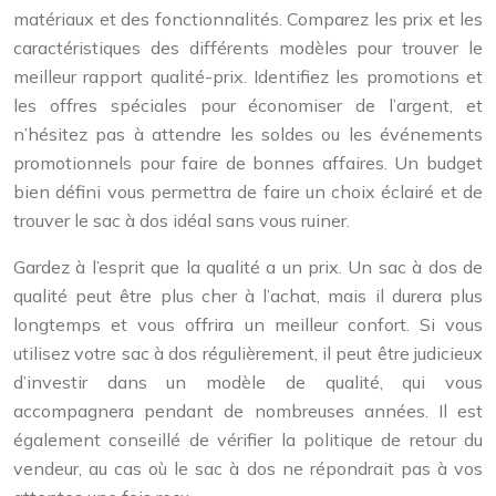
matériaux et des fonctionnalités. Comparez les prix et les
caractéristiques des différents modèles pour trouver le
meilleur rapport qualité-prix. Identifiez les promotions et
les offres spéciales pour économiser de l’argent, et
n’hésitez pas à attendre les soldes ou les événements
promotionnels pour faire de bonnes affaires. Un budget
bien défini vous permettra de faire un choix éclairé et de
trouver le sac à dos idéal sans vous ruiner.
Gardez à l’esprit que la qualité a un prix. Un sac à dos de
qualité peut être plus cher à l’achat, mais il durera plus
longtemps et vous offrira un meilleur confort. Si vous
utilisez votre sac à dos régulièrement, il peut être judicieux
d’investir dans un modèle de qualité, qui vous
accompagnera pendant de nombreuses années. Il est
également conseillé de vérifier la politique de retour du
vendeur, au cas où le sac à dos ne répondrait pas à vos