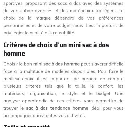
sportives, proposant des sacs à dos avec des systèmes
de ventilation avancés et des matériaux ultra-légers. Le
choix de la marque dépendra de vos préférences
personnelles et de votre budget, mais il est important de
privilégier la qualité et la durabilité.
Critères de choix d’un mini sac à dos
homme
Choisir le bon
mini sac à dos homme
peut s’avérer difficile
face à la multitude de modèles disponibles. Pour faire le
meilleur choix, il est important de prendre en compte
plusieurs critères tels que la taille, le confort, les
matériaux, l’organisation, le style et le budget. Une
analyse approfondie de ces critères vous permettra de
trouver le
sac à dos tendance homme
idéal pour vous
accompagner dans toutes vos activités.