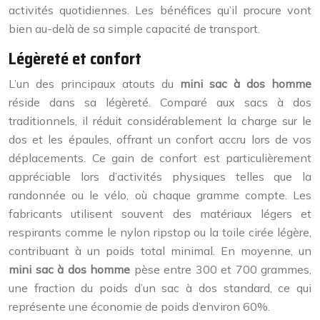
activités quotidiennes. Les bénéfices qu’il procure vont
bien au-delà de sa simple capacité de transport.
Légèreté et confort
L’un des principaux atouts du
mini sac à dos homme
réside dans sa légèreté. Comparé aux sacs à dos
traditionnels, il réduit considérablement la charge sur le
dos et les épaules, offrant un confort accru lors de vos
déplacements. Ce gain de confort est particulièrement
appréciable lors d’activités physiques telles que la
randonnée ou le vélo, où chaque gramme compte. Les
fabricants utilisent souvent des matériaux légers et
respirants comme le nylon ripstop ou la toile cirée légère,
contribuant à un poids total minimal. En moyenne, un
mini sac à dos homme
pèse entre 300 et 700 grammes,
une fraction du poids d’un sac à dos standard, ce qui
représente une économie de poids d’environ 60%.