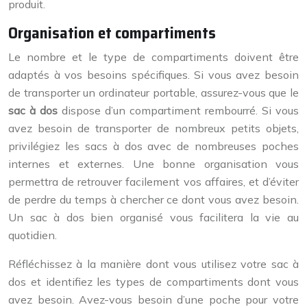
produit.
Organisation et compartiments
Le nombre et le type de compartiments doivent être
adaptés à vos besoins spécifiques. Si vous avez besoin
de transporter un ordinateur portable, assurez-vous que le
sac à dos
dispose d’un compartiment rembourré. Si vous
avez besoin de transporter de nombreux petits objets,
privilégiez les sacs à dos avec de nombreuses poches
internes et externes. Une bonne organisation vous
permettra de retrouver facilement vos affaires, et d’éviter
de perdre du temps à chercher ce dont vous avez besoin.
Un sac à dos bien organisé vous facilitera la vie au
quotidien.
Réfléchissez à la manière dont vous utilisez votre sac à
dos et identifiez les types de compartiments dont vous
avez besoin. Avez-vous besoin d’une poche pour votre