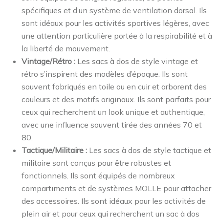
spécifiques et d’un système de ventilation dorsal. Ils
sont idéaux pour les activités sportives légères, avec
une attention particulière portée à la respirabilité et à
la liberté de mouvement.
Vintage/Rétro :
Les sacs à dos de style vintage et
rétro s’inspirent des modèles d’époque. Ils sont
souvent fabriqués en toile ou en cuir et arborent des
couleurs et des motifs originaux. Ils sont parfaits pour
ceux qui recherchent un look unique et authentique,
avec une influence souvent tirée des années 70 et
80.
Tactique/Militaire :
Les sacs à dos de style tactique et
militaire sont conçus pour être robustes et
fonctionnels. Ils sont équipés de nombreux
compartiments et de systèmes MOLLE pour attacher
des accessoires. Ils sont idéaux pour les activités de
plein air et pour ceux qui recherchent un sac à dos