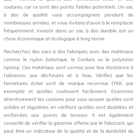
coutures, car ce sont des points faibles potentiels. Un sac
à dos de qualité vous accompagnera pendant de
nombreuses années, et vous évitera d’avoir à le remplacer
fréquemment. Investir dans un sac à dos durable est un
choix économique et écologique à long terme.
Recherchez des sacs à dos fabriqués avec des matériaux
comme le nylon balistique, le Cordura ou le polyester
ripstop. Ces matériaux sont connus pour leur résistance à
l’abrasion, aux déchirures et à l’eau. Vérifiez que les
fermetures éclair sont de marque reconnue (YKK, par
exemple) et qu’elles coulissent facilement. Examinez
attentivement les coutures pour vous assurer qu’elles sont
solides et régulières, en vérifiant qu’elles sont doublées et
renforcées aux points de tension. Il est également
conseillé de vérifier la garantie offerte par le fabricant, qui
peut être un indicateur de la qualité et de la durabilité du