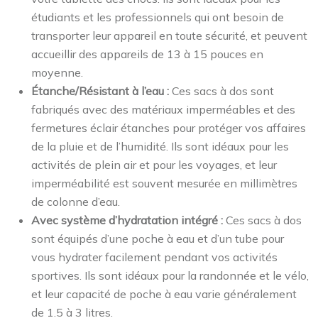
étudiants et les professionnels qui ont besoin de
transporter leur appareil en toute sécurité, et peuvent
accueillir des appareils de 13 à 15 pouces en
moyenne.
Étanche/Résistant à l’eau :
Ces sacs à dos sont
fabriqués avec des matériaux imperméables et des
fermetures éclair étanches pour protéger vos affaires
de la pluie et de l’humidité. Ils sont idéaux pour les
activités de plein air et pour les voyages, et leur
imperméabilité est souvent mesurée en millimètres
de colonne d’eau.
Avec système d’hydratation intégré :
Ces sacs à dos
sont équipés d’une poche à eau et d’un tube pour
vous hydrater facilement pendant vos activités
sportives. Ils sont idéaux pour la randonnée et le vélo,
et leur capacité de poche à eau varie généralement
de 1.5 à 3 litres.