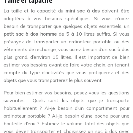
Taille et capacité
La taille et la capacité du
mini sac à dos
doivent être
adaptées à vos besoins spécifiques. Si vous n’avez
besoin de transporter que quelques objets essentiels, un
petit sac à dos homme
de 5 à 10 litres suffira. Si vous
prévoyez de transporter un ordinateur portable ou des
vêtements de rechange, vous aurez besoin d’un sac à dos
plus grand, d’environ 15 litres. Il est important de bien
estimer vos besoins avant de faire votre choix, en tenant
compte du type d’activités que vous pratiquerez et des
objets que vous transporterez le plus souvent.
Pour bien estimer vos besoins, posez-vous les questions
suivantes : Quels sont les objets que je transporte
habituellement ? Ai-je besoin d’un compartiment pour
ordinateur portable ? Ai-je besoin d’une poche pour une
bouteille d’eau ? Estimez le volume total des objets que
vous devez transporter et choisissez un sac à dos avec