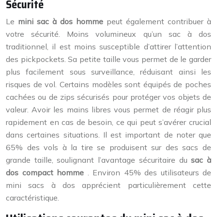
Sécurité
Le
mini sac à dos homme
peut également contribuer à
votre sécurité. Moins volumineux qu’un sac à dos
traditionnel, il est moins susceptible d’attirer l’attention
des pickpockets. Sa petite taille vous permet de le garder
plus facilement sous surveillance, réduisant ainsi les
risques de vol. Certains modèles sont équipés de poches
cachées ou de zips sécurisés pour protéger vos objets de
valeur. Avoir les mains libres vous permet de réagir plus
rapidement en cas de besoin, ce qui peut s’avérer crucial
dans certaines situations. Il est important de noter que
65% des vols à la tire se produisent sur des sacs de
grande taille, soulignant l’avantage sécuritaire du
sac à
dos compact homme
. Environ 45% des utilisateurs de
mini sacs à dos apprécient particulièrement cette
caractéristique.