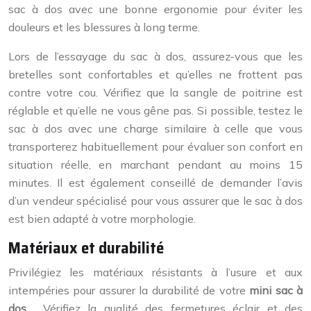
sac à dos avec une bonne ergonomie pour éviter les
douleurs et les blessures à long terme.
Lors de l’essayage du sac à dos, assurez-vous que les
bretelles sont confortables et qu’elles ne frottent pas
contre votre cou. Vérifiez que la sangle de poitrine est
réglable et qu’elle ne vous gêne pas. Si possible, testez le
sac à dos avec une charge similaire à celle que vous
transporterez habituellement pour évaluer son confort en
situation réelle, en marchant pendant au moins 15
minutes. Il est également conseillé de demander l’avis
d’un vendeur spécialisé pour vous assurer que le sac à dos
est bien adapté à votre morphologie.
Matériaux et durabilité
Privilégiez les matériaux résistants à l’usure et aux
intempéries pour assurer la durabilité de votre
mini sac à
dos
. Vérifiez la qualité des fermetures éclair et des