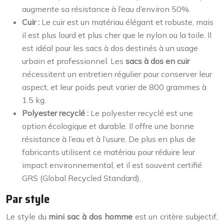
augmente sa résistance à l’eau d’environ 50%.
Cuir :
Le cuir est un matériau élégant et robuste, mais
il est plus lourd et plus cher que le nylon ou la toile. Il
est idéal pour les sacs à dos destinés à un usage
urbain et professionnel. Les
sacs à dos en cuir
nécessitent un entretien régulier pour conserver leur
aspect, et leur poids peut varier de 800 grammes à
1.5 kg.
Polyester recyclé :
Le polyester recyclé est une
option écologique et durable. Il offre une bonne
résistance à l’eau et à l’usure. De plus en plus de
fabricants utilisent ce matériau pour réduire leur
impact environnemental, et il est souvent certifié
GRS (Global Recycled Standard).
Par style
Le style du
mini sac à dos homme
est un critère subjectif,