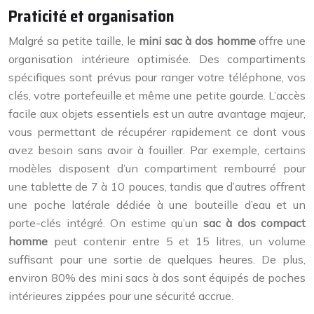
Praticité et organisation
Malgré sa petite taille, le
mini sac à dos homme
offre une
organisation intérieure optimisée. Des compartiments
spécifiques sont prévus pour ranger votre téléphone, vos
clés, votre portefeuille et même une petite gourde. L’accès
facile aux objets essentiels est un autre avantage majeur,
vous permettant de récupérer rapidement ce dont vous
avez besoin sans avoir à fouiller. Par exemple, certains
modèles disposent d’un compartiment rembourré pour
une tablette de 7 à 10 pouces, tandis que d’autres offrent
une poche latérale dédiée à une bouteille d’eau et un
porte-clés intégré. On estime qu’un
sac à dos compact
homme
peut contenir entre 5 et 15 litres, un volume
suffisant pour une sortie de quelques heures. De plus,
environ 80% des mini sacs à dos sont équipés de poches
intérieures zippées pour une sécurité accrue.