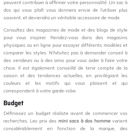
peuvent contribuer à affirmer votre personnalité. Un sac à
dos qui vous plaît vous donnera envie de l’utiliser plus
souvent, et deviendra un véritable accessoire de mode.
Consultez des magazines de mode et des blogs de style
pour vous inspirer. Rendez-vous dans des magasins
physiques ou en ligne pour essayer différents modèles et
comparer les styles. N’hésitez pas à demander conseil à
des vendeurs ou à des amis pour vous aider à faire votre
choix. Il est également conseillé de tenir compte de la
saison et des tendances actuelles, en privilégiant les
couleurs et les motifs qui vous plaisent et qui
correspondent à votre garde-robe.
Budget
Définissez un budget réaliste avant de commencer vos
recherches. Les prix des
mini sacs à dos homme
varient
considérablement en fonction de la marque, des