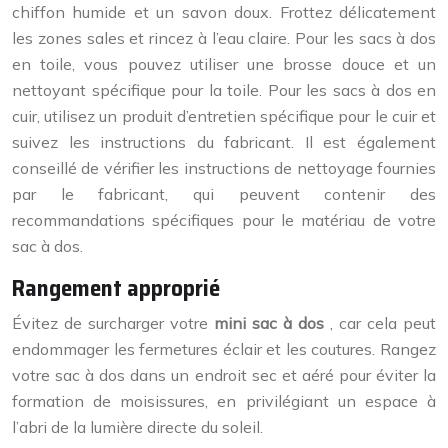
chiffon humide et un savon doux. Frottez délicatement
les zones sales et rincez à l’eau claire. Pour les sacs à dos
en toile, vous pouvez utiliser une brosse douce et un
nettoyant spécifique pour la toile. Pour les sacs à dos en
cuir, utilisez un produit d’entretien spécifique pour le cuir et
suivez les instructions du fabricant. Il est également
conseillé de vérifier les instructions de nettoyage fournies
par le fabricant, qui peuvent contenir des
recommandations spécifiques pour le matériau de votre
sac à dos.
Rangement approprié
Évitez de surcharger votre
mini sac à dos
, car cela peut
endommager les fermetures éclair et les coutures. Rangez
votre sac à dos dans un endroit sec et aéré pour éviter la
formation de moisissures, en privilégiant un espace à
l’abri de la lumière directe du soleil.