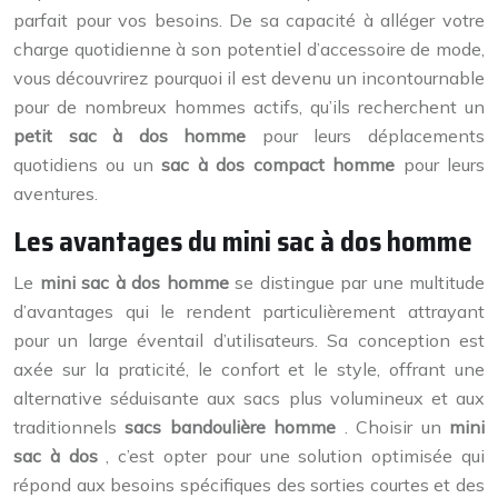
parfait pour vos besoins. De sa capacité à alléger votre
charge quotidienne à son potentiel d’accessoire de mode,
vous découvrirez pourquoi il est devenu un incontournable
pour de nombreux hommes actifs, qu’ils recherchent un
petit sac à dos homme
pour leurs déplacements
quotidiens ou un
sac à dos compact homme
pour leurs
aventures.
Les avantages du mini sac à dos homme
Le
mini sac à dos homme
se distingue par une multitude
d’avantages qui le rendent particulièrement attrayant
pour un large éventail d’utilisateurs. Sa conception est
axée sur la praticité, le confort et le style, offrant une
alternative séduisante aux sacs plus volumineux et aux
traditionnels
sacs bandoulière homme
. Choisir un
mini
sac à dos
, c’est opter pour une solution optimisée qui
répond aux besoins spécifiques des sorties courtes et des