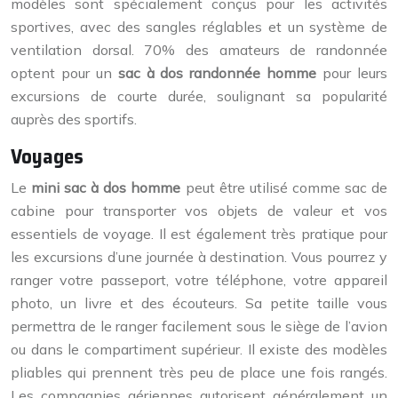
modèles sont spécialement conçus pour les activités
sportives, avec des sangles réglables et un système de
ventilation dorsal. 70% des amateurs de randonnée
optent pour un
sac à dos randonnée homme
pour leurs
excursions de courte durée, soulignant sa popularité
auprès des sportifs.
Voyages
Le
mini sac à dos homme
peut être utilisé comme sac de
cabine pour transporter vos objets de valeur et vos
essentiels de voyage. Il est également très pratique pour
les excursions d’une journée à destination. Vous pourrez y
ranger votre passeport, votre téléphone, votre appareil
photo, un livre et des écouteurs. Sa petite taille vous
permettra de le ranger facilement sous le siège de l’avion
ou dans le compartiment supérieur. Il existe des modèles
pliables qui prennent très peu de place une fois rangés.
Les compagnies aériennes autorisent généralement un