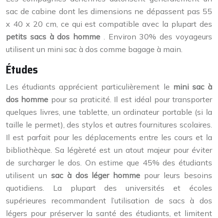
sac de cabine dont les dimensions ne dépassent pas 55
x 40 x 20 cm, ce qui est compatible avec la plupart des
petits sacs à dos homme
. Environ 30% des voyageurs
utilisent un mini sac à dos comme bagage à main.
Études
Les étudiants apprécient particulièrement le
mini sac à
dos homme
pour sa praticité. Il est idéal pour transporter
quelques livres, une tablette, un ordinateur portable (si la
taille le permet), des stylos et autres fournitures scolaires.
Il est parfait pour les déplacements entre les cours et la
bibliothèque. Sa légèreté est un atout majeur pour éviter
de surcharger le dos. On estime que 45% des étudiants
utilisent un
sac à dos léger homme
pour leurs besoins
quotidiens. La plupart des universités et écoles
supérieures recommandent l’utilisation de sacs à dos
légers pour préserver la santé des étudiants, et limitent