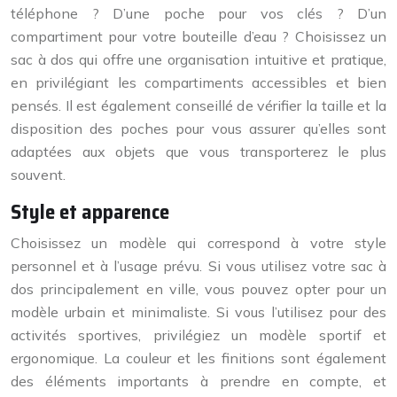
téléphone ? D’une poche pour vos clés ? D’un
compartiment pour votre bouteille d’eau ? Choisissez un
sac à dos qui offre une organisation intuitive et pratique,
en privilégiant les compartiments accessibles et bien
pensés. Il est également conseillé de vérifier la taille et la
disposition des poches pour vous assurer qu’elles sont
adaptées aux objets que vous transporterez le plus
souvent.
Style et apparence
Choisissez un modèle qui correspond à votre style
personnel et à l’usage prévu. Si vous utilisez votre sac à
dos principalement en ville, vous pouvez opter pour un
modèle urbain et minimaliste. Si vous l’utilisez pour des
activités sportives, privilégiez un modèle sportif et
ergonomique. La couleur et les finitions sont également
des éléments importants à prendre en compte, et