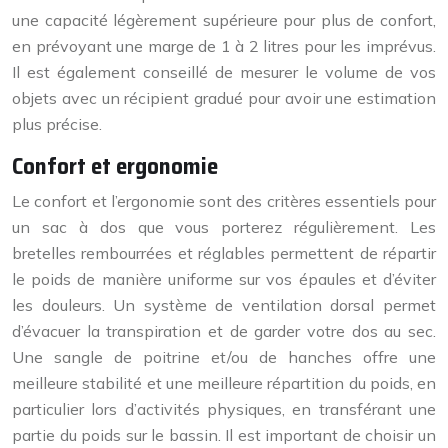
une capacité légèrement supérieure pour plus de confort,
en prévoyant une marge de 1 à 2 litres pour les imprévus.
Il est également conseillé de mesurer le volume de vos
objets avec un récipient gradué pour avoir une estimation
plus précise.
Confort et ergonomie
Le confort et l’ergonomie sont des critères essentiels pour
un sac à dos que vous porterez régulièrement. Les
bretelles rembourrées et réglables permettent de répartir
le poids de manière uniforme sur vos épaules et d’éviter
les douleurs. Un système de ventilation dorsal permet
d’évacuer la transpiration et de garder votre dos au sec.
Une sangle de poitrine et/ou de hanches offre une
meilleure stabilité et une meilleure répartition du poids, en
particulier lors d’activités physiques, en transférant une
partie du poids sur le bassin. Il est important de choisir un