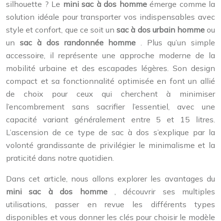
silhouette ? Le
mini sac à dos homme
émerge comme la
solution idéale pour transporter vos indispensables avec
style et confort, que ce soit un
sac à dos urbain homme
ou
un
sac à dos randonnée homme
. Plus qu’un simple
accessoire, il représente une approche moderne de la
mobilité urbaine et des escapades légères. Son design
compact et sa fonctionnalité optimisée en font un allié
de choix pour ceux qui cherchent à minimiser
l’encombrement sans sacrifier l’essentiel, avec une
capacité variant généralement entre 5 et 15 litres.
L’ascension de ce type de sac à dos s’explique par la
volonté grandissante de privilégier le minimalisme et la
praticité dans notre quotidien.
Dans cet article, nous allons explorer les avantages du
mini sac à dos homme
, découvrir ses multiples
utilisations, passer en revue les différents types
disponibles et vous donner les clés pour choisir le modèle