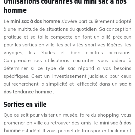
Utilisations courantes du mini sac à dos
homme
Le
mini sac à dos homme
s’avère particulièrement adapté
à une multitude de situations du quotidien. Sa conception
pratique et sa taille compacte en font un allié précieux
pour les sorties en ville, les activités sportives légères, les
voyages, les études et bien d’autres occasions.
Comprendre ses utilisations courantes vous aidera à
déterminer si ce type de sac répond à vos besoins
spécifiques. C’est un investissement judicieux pour ceux
qui recherchent la simplicité et l’efficacité dans un
sac à
dos tendance homme
.
Sorties en ville
Que ce soit pour visiter un musée, faire du shopping, vous
promener en ville ou retrouver des amis, le
mini sac à dos
homme
est idéal. Il vous permet de transporter facilement