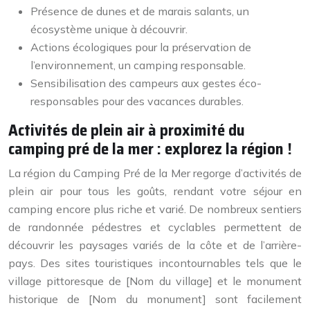
Présence de dunes et de marais salants, un
écosystème unique à découvrir.
Actions écologiques pour la préservation de
l’environnement, un camping responsable.
Sensibilisation des campeurs aux gestes éco-
responsables pour des vacances durables.
Activités de plein air à proximité du
camping pré de la mer : explorez la région !
La région du Camping Pré de la Mer regorge d’activités de
plein air pour tous les goûts, rendant votre séjour en
camping encore plus riche et varié. De nombreux sentiers
de randonnée pédestres et cyclables permettent de
découvrir les paysages variés de la côte et de l’arrière-
pays. Des sites touristiques incontournables tels que le
village pittoresque de [Nom du village] et le monument
historique de [Nom du monument] sont facilement