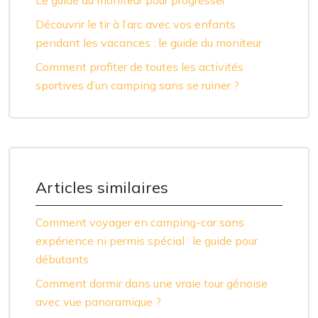
Découvrir le tir à l’arc avec vos enfants
pendant les vacances : le guide du moniteur
Comment profiter de toutes les activités
sportives d’un camping sans se ruiner ?
Articles similaires
Comment voyager en camping-car sans
expérience ni permis spécial : le guide pour
débutants
Comment dormir dans une vraie tour génoise
avec vue panoramique ?