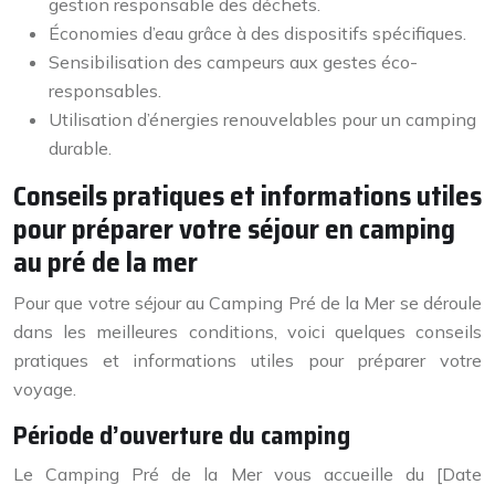
gestion responsable des déchets.
Économies d’eau grâce à des dispositifs spécifiques.
Sensibilisation des campeurs aux gestes éco-
responsables.
Utilisation d’énergies renouvelables pour un camping
durable.
Conseils pratiques et informations utiles
pour préparer votre séjour en camping
au pré de la mer
Pour que votre séjour au Camping Pré de la Mer se déroule
dans les meilleures conditions, voici quelques conseils
pratiques et informations utiles pour préparer votre
voyage.
Période d’ouverture du camping
Le Camping Pré de la Mer vous accueille du [Date