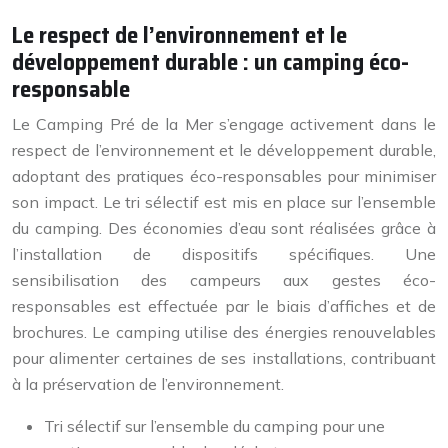
Le respect de l’environnement et le
développement durable : un camping éco-
responsable
Le Camping Pré de la Mer s’engage activement dans le
respect de l’environnement et le développement durable,
adoptant des pratiques éco-responsables pour minimiser
son impact. Le tri sélectif est mis en place sur l’ensemble
du camping. Des économies d’eau sont réalisées grâce à
l’installation de dispositifs spécifiques. Une
sensibilisation des campeurs aux gestes éco-
responsables est effectuée par le biais d’affiches et de
brochures. Le camping utilise des énergies renouvelables
pour alimenter certaines de ses installations, contribuant
à la préservation de l’environnement.
Tri sélectif sur l’ensemble du camping pour une