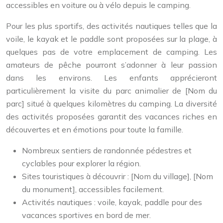
accessibles en voiture ou à vélo depuis le camping.
Pour les plus sportifs, des activités nautiques telles que la
voile, le kayak et le paddle sont proposées sur la plage, à
quelques pas de votre emplacement de camping. Les
amateurs de pêche pourront s’adonner à leur passion
dans les environs. Les enfants apprécieront
particulièrement la visite du parc animalier de [Nom du
parc] situé à quelques kilomètres du camping. La diversité
des activités proposées garantit des vacances riches en
découvertes et en émotions pour toute la famille.
Nombreux sentiers de randonnée pédestres et
cyclables pour explorer la région.
Sites touristiques à découvrir : [Nom du village], [Nom
du monument], accessibles facilement.
Activités nautiques : voile, kayak, paddle pour des
vacances sportives en bord de mer.