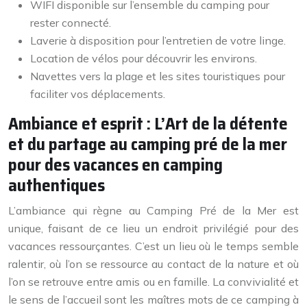
WIFI disponible sur l’ensemble du camping pour
rester connecté.
Laverie à disposition pour l’entretien de votre linge.
Location de vélos pour découvrir les environs.
Navettes vers la plage et les sites touristiques pour
faciliter vos déplacements.
Ambiance et esprit : L’Art de la détente
et du partage au camping pré de la mer
pour des vacances en camping
authentiques
L’ambiance qui règne au Camping Pré de la Mer est
unique, faisant de ce lieu un endroit privilégié pour des
vacances ressourçantes. C’est un lieu où le temps semble
ralentir, où l’on se ressource au contact de la nature et où
l’on se retrouve entre amis ou en famille. La convivialité et
le sens de l’accueil sont les maîtres mots de ce camping à