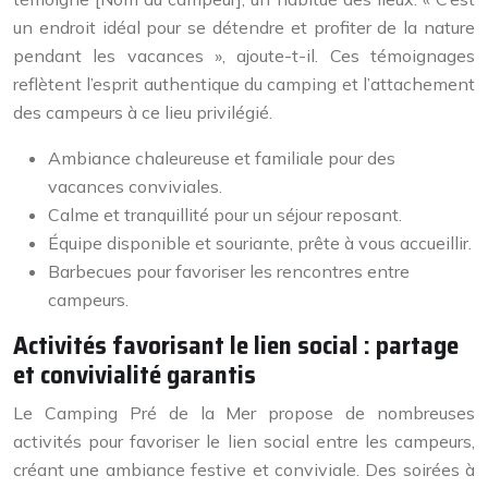
un endroit idéal pour se détendre et profiter de la nature
pendant les vacances », ajoute-t-il. Ces témoignages
reflètent l’esprit authentique du camping et l’attachement
des campeurs à ce lieu privilégié.
Ambiance chaleureuse et familiale pour des
vacances conviviales.
Calme et tranquillité pour un séjour reposant.
Équipe disponible et souriante, prête à vous accueillir.
Barbecues pour favoriser les rencontres entre
campeurs.
Activités favorisant le lien social : partage
et convivialité garantis
Le Camping Pré de la Mer propose de nombreuses
activités pour favoriser le lien social entre les campeurs,
créant une ambiance festive et conviviale. Des soirées à