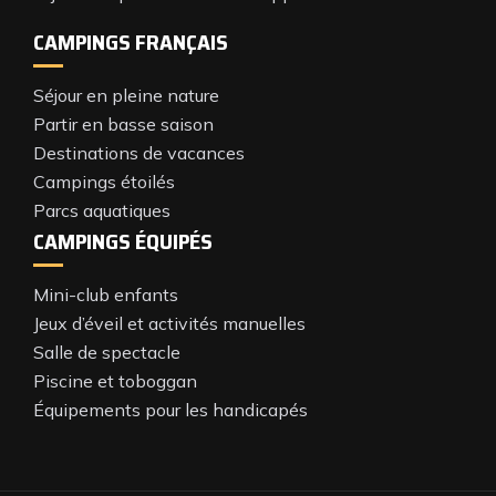
CAMPINGS FRANÇAIS
Séjour en pleine nature
Partir en basse saison
Destinations de vacances
Campings étoilés
Parcs aquatiques
CAMPINGS ÉQUIPÉS
Mini-club enfants
Jeux d’éveil et activités manuelles
Salle de spectacle
Piscine et toboggan
Équipements pour les handicapés