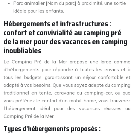
Parc animalier [Nom du parc] à proximité, une sortie
idéale pour les enfants.
Hébergements et infrastructures :
confort et convivialité au camping pré
de la mer pour des vacances en camping
inoubliables
Le Camping Pré de la Mer propose une large gamme
d’hébergements pour répondre à toutes les envies et à
tous les budgets, garantissant un séjour confortable et
adapté à vos besoins. Que vous soyez adepte du camping
traditionnel en tente, caravane ou camping-car, ou que
vous préfériez le confort d’un mobil-home, vous trouverez
l’hébergement idéal pour des vacances réussies au
Camping Pré de la Mer.
Types d’hébergements proposés :