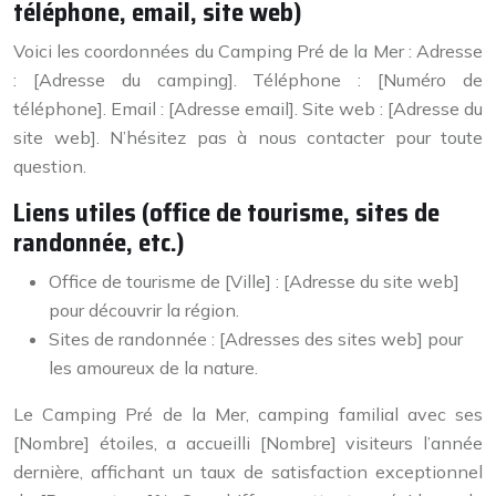
téléphone, email, site web)
Voici les coordonnées du Camping Pré de la Mer : Adresse
: [Adresse du camping]. Téléphone : [Numéro de
téléphone]. Email : [Adresse email]. Site web : [Adresse du
site web]. N’hésitez pas à nous contacter pour toute
question.
Liens utiles (office de tourisme, sites de
randonnée, etc.)
Office de tourisme de [Ville] : [Adresse du site web]
pour découvrir la région.
Sites de randonnée : [Adresses des sites web] pour
les amoureux de la nature.
Le Camping Pré de la Mer, camping familial avec ses
[Nombre] étoiles, a accueilli [Nombre] visiteurs l’année
dernière, affichant un taux de satisfaction exceptionnel