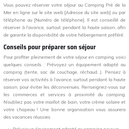
Vous pouvez réserver votre séjour au Camping Pré de la
Mer en ligne sur le site web [Adresse du site web] ou par
téléphone au [Numéro de téléphone]. Il est conseillé de
réserver à l’avance, surtout pendant la haute saison, afin
de garantir la disponibilité de votre hébergement préféré.
Conseils pour préparer son séjour
Pour profiter pleinement de votre séjour en camping, voici
quelques conseils : Prévoyez un équipement adapté au
camping (tente, sac de couchage, réchaud…). Pensez à
réserver vos activités à l’avance, surtout pendant la haute
saison, pour éviter les déconvenues. Renseignez-vous sur
les commerces et services à proximité du camping.
N’oubliez pas votre maillot de bain, votre crème solaire et
votre chapeau ! Une bonne organisation vous assurera
des vacances réussies.
Prévoir un équipement adapté au camping pour un