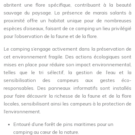
abritent une flore spécifique, contribuant à la beauté
sauvage du paysage. La présence de marais salants à
proximité offre un habitat unique pour de nombreuses
espèces d’oiseaux, faisant de ce camping un lieu privilégié
pour l’observation de la faune et de la flore.
Le camping s’engage activement dans la préservation de
cet environnement fragile. Des actions écologiques sont
mises en place pour réduire son impact environnemental,
telles que le tri sélectif, la gestion de l’eau et la
sensibilisation des campeurs aux gestes éco-
responsables. Des panneaux informatifs sont installés
pour faire découvrir la richesse de la faune et de la flore
locales, sensibilisant ainsi les campeurs à la protection de
l’environnement.
Entouré d’une forêt de pins maritimes pour un
camping au cœur de la nature.