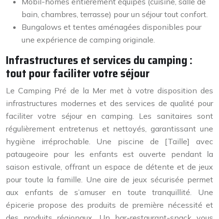
Mobil-homes entièrement équipés (cuisine, salle de
bain, chambres, terrasse) pour un séjour tout confort.
Bungalows et tentes aménagées disponibles pour
une expérience de camping originale.
Infrastructures et services du camping :
tout pour faciliter votre séjour
Le Camping Pré de la Mer met à votre disposition des
infrastructures modernes et des services de qualité pour
faciliter votre séjour en camping. Les sanitaires sont
régulièrement entretenus et nettoyés, garantissant une
hygiène irréprochable. Une piscine de [Taille] avec
pataugeoire pour les enfants est ouverte pendant la
saison estivale, offrant un espace de détente et de jeux
pour toute la famille. Une aire de jeux sécurisée permet
aux enfants de s’amuser en toute tranquillité. Une
épicerie propose des produits de première nécessité et
des produits régionaux. Un bar-restaurant-snack vous