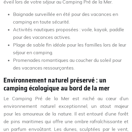
éveil lors de votre séjour au Camping Pré de la Mer.
Baignade surveillée en été pour des vacances en
camping en toute sécurité.
Activités nautiques proposées : voile, kayak, paddle
pour des vacances actives.
Plage de sable fin idéale pour les familles lors de leur
séjour en camping.
Promenades romantiques au coucher du soleil pour
des vacances ressourçantes.
Environnement naturel préservé : un
camping écologique au bord de la mer
Le Camping Pré de la Mer est niché au cœur d’un
environnement naturel exceptionnel, un atout majeur
pour les amoureux de la nature. Il est entouré d’une forêt
de pins maritimes qui offre une ombre rafraîchissante et
un parfum envoûtant. Les dunes, sculptées par le vent,