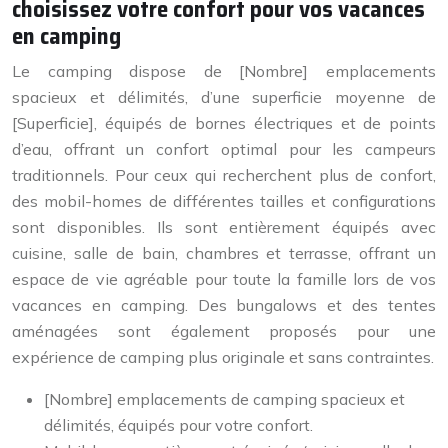
choisissez votre confort pour vos vacances
en camping
Le camping dispose de [Nombre] emplacements
spacieux et délimités, d’une superficie moyenne de
[Superficie], équipés de bornes électriques et de points
d’eau, offrant un confort optimal pour les campeurs
traditionnels. Pour ceux qui recherchent plus de confort,
des mobil-homes de différentes tailles et configurations
sont disponibles. Ils sont entièrement équipés avec
cuisine, salle de bain, chambres et terrasse, offrant un
espace de vie agréable pour toute la famille lors de vos
vacances en camping. Des bungalows et des tentes
aménagées sont également proposés pour une
expérience de camping plus originale et sans contraintes.
[Nombre] emplacements de camping spacieux et
délimités, équipés pour votre confort.