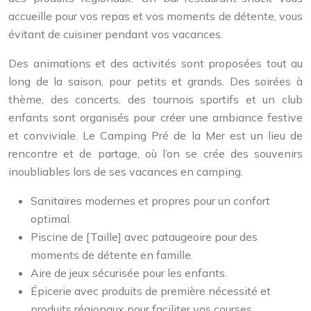
accueille pour vos repas et vos moments de détente, vous
évitant de cuisiner pendant vos vacances.
Des animations et des activités sont proposées tout au
long de la saison, pour petits et grands. Des soirées à
thème, des concerts, des tournois sportifs et un club
enfants sont organisés pour créer une ambiance festive
et conviviale. Le Camping Pré de la Mer est un lieu de
rencontre et de partage, où l’on se crée des souvenirs
inoubliables lors de ses vacances en camping.
Sanitaires modernes et propres pour un confort
optimal.
Piscine de [Taille] avec pataugeoire pour des
moments de détente en famille.
Aire de jeux sécurisée pour les enfants.
Épicerie avec produits de première nécessité et
produits régionaux pour faciliter vos courses.