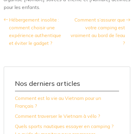
pour les enfants.
Hébergement insolite :
Comment s’assurer que
comment choisir une
votre camping est
expérience authentique
vraiment au bord de l’eau
et éviter le gadget ?
?
Nos derniers articles
Comment est la vie au Vietnam pour un
Français ?
Comment traverser le Vietnam à vélo ?
Quels sports nautiques essayer en camping ?
Le guide du moniteur pour progresser