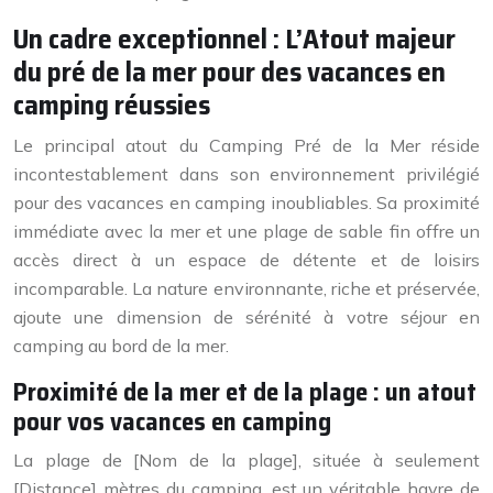
Un cadre exceptionnel : L’Atout majeur
du pré de la mer pour des vacances en
camping réussies
Le principal atout du Camping Pré de la Mer réside
incontestablement dans son environnement privilégié
pour des vacances en camping inoubliables. Sa proximité
immédiate avec la mer et une plage de sable fin offre un
accès direct à un espace de détente et de loisirs
incomparable. La nature environnante, riche et préservée,
ajoute une dimension de sérénité à votre séjour en
camping au bord de la mer.
Proximité de la mer et de la plage : un atout
pour vos vacances en camping
La plage de [Nom de la plage], située à seulement
[Distance] mètres du camping, est un véritable havre de