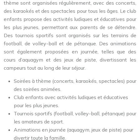
thème sont organisées régulièrement, avec des concerts,
des karaokés et des spectacles pour tous les âges. Le club
enfants propose des activités ludiques et éducatives pour
les plus jeunes, permettant aux parents de se détendre.
Des tournois sportifs sont organisés sur les terrains de
football, de volley-ball et de pétanque. Des animations
sont également proposées en journée, telles que des
cours d’aquagym et des jeux de piste, divertissant les
campeurs tout au long de leur séjour.
Soirées à thème (concerts, karaokés, spectacles) pour
des soirées animées.
Club enfants avec activités ludiques et éducatives
pour les plus jeunes.
Tournois sportifs (football, volley-ball, pétanque) pour
les amateurs de sport.
Animations en journée (aquagym, jeux de piste) pour
divertir toute la famille.