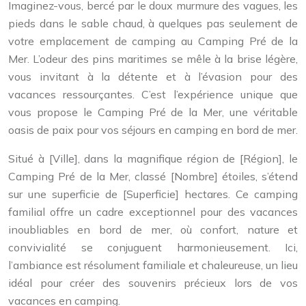
Imaginez-vous, bercé par le doux murmure des vagues, les
pieds dans le sable chaud, à quelques pas seulement de
votre emplacement de camping au Camping Pré de la
Mer. L’odeur des pins maritimes se mêle à la brise légère,
vous invitant à la détente et à l’évasion pour des
vacances ressourçantes. C’est l’expérience unique que
vous propose le Camping Pré de la Mer, une véritable
oasis de paix pour vos séjours en camping en bord de mer.
Situé à [Ville], dans la magnifique région de [Région], le
Camping Pré de la Mer, classé [Nombre] étoiles, s’étend
sur une superficie de [Superficie] hectares. Ce camping
familial offre un cadre exceptionnel pour des vacances
inoubliables en bord de mer, où confort, nature et
convivialité se conjuguent harmonieusement. Ici,
l’ambiance est résolument familiale et chaleureuse, un lieu
idéal pour créer des souvenirs précieux lors de vos
vacances en camping.