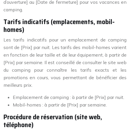
d’ouverture] au [Date de fermeture] pour vos vacances en
camping.
Tarifs indicatifs (emplacements, mobil-
homes)
Les tarifs indicatifs pour un emplacement de camping
sont de [Prix] par nuit. Les tarifs des mobil-homes varient
en fonction de leur taille et de leur équipement, à partir de
[Prix] par semaine. Il est conseillé de consulter le site web
du camping pour connaître les tarifs exacts et les
promotions en cours, vous permettant de bénéficier des
meilleurs prix.
Emplacement de camping : à partir de [Prix] par nuit.
Mobil-homes : à partir de [Prix] par semaine.
Procédure de réservation (site web,
téléphone)