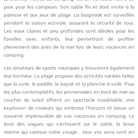
paix pour les campeurs. Son sable fin et doré invite à la
paresse et aux jeux de plage. La baignade est surveillée
pendant la saison estivale, assurant la sécurité de tous.
Les eaux claires et peu profondes sont idéales pour les
familles avec enfants, leur permettant de profiter
pleinement des joies de la mer lors de leurs vacances en
camping.
Les amateurs de sports nautiques y trouveront également
leur bonheur. La plage propose des activités variées telles
que la voile, le paddle, le kayak et la planche à voile. Pour
les plus contemplatifs, les promenades en bord de mer au
coucher du soleil offrent un spectacle inoubliable, une
explosion de couleurs qui embrase l’horizon et laisse un
souvenir impérissable de vos vacances en camping. Le
bruit des vagues qui s’échouent sur le sable, la brise
marine qui caresse votre visage… tous vos sens sont en