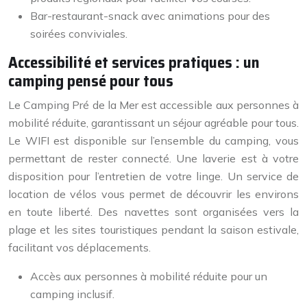
Bar-restaurant-snack avec animations pour des
soirées conviviales.
Accessibilité et services pratiques : un
camping pensé pour tous
Le Camping Pré de la Mer est accessible aux personnes à
mobilité réduite, garantissant un séjour agréable pour tous.
Le WIFI est disponible sur l’ensemble du camping, vous
permettant de rester connecté. Une laverie est à votre
disposition pour l’entretien de votre linge. Un service de
location de vélos vous permet de découvrir les environs
en toute liberté. Des navettes sont organisées vers la
plage et les sites touristiques pendant la saison estivale,
facilitant vos déplacements.
Accès aux personnes à mobilité réduite pour un
camping inclusif.