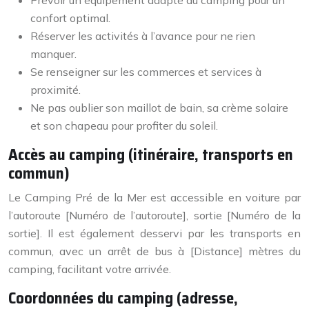
confort optimal.
Réserver les activités à l’avance pour ne rien
manquer.
Se renseigner sur les commerces et services à
proximité.
Ne pas oublier son maillot de bain, sa crème solaire
et son chapeau pour profiter du soleil.
Accès au camping (itinéraire, transports en
commun)
Le Camping Pré de la Mer est accessible en voiture par
l’autoroute [Numéro de l’autoroute], sortie [Numéro de la
sortie]. Il est également desservi par les transports en
commun, avec un arrêt de bus à [Distance] mètres du
camping, facilitant votre arrivée.
Coordonnées du camping (adresse,