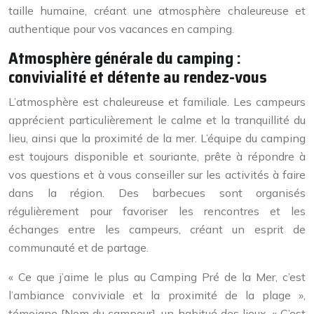
taille humaine, créant une atmosphère chaleureuse et
authentique pour vos vacances en camping.
Atmosphère générale du camping :
convivialité et détente au rendez-vous
L’atmosphère est chaleureuse et familiale. Les campeurs
apprécient particulièrement le calme et la tranquillité du
lieu, ainsi que la proximité de la mer. L’équipe du camping
est toujours disponible et souriante, prête à répondre à
vos questions et à vous conseiller sur les activités à faire
dans la région. Des barbecues sont organisés
régulièrement pour favoriser les rencontres et les
échanges entre les campeurs, créant un esprit de
communauté et de partage.
« Ce que j’aime le plus au Camping Pré de la Mer, c’est
l’ambiance conviviale et la proximité de la plage »,
témoigne [Nom du campeur], un habitué des lieux. « C’est