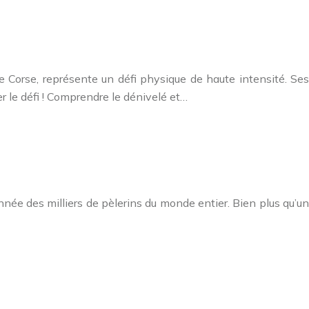
Corse, représente un défi physique de haute intensité. Ses
 le défi ! Comprendre le dénivelé et…
née des milliers de pèlerins du monde entier. Bien plus qu’un