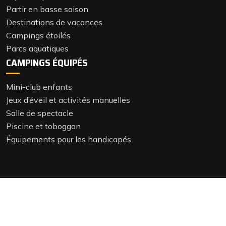
Partir en basse saison
Destinations de vacances
Campings étoilés
Parcs aquatiques
CAMPINGS ÉQUIPÉS
Mini-club enfants
Jeux d’éveil et activités manuelles
Salle de spectacle
Piscine et toboggan
Équipements pour les handicapés