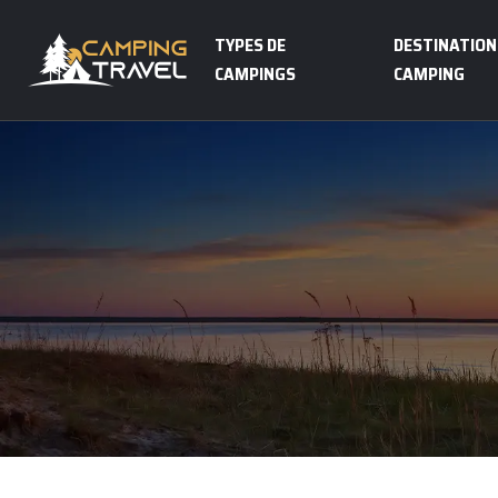
TYPES DE
DESTINATION
CAMPINGS
CAMPING