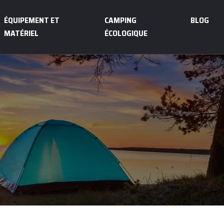
ÉQUIPEMENT ET
CAMPING
BLOG
MATÉRIEL
ÉCOLOGIQUE