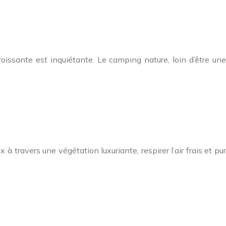
ssante est inquiétante. Le camping nature, loin d’être une
travers une végétation luxuriante, respirer l’air frais et pur