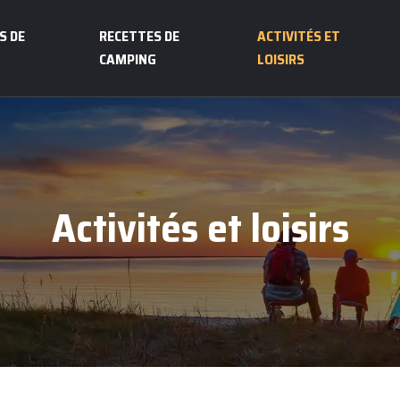
S DE
RECETTES DE
ACTIVITÉS ET
CAMPING
LOISIRS
Activités et loisirs