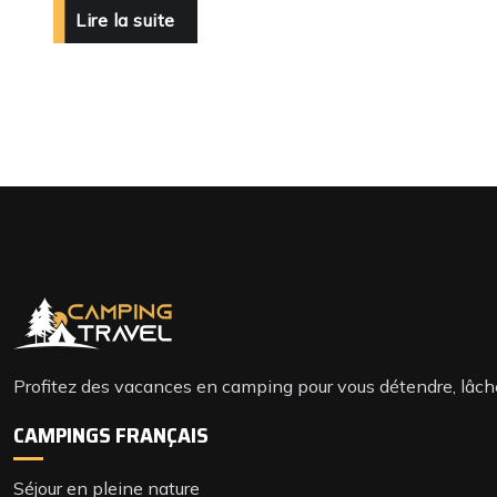
Lire la suite
Profitez des vacances en camping pour vous détendre, lâcher
CAMPINGS FRANÇAIS
Séjour en pleine nature