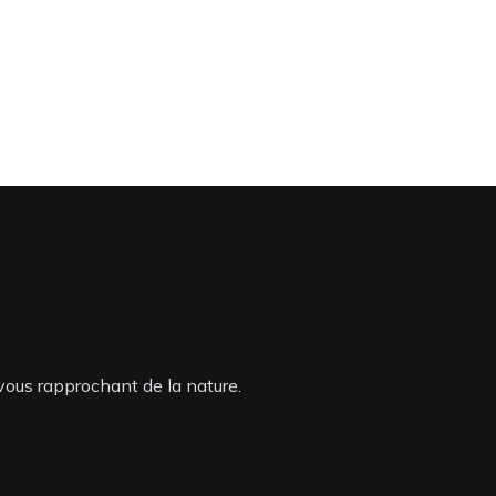
vous rapprochant de la nature.